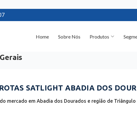
07
Home
Sobre Nós
Produtos
Segme
Gerais
ROTAS SATLIGHT ABADIA DOS DOUR
 do mercado em Abadia dos Dourados e região de Triângulo M