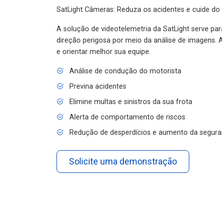
SatLight Câmeras: Reduza os acidentes e cuide do
A solução de videotelemetria da SatLight serve pa
direção perigosa por meio da análise de imagens. A
e orientar melhor sua equipe.
Análise de condução do motorista
Previna acidentes
Elimine multas e sinistros da sua frota
Alerta de comportamento de riscos
Redução de desperdícios e aumento da segura
Solicite uma demonstração