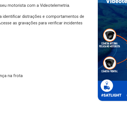
 seu motorista com a Videotelemetria.
ra identificar distrações e comportamentos de
cesse as gravações para verificar incidentes
nça na frota