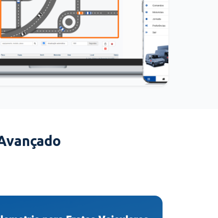
 Avançado