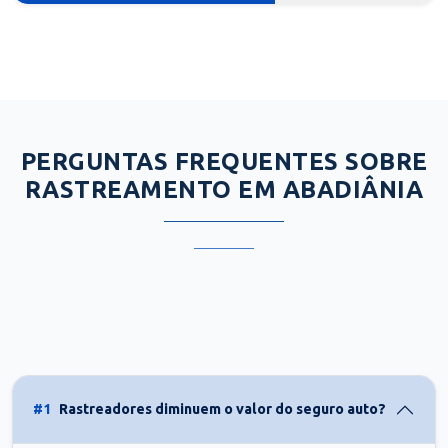
PERGUNTAS FREQUENTES SOBRE
RASTREAMENTO EM ABADIÂNIA
#1
Rastreadores diminuem o valor do seguro auto?