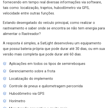
fornecendo em tempo real diversas informações via software,
tais como: localização, trajetos, hubodômetro via GPS,
velocidade entre outras funções.
Estando desengatado do veículo principal, como realizar o
rastreamento e saber onde se encontra se não tem energia para
alimentar o Rastreador?
A resposta é simples, a SatLight desenvolveu um equipamento
que possui bateria própria que pode durar até 30 dias, ou em sua
versão mais completa que pode durar até 60 dias.
Aplicações em todos os tipos de semirreboques
Gerenciamento sobre a frota
Localização do implemento
Controle de pneus e quilometragem percorrida
Hubodômetro via GPS
Horímetro