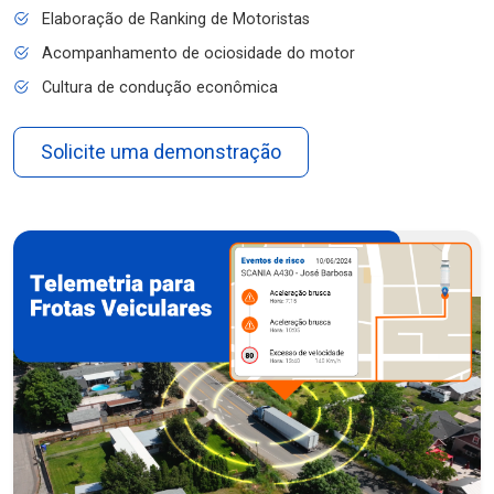
Elaboração de Ranking de Motoristas
Acompanhamento de ociosidade do motor
Cultura de condução econômica
Solicite uma demonstração