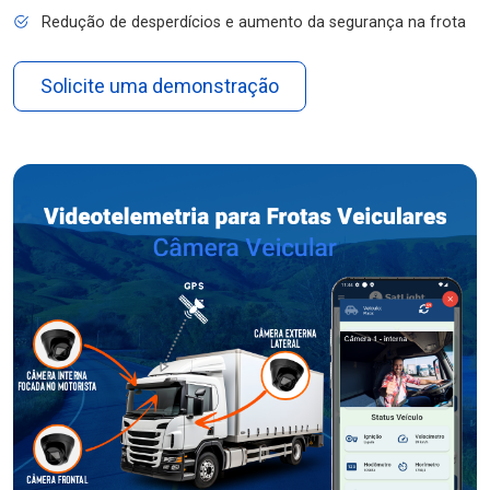
Redução de desperdícios e aumento da segurança na frota
Solicite uma demonstração