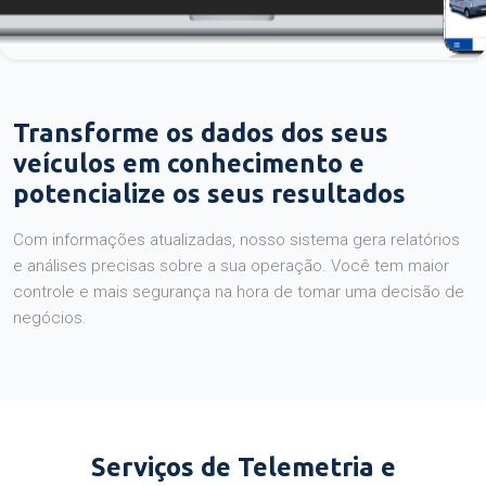
Transforme os dados dos seus
veículos em conhecimento e
potencialize os seus resultados
Com informações atualizadas, nosso sistema gera relatórios
e análises precisas sobre a sua operação. Você tem maior
controle e mais segurança na hora de tomar uma decisão de
negócios.
Serviços de Telemetria e