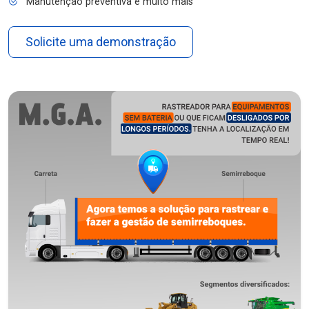
Manutenção preventiva e muito mais
Solicite uma demonstração