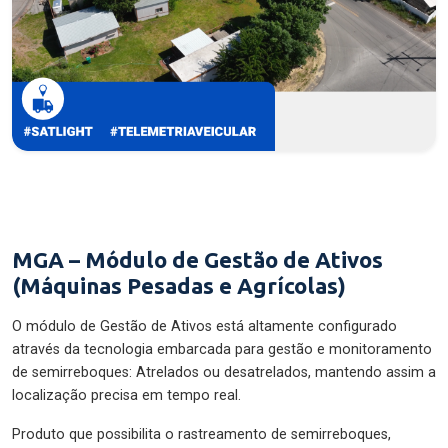
MGA – Módulo de Gestão de Ativos
(Máquinas Pesadas e Agrícolas)
O módulo de Gestão de Ativos está altamente configurado
através da tecnologia embarcada para gestão e monitoramento
de semirreboques: Atrelados ou desatrelados, mantendo assim a
localização precisa em tempo real.
Produto que possibilita o rastreamento de semirreboques,