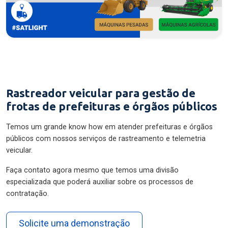
Rastreador veicular para gestão de
frotas de prefeituras e órgãos públicos
Temos um grande know how em atender prefeituras e órgãos
públicos com nossos serviços de rastreamento e telemetria
veicular.
Faça contato agora mesmo que temos uma divisão
especializada que poderá auxiliar sobre os processos de
contratação.
Solicite uma demonstração