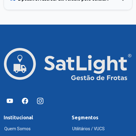
Institucional
Segmentos
Quem Somos
Utilitários / VUCS