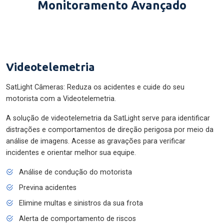
Monitoramento Avançado
Videotelemetria
SatLight Câmeras: Reduza os acidentes e cuide do seu
motorista com a Videotelemetria.
A solução de videotelemetria da SatLight serve para identificar
distrações e comportamentos de direção perigosa por meio da
análise de imagens. Acesse as gravações para verificar
incidentes e orientar melhor sua equipe.
Análise de condução do motorista
Previna acidentes
Elimine multas e sinistros da sua frota
Alerta de comportamento de riscos