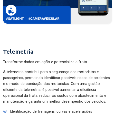
Telemetria
Transforme dados em ação e potencialize a frota.
A telemetria contribui para a segurança dos motoristas e
passageiros, permitindo identificar possíveis riscos de acidentes
e o modo de condução dos motoristas. Com uma gestão
eficiente da telemetria, é possível aumentar a eficiência
operacional da frota, reduzir os custos com abastecimento e
manutenção e garantir um melhor desempenho dos veículos.
Identificação de frenagens, curvas e acelerações