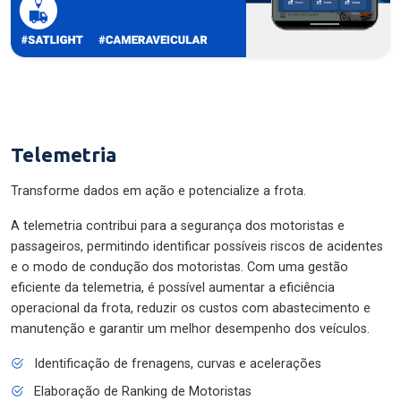
Telemetria
Transforme dados em ação e potencialize a frota.
A telemetria contribui para a segurança dos motoristas e
passageiros, permitindo identificar possíveis riscos de acidentes
e o modo de condução dos motoristas. Com uma gestão
eficiente da telemetria, é possível aumentar a eficiência
operacional da frota, reduzir os custos com abastecimento e
manutenção e garantir um melhor desempenho dos veículos.
Identificação de frenagens, curvas e acelerações
Elaboração de Ranking de Motoristas