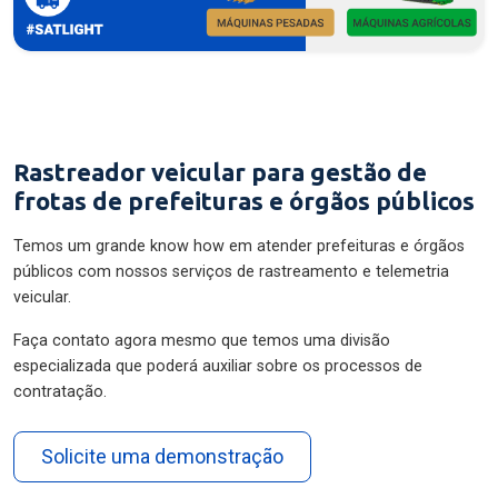
Rastreador veicular para gestão de
frotas de prefeituras e órgãos públicos
Temos um grande know how em atender prefeituras e órgãos
públicos com nossos serviços de rastreamento e telemetria
veicular.
Faça contato agora mesmo que temos uma divisão
especializada que poderá auxiliar sobre os processos de
contratação.
Solicite uma demonstração