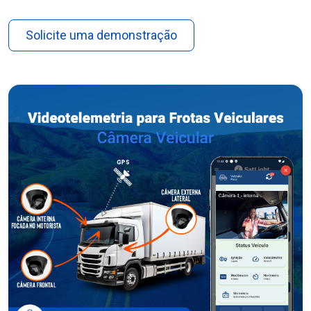
Solicite uma demonstração