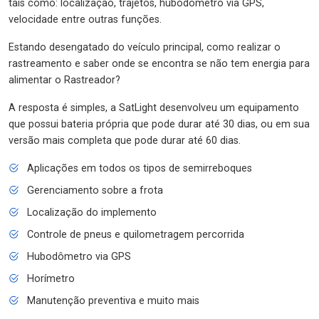
tais como: localização, trajetos, hubodômetro via GPS,
velocidade entre outras funções.
Estando desengatado do veículo principal, como realizar o
rastreamento e saber onde se encontra se não tem energia para
alimentar o Rastreador?
A resposta é simples, a SatLight desenvolveu um equipamento
que possui bateria própria que pode durar até 30 dias, ou em sua
versão mais completa que pode durar até 60 dias.
Aplicações em todos os tipos de semirreboques
Gerenciamento sobre a frota
Localização do implemento
Controle de pneus e quilometragem percorrida
Hubodômetro via GPS
Horímetro
Manutenção preventiva e muito mais