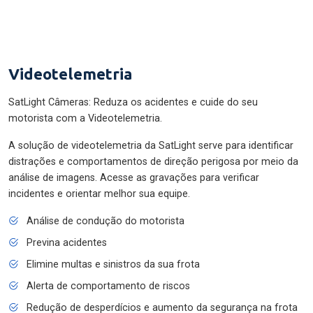
Videotelemetria
SatLight Câmeras: Reduza os acidentes e cuide do seu
motorista com a Videotelemetria.
A solução de videotelemetria da SatLight serve para identificar
distrações e comportamentos de direção perigosa por meio da
análise de imagens. Acesse as gravações para verificar
incidentes e orientar melhor sua equipe.
Análise de condução do motorista
Previna acidentes
Elimine multas e sinistros da sua frota
Alerta de comportamento de riscos
Redução de desperdícios e aumento da segurança na frota