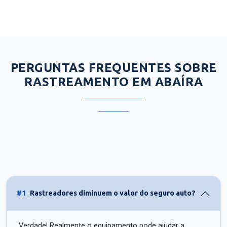
PERGUNTAS FREQUENTES SOBRE
RASTREAMENTO EM ABAÍRA
#1
Rastreadores diminuem o valor do seguro auto?
Verdade! Realmente o equipamento pode ajudar a