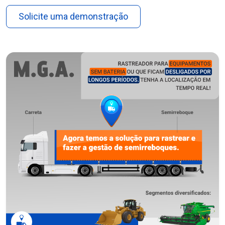
Solicite uma demonstração