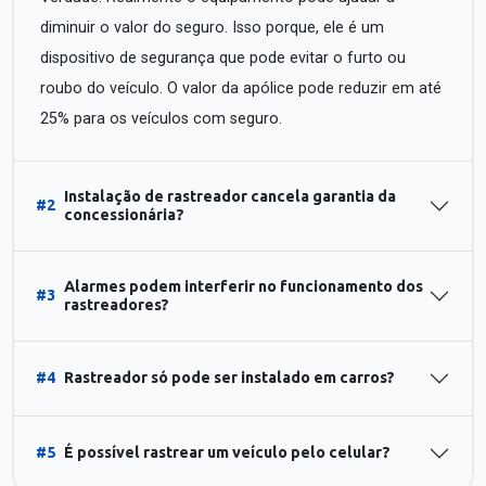
diminuir o valor do seguro. Isso porque, ele é um
dispositivo de segurança que pode evitar o furto ou
roubo do veículo. O valor da apólice pode reduzir em até
25% para os veículos com seguro.
Instalação de rastreador cancela garantia da
#2
concessionária?
Alarmes podem interferir no funcionamento dos
#3
rastreadores?
#4
Rastreador só pode ser instalado em carros?
#5
É possível rastrear um veículo pelo celular?