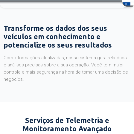
Transforme os dados dos seus
veículos em conhecimento e
potencialize os seus resultados
Com informações atualizadas, nosso sistema gera relatórios
e análises precisas sobre a sua operação. Você tem maior
controle e mais segurança na hora de tomar uma decisão de
negócios.
Serviços de Telemetria e
Monitoramento Avançado