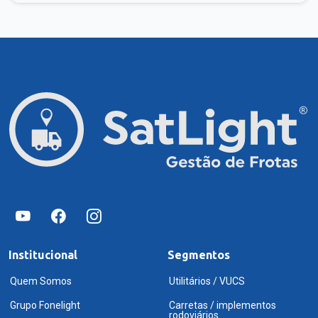
Institucional
Segmentos
Quem Somos
Utilitários / VUCS
Grupo Fonelight
Carretas / implementos
rodoviários