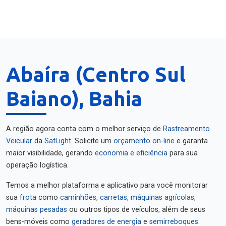
Abaíra (Centro Sul
Baiano), Bahia
A região agora conta com o melhor serviço de
Rastreamento
Veicular
da
SatLight
. Solicite um
orçamento on-line
e garanta
maior visibilidade, gerando
economia e eficiência
para sua
operação logística.
Temos a melhor plataforma e aplicativo para você monitorar
sua
frota
como
caminhões
,
carretas
,
máquinas agrícolas
,
máquinas pesadas
ou outros tipos de veículos, além de seus
bens-móveis como
geradores de energia
e
semirreboques
.