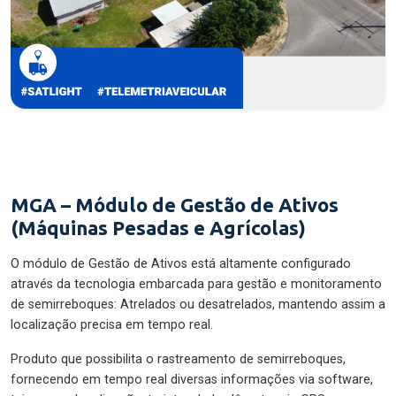
MGA – Módulo de Gestão de Ativos
(Máquinas Pesadas e Agrícolas)
O módulo de Gestão de Ativos está altamente configurado
através da tecnologia embarcada para gestão e monitoramento
de semirreboques: Atrelados ou desatrelados, mantendo assim a
localização precisa em tempo real.
Produto que possibilita o rastreamento de semirreboques,
fornecendo em tempo real diversas informações via software,