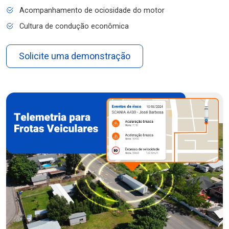
Acompanhamento de ociosidade do motor
Cultura de condução econômica
Solicite uma demonstração