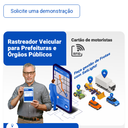
Solicite uma demonstração