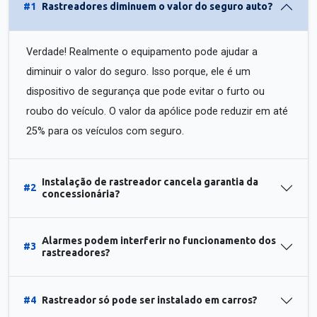
#1
Rastreadores diminuem o valor do seguro auto?
Verdade! Realmente o equipamento pode ajudar a
diminuir o valor do seguro. Isso porque, ele é um
dispositivo de segurança que pode evitar o furto ou
roubo do veículo. O valor da apólice pode reduzir em até
25% para os veículos com seguro.
Instalação de rastreador cancela garantia da
#2
concessionária?
Alarmes podem interferir no funcionamento dos
#3
rastreadores?
#4
Rastreador só pode ser instalado em carros?