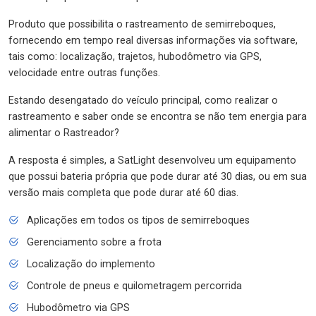
Produto que possibilita o rastreamento de semirreboques,
fornecendo em tempo real diversas informações via software,
tais como: localização, trajetos, hubodômetro via GPS,
velocidade entre outras funções.
Estando desengatado do veículo principal, como realizar o
rastreamento e saber onde se encontra se não tem energia para
alimentar o Rastreador?
A resposta é simples, a SatLight desenvolveu um equipamento
que possui bateria própria que pode durar até 30 dias, ou em sua
versão mais completa que pode durar até 60 dias.
Aplicações em todos os tipos de semirreboques
Gerenciamento sobre a frota
Localização do implemento
Controle de pneus e quilometragem percorrida
Hubodômetro via GPS