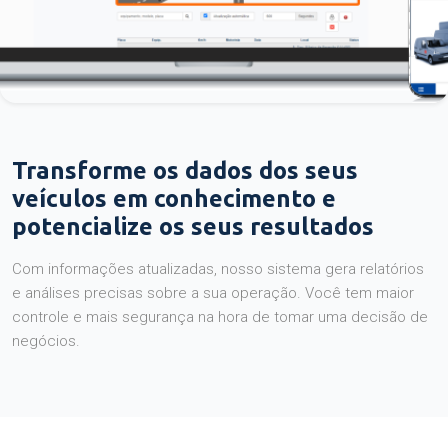
Transforme os dados dos seus
veículos em conhecimento e
potencialize os seus resultados
Com informações atualizadas, nosso sistema gera relatórios
e análises precisas sobre a sua operação. Você tem maior
controle e mais segurança na hora de tomar uma decisão de
negócios.