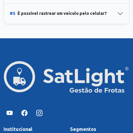
#5
É possível rastrear um veículo pelo celular?
Institucional
Segmentos