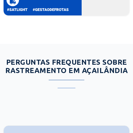
PERGUNTAS FREQUENTES SOBRE
RASTREAMENTO EM AÇAILÂNDIA