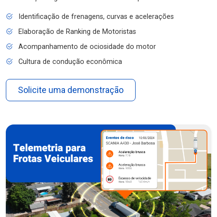
Identificação de frenagens, curvas e acelerações
Elaboração de Ranking de Motoristas
Acompanhamento de ociosidade do motor
Cultura de condução econômica
Solicite uma demonstração