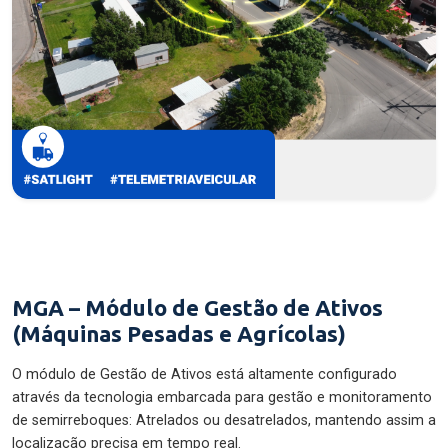
MGA – Módulo de Gestão de Ativos
(Máquinas Pesadas e Agrícolas)
O módulo de Gestão de Ativos está altamente configurado
através da tecnologia embarcada para gestão e monitoramento
de semirreboques: Atrelados ou desatrelados, mantendo assim a
localização precisa em tempo real.