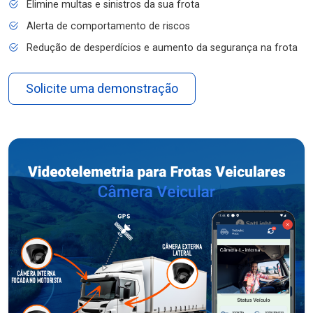
Elimine multas e sinistros da sua frota
Alerta de comportamento de riscos
Redução de desperdícios e aumento da segurança na frota
Solicite uma demonstração