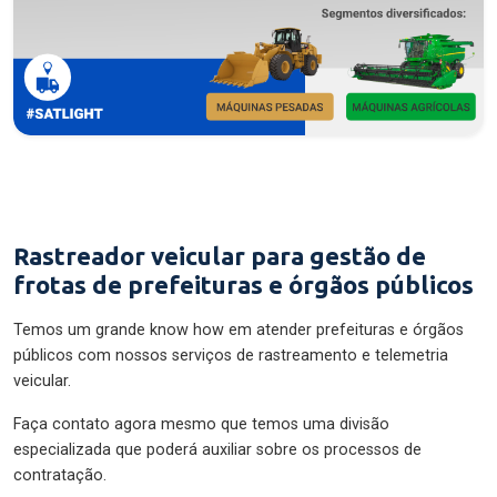
Rastreador veicular para gestão de
frotas de prefeituras e órgãos públicos
Temos um grande know how em atender prefeituras e órgãos
públicos com nossos serviços de rastreamento e telemetria
veicular.
Faça contato agora mesmo que temos uma divisão
especializada que poderá auxiliar sobre os processos de
contratação.