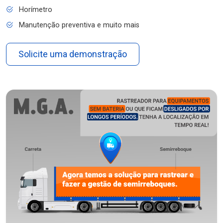
Horímetro
Manutenção preventiva e muito mais
Solicite uma demonstração