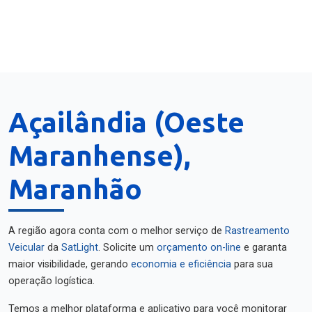
Açailândia (Oeste
Maranhense),
Maranhão
A região agora conta com o melhor serviço de
Rastreamento
Veicular
da
SatLight
. Solicite um
orçamento on-line
e garanta
maior visibilidade, gerando
economia e eficiência
para sua
operação logística.
Temos a melhor plataforma e aplicativo para você monitorar