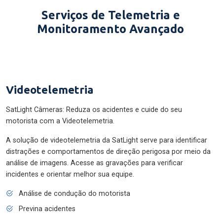
Serviços de Telemetria e
Monitoramento Avançado
Videotelemetria
SatLight Câmeras: Reduza os acidentes e cuide do seu
motorista com a Videotelemetria.
A solução de videotelemetria da SatLight serve para identificar
distrações e comportamentos de direção perigosa por meio da
análise de imagens. Acesse as gravações para verificar
incidentes e orientar melhor sua equipe.
Análise de condução do motorista
Previna acidentes