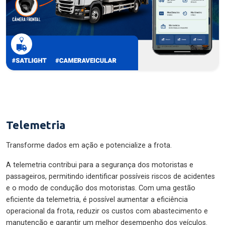
Telemetria
Transforme dados em ação e potencialize a frota.
A telemetria contribui para a segurança dos motoristas e
passageiros, permitindo identificar possíveis riscos de acidentes
e o modo de condução dos motoristas. Com uma gestão
eficiente da telemetria, é possível aumentar a eficiência
operacional da frota, reduzir os custos com abastecimento e
manutenção e garantir um melhor desempenho dos veículos.