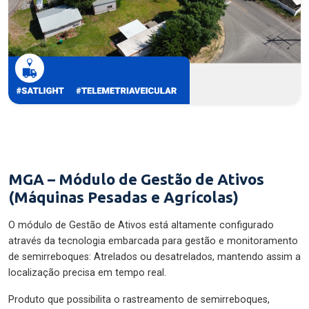
MGA – Módulo de Gestão de Ativos
(Máquinas Pesadas e Agrícolas)
O módulo de Gestão de Ativos está altamente configurado
através da tecnologia embarcada para gestão e monitoramento
de semirreboques: Atrelados ou desatrelados, mantendo assim a
localização precisa em tempo real.
Produto que possibilita o rastreamento de semirreboques,