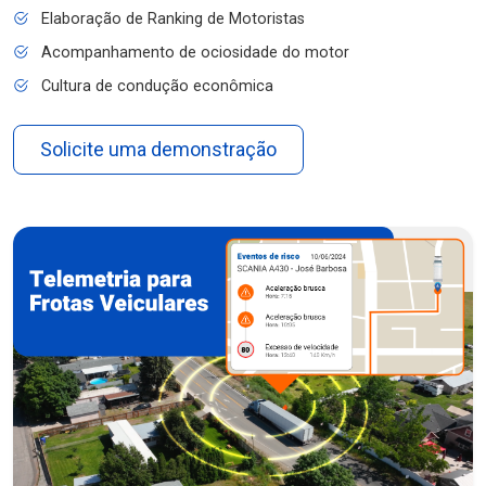
Elaboração de Ranking de Motoristas
Acompanhamento de ociosidade do motor
Cultura de condução econômica
Solicite uma demonstração