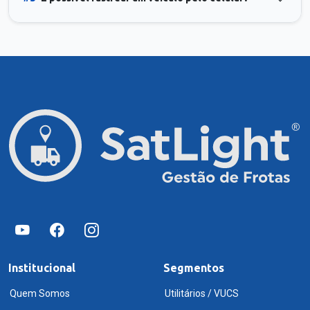
Institucional
Segmentos
Quem Somos
Utilitários / VUCS