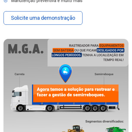
Manutenção preventiva e muito mais
Solicite uma demonstração