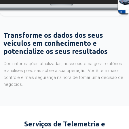
Transforme os dados dos seus
veículos em conhecimento e
potencialize os seus resultados
Com informações atualizadas, nosso sistema gera relatórios
e análises precisas sobre a sua operação. Você tem maior
controle e mais segurança na hora de tomar uma decisão de
negócios.
Serviços de Telemetria e