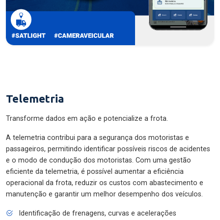
Telemetria
Transforme dados em ação e potencialize a frota.
A telemetria contribui para a segurança dos motoristas e
passageiros, permitindo identificar possíveis riscos de acidentes
e o modo de condução dos motoristas. Com uma gestão
eficiente da telemetria, é possível aumentar a eficiência
operacional da frota, reduzir os custos com abastecimento e
manutenção e garantir um melhor desempenho dos veículos.
Identificação de frenagens, curvas e acelerações