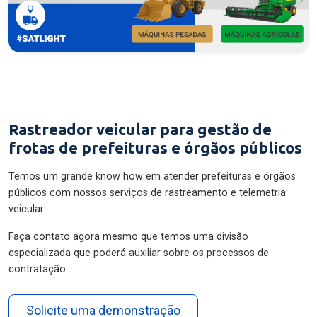
Rastreador veicular para gestão de
frotas de prefeituras e órgãos públicos
Temos um grande know how em atender prefeituras e órgãos
públicos com nossos serviços de rastreamento e telemetria
veicular.
Faça contato agora mesmo que temos uma divisão
especializada que poderá auxiliar sobre os processos de
contratação.
Solicite uma demonstração