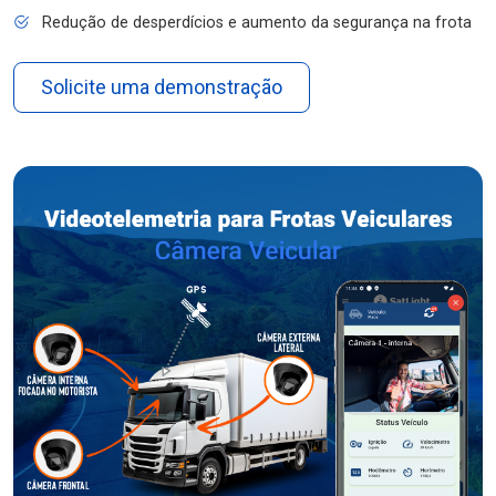
Redução de desperdícios e aumento da segurança na frota
Solicite uma demonstração