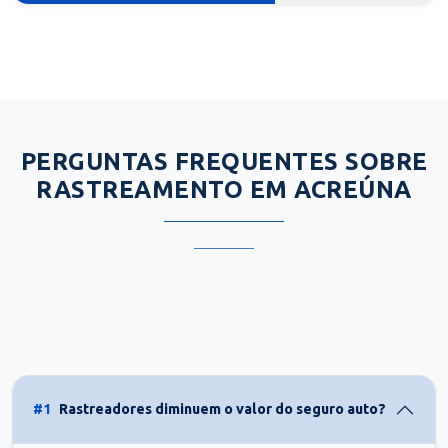
PERGUNTAS FREQUENTES SOBRE
RASTREAMENTO EM ACREÚNA
#1
Rastreadores diminuem o valor do seguro auto?