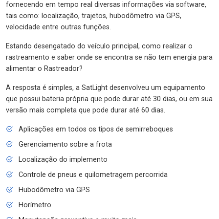
fornecendo em tempo real diversas informações via software,
tais como: localização, trajetos, hubodômetro via GPS,
velocidade entre outras funções.
Estando desengatado do veículo principal, como realizar o
rastreamento e saber onde se encontra se não tem energia para
alimentar o Rastreador?
A resposta é simples, a SatLight desenvolveu um equipamento
que possui bateria própria que pode durar até 30 dias, ou em sua
versão mais completa que pode durar até 60 dias.
Aplicações em todos os tipos de semirreboques
Gerenciamento sobre a frota
Localização do implemento
Controle de pneus e quilometragem percorrida
Hubodômetro via GPS
Horímetro