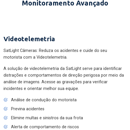
Monitoramento Avançado
Videotelemetria
SatLight Câmeras: Reduza os acidentes e cuide do seu
motorista com a Videotelemetria.
A solução de videotelemetria da SatLight serve para identificar
distrações e comportamentos de direção perigosa por meio da
análise de imagens. Acesse as gravações para verificar
incidentes e orientar melhor sua equipe.
Análise de condução do motorista
Previna acidentes
Elimine multas e sinistros da sua frota
Alerta de comportamento de riscos