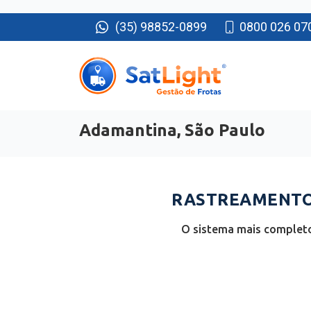
(35) 98852-0899
0800 026 07
Adamantina, São Paulo
RASTREAMENTO 
O sistema mais completo