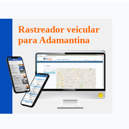
Rastreador veicular
para Adamantina