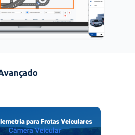
 Avançado