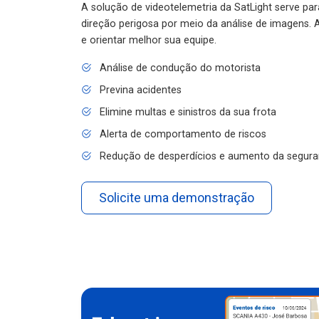
A solução de videotelemetria da SatLight serve pa
direção perigosa por meio da análise de imagens. A
e orientar melhor sua equipe.
Análise de condução do motorista
Previna acidentes
Elimine multas e sinistros da sua frota
Alerta de comportamento de riscos
Redução de desperdícios e aumento da segura
Solicite uma demonstração