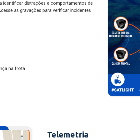
ra identificar distrações e comportamentos de
cesse as gravações para verificar incidentes
nça na frota
Telemetria