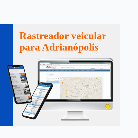
Rastreador veicular
para Adrianópolis