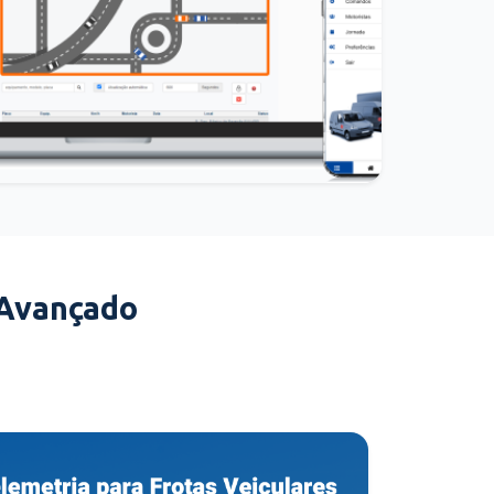
 Avançado