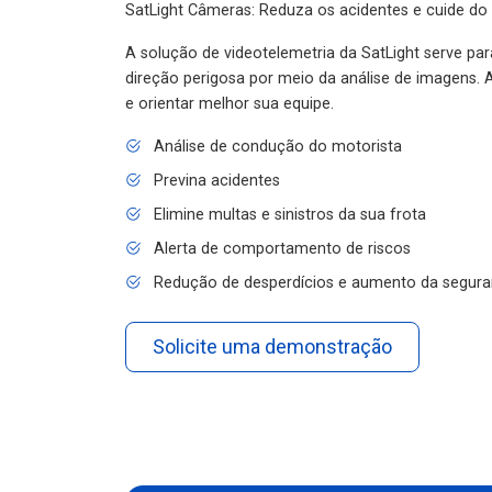
SatLight Câmeras: Reduza os acidentes e cuide do
A solução de videotelemetria da SatLight serve pa
direção perigosa por meio da análise de imagens. A
e orientar melhor sua equipe.
Análise de condução do motorista
Previna acidentes
Elimine multas e sinistros da sua frota
Alerta de comportamento de riscos
Redução de desperdícios e aumento da segura
Solicite uma demonstração