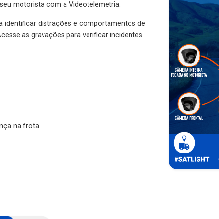
 seu motorista com a Videotelemetria.
ra identificar distrações e comportamentos de
cesse as gravações para verificar incidentes
nça na frota