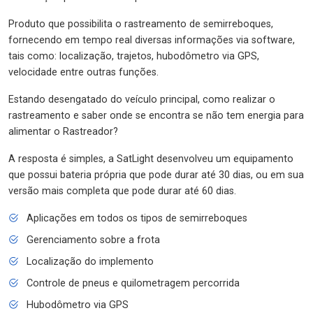
Produto que possibilita o rastreamento de semirreboques,
fornecendo em tempo real diversas informações via software,
tais como: localização, trajetos, hubodômetro via GPS,
velocidade entre outras funções.
Estando desengatado do veículo principal, como realizar o
rastreamento e saber onde se encontra se não tem energia para
alimentar o Rastreador?
A resposta é simples, a SatLight desenvolveu um equipamento
que possui bateria própria que pode durar até 30 dias, ou em sua
versão mais completa que pode durar até 60 dias.
Aplicações em todos os tipos de semirreboques
Gerenciamento sobre a frota
Localização do implemento
Controle de pneus e quilometragem percorrida
Hubodômetro via GPS