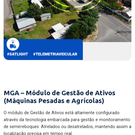
MGA – Módulo de Gestão de Ativos
(Máquinas Pesadas e Agrícolas)
O módulo de Gestão de Ativos está altamente configurado
através da tecnologia embarcada para gestão e monitoramento
de semirreboques: Atrelados ou desatrelados, mantendo assim a
localização precisa em tempo real.