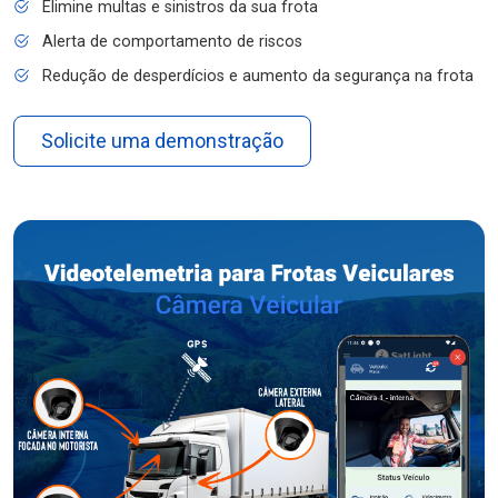
Elimine multas e sinistros da sua frota
Alerta de comportamento de riscos
Redução de desperdícios e aumento da segurança na frota
Solicite uma demonstração