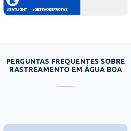
PERGUNTAS FREQUENTES SOBRE
RASTREAMENTO EM ÁGUA BOA