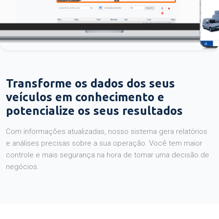
Transforme os dados dos seus
veículos em conhecimento e
potencialize os seus resultados
Com informações atualizadas, nosso sistema gera relatórios
e análises precisas sobre a sua operação. Você tem maior
controle e mais segurança na hora de tomar uma decisão de
negócios.