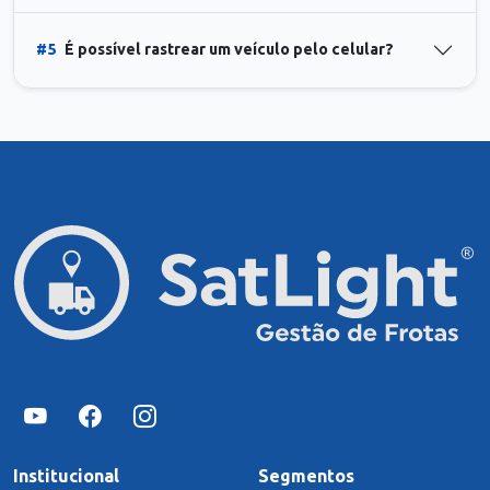
#5
É possível rastrear um veículo pelo celular?
Institucional
Segmentos