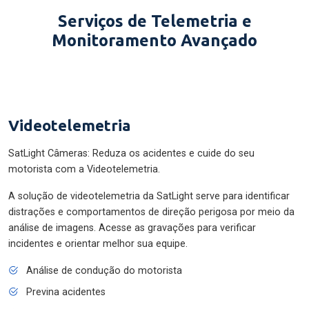
Serviços de Telemetria e
Monitoramento Avançado
Videotelemetria
SatLight Câmeras: Reduza os acidentes e cuide do seu
motorista com a Videotelemetria.
A solução de videotelemetria da SatLight serve para identificar
distrações e comportamentos de direção perigosa por meio da
análise de imagens. Acesse as gravações para verificar
incidentes e orientar melhor sua equipe.
Análise de condução do motorista
Previna acidentes