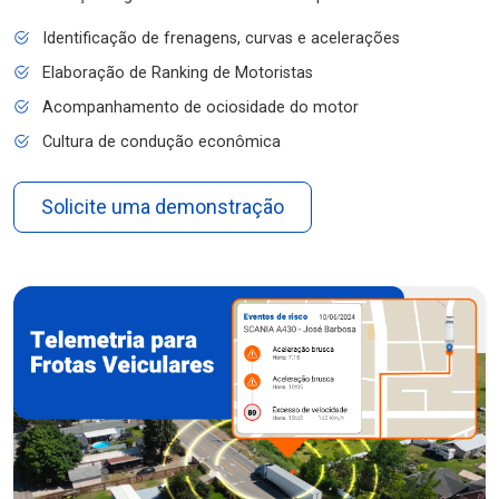
Identificação de frenagens, curvas e acelerações
Elaboração de Ranking de Motoristas
Acompanhamento de ociosidade do motor
Cultura de condução econômica
Solicite uma demonstração