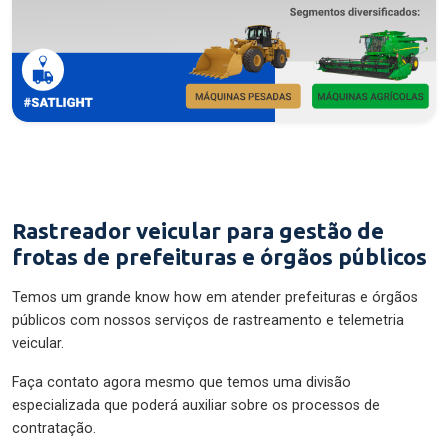
Rastreador veicular para gestão de
frotas de prefeituras e órgãos públicos
Temos um grande know how em atender prefeituras e órgãos
públicos com nossos serviços de rastreamento e telemetria
veicular.
Faça contato agora mesmo que temos uma divisão
especializada que poderá auxiliar sobre os processos de
contratação.