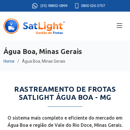
(35) 98852-0899
0800 026 0707
Água Boa, Minas Gerais
Home
Água Boa, Minas Gerais
RASTREAMENTO DE FROTAS
SATLIGHT ÁGUA BOA - MG
O sistema mais completo e eficiente do mercado em
Água Boa e região de Vale do Rio Doce, Minas Gerais.