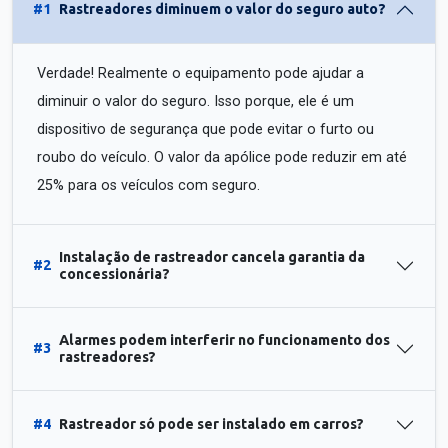
#1
Rastreadores diminuem o valor do seguro auto?
Verdade! Realmente o equipamento pode ajudar a
diminuir o valor do seguro. Isso porque, ele é um
dispositivo de segurança que pode evitar o furto ou
roubo do veículo. O valor da apólice pode reduzir em até
25% para os veículos com seguro.
Instalação de rastreador cancela garantia da
#2
concessionária?
Alarmes podem interferir no funcionamento dos
#3
rastreadores?
#4
Rastreador só pode ser instalado em carros?