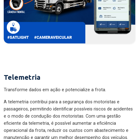
Telemetria
Transforme dados em ação e potencialize a frota.
A telemetria contribui para a segurança dos motoristas e
passageiros, permitindo identificar possíveis riscos de acidentes
e o modo de condução dos motoristas. Com uma gestão
eficiente da telemetria, é possível aumentar a eficiência
operacional da frota, reduzir os custos com abastecimento e
manutenção e garantir um melhor desempenho dos veículos.