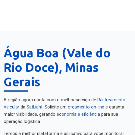
Água Boa (Vale do
Rio Doce), Minas
Gerais
A região agora conta com o melhor serviço de
Rastreamento
Veicular
da
SatLight
. Solicite um
orçamento on-line
e garanta
maior visibilidade, gerando
economia e eficiência
para sua
operação logística.
Temos a melhor plataforma e aplicativo para você monitorar