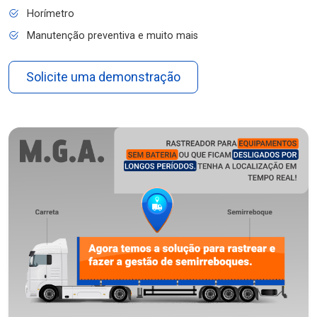
Horímetro
Manutenção preventiva e muito mais
Solicite uma demonstração