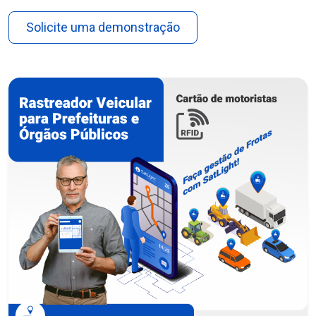
Solicite uma demonstração