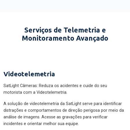
Serviços de Telemetria e
Monitoramento Avançado
Videotelemetria
SatLight Câmeras: Reduza os acidentes e cuide do seu
motorista com a Videotelemetria.
A solução de videotelemetria da SatLight serve para identificar
distrações e comportamentos de direção perigosa por meio da
análise de imagens. Acesse as gravações para verificar
incidentes e orientar melhor sua equipe.