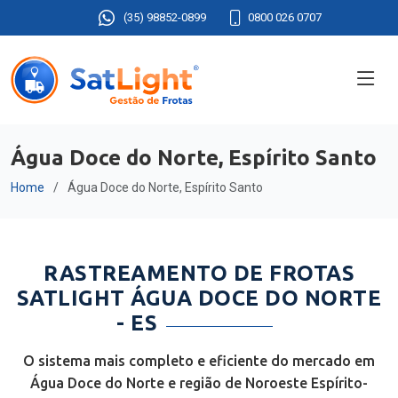
(35) 98852-0899
0800 026 0707
Água Doce do Norte, Espírito Santo
Home
Água Doce do Norte, Espírito Santo
RASTREAMENTO DE FROTAS
SATLIGHT ÁGUA DOCE DO NORTE
- ES
O sistema mais completo e eficiente do mercado em
Água Doce do Norte e região de Noroeste Espírito-