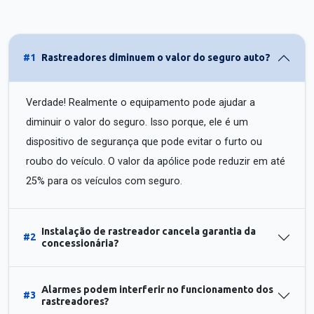
#1
Rastreadores diminuem o valor do seguro auto?
Verdade! Realmente o equipamento pode ajudar a
diminuir o valor do seguro. Isso porque, ele é um
dispositivo de segurança que pode evitar o furto ou
roubo do veículo. O valor da apólice pode reduzir em até
25% para os veículos com seguro.
Instalação de rastreador cancela garantia da
#2
concessionária?
Alarmes podem interferir no funcionamento dos
#3
rastreadores?