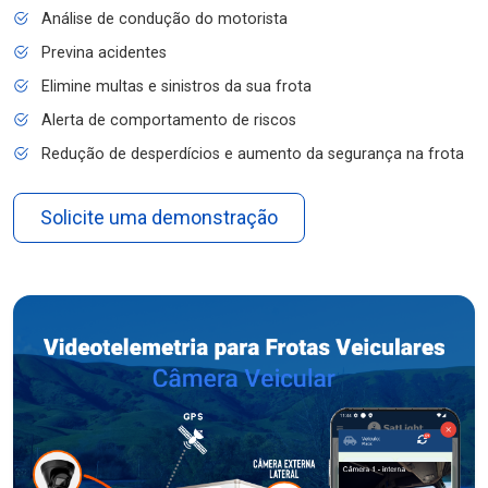
Análise de condução do motorista
Previna acidentes
Elimine multas e sinistros da sua frota
Alerta de comportamento de riscos
Redução de desperdícios e aumento da segurança na frota
Solicite uma demonstração