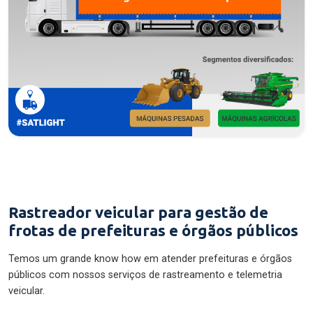
Rastreador veicular para gestão de
frotas de prefeituras e órgãos públicos
Temos um grande know how em atender prefeituras e órgãos
públicos com nossos serviços de rastreamento e telemetria
veicular.