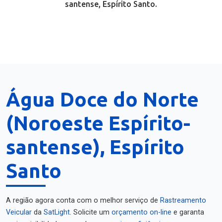
santense, Espírito Santo.
Água Doce do Norte
(Noroeste Espírito-
santense), Espírito
Santo
A região agora conta com o melhor serviço de
Rastreamento
Veicular
da
SatLight
. Solicite um
orçamento on-line
e garanta