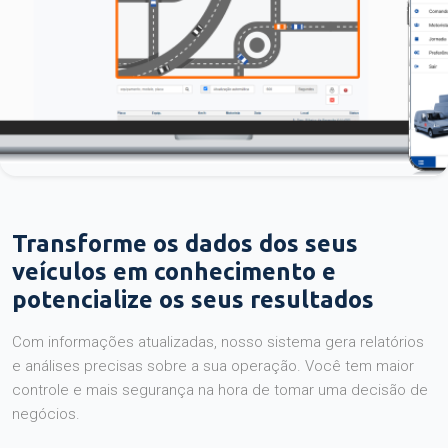
Transforme os dados dos seus
veículos em conhecimento e
potencialize os seus resultados
Com informações atualizadas, nosso sistema gera relatórios
e análises precisas sobre a sua operação. Você tem maior
controle e mais segurança na hora de tomar uma decisão de
negócios.