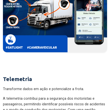
Telemetria
Transforme dados em ação e potencialize a frota.
A telemetria contribui para a segurança dos motoristas e
passageiros, permitindo identificar possíveis riscos de acidentes
e o modo de condução dos motoristas. Com uma gestão