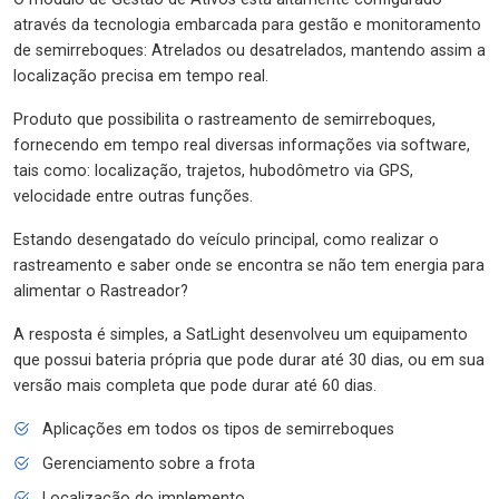
através da tecnologia embarcada para gestão e monitoramento
de semirreboques: Atrelados ou desatrelados, mantendo assim a
localização precisa em tempo real.
Produto que possibilita o rastreamento de semirreboques,
fornecendo em tempo real diversas informações via software,
tais como: localização, trajetos, hubodômetro via GPS,
velocidade entre outras funções.
Estando desengatado do veículo principal, como realizar o
rastreamento e saber onde se encontra se não tem energia para
alimentar o Rastreador?
A resposta é simples, a SatLight desenvolveu um equipamento
que possui bateria própria que pode durar até 30 dias, ou em sua
versão mais completa que pode durar até 60 dias.
Aplicações em todos os tipos de semirreboques
Gerenciamento sobre a frota
Localização do implemento