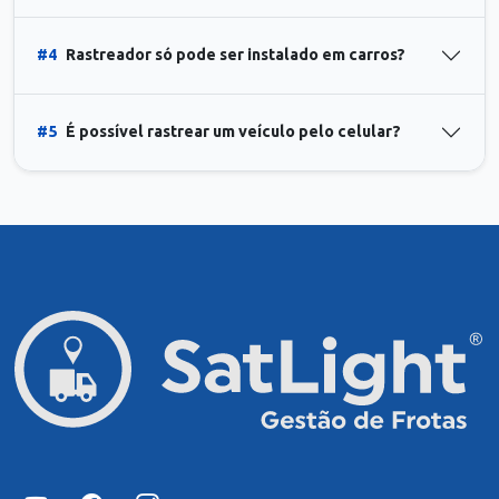
#4
Rastreador só pode ser instalado em carros?
#5
É possível rastrear um veículo pelo celular?