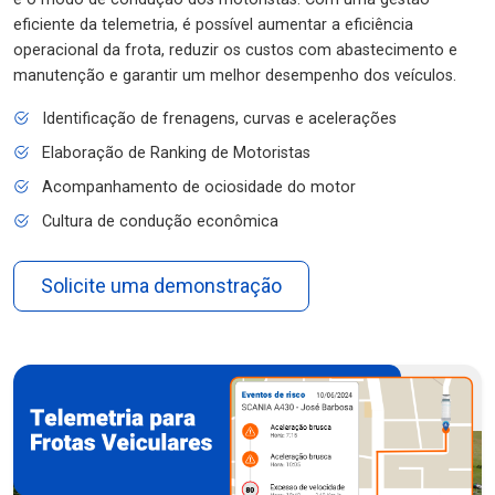
eficiente da telemetria, é possível aumentar a eficiência
operacional da frota, reduzir os custos com abastecimento e
manutenção e garantir um melhor desempenho dos veículos.
Identificação de frenagens, curvas e acelerações
Elaboração de Ranking de Motoristas
Acompanhamento de ociosidade do motor
Cultura de condução econômica
Solicite uma demonstração