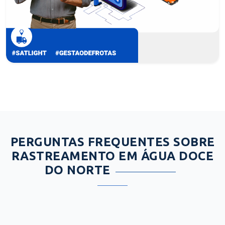
PERGUNTAS FREQUENTES SOBRE
RASTREAMENTO EM ÁGUA DOCE
DO NORTE