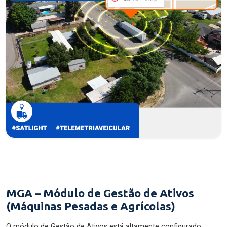
MGA – Módulo de Gestão de Ativos
(Máquinas Pesadas e Agrícolas)
O módulo de Gestão de Ativos está altamente configurado