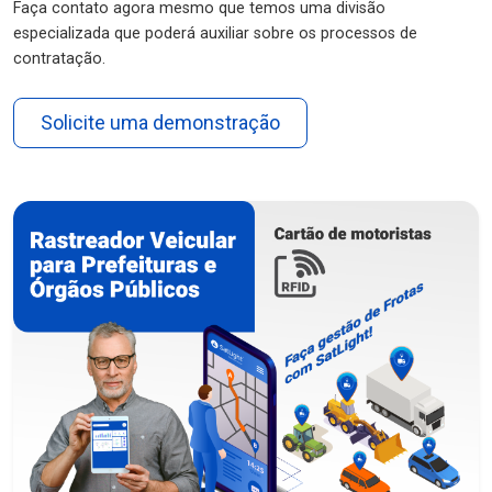
Faça contato agora mesmo que temos uma divisão
especializada que poderá auxiliar sobre os processos de
contratação.
Solicite uma demonstração