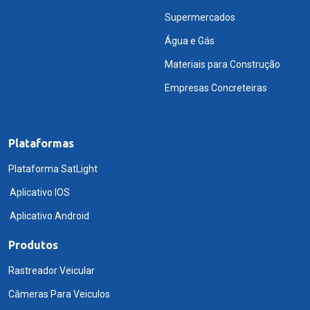
Supermercados
Água e Gás
Materiais para Construção
Empresas Concreteiras
Plataformas
Plataforma SatLight
Aplicativo IOS
Aplicativo Android
Produtos
Rastreador Veicular
Câmeras Para Veiculos