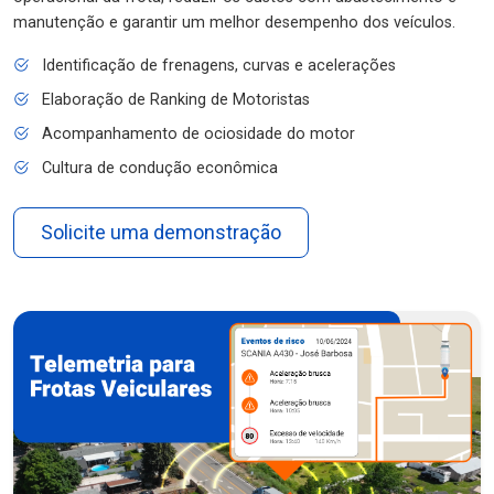
manutenção e garantir um melhor desempenho dos veículos.
Identificação de frenagens, curvas e acelerações
Elaboração de Ranking de Motoristas
Acompanhamento de ociosidade do motor
Cultura de condução econômica
Solicite uma demonstração