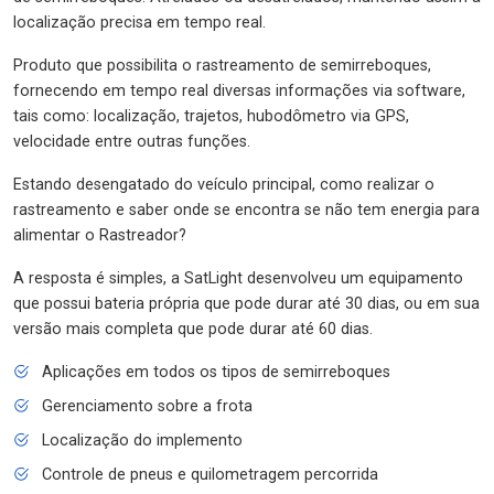
localização precisa em tempo real.
Produto que possibilita o rastreamento de semirreboques,
fornecendo em tempo real diversas informações via software,
tais como: localização, trajetos, hubodômetro via GPS,
velocidade entre outras funções.
Estando desengatado do veículo principal, como realizar o
rastreamento e saber onde se encontra se não tem energia para
alimentar o Rastreador?
A resposta é simples, a SatLight desenvolveu um equipamento
que possui bateria própria que pode durar até 30 dias, ou em sua
versão mais completa que pode durar até 60 dias.
Aplicações em todos os tipos de semirreboques
Gerenciamento sobre a frota
Localização do implemento
Controle de pneus e quilometragem percorrida