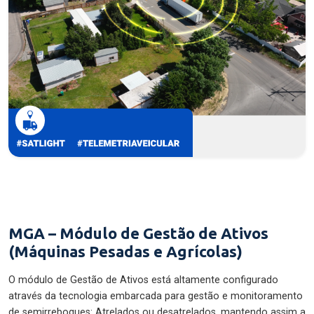
MGA – Módulo de Gestão de Ativos
(Máquinas Pesadas e Agrícolas)
O módulo de Gestão de Ativos está altamente configurado
através da tecnologia embarcada para gestão e monitoramento
de semirreboques: Atrelados ou desatrelados, mantendo assim a