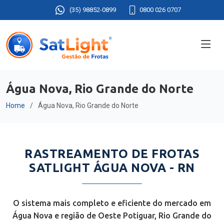
(35) 98852-0899
0800 026 0707
Água Nova, Rio Grande do Norte
Home
Água Nova, Rio Grande do Norte
RASTREAMENTO DE FROTAS
SATLIGHT ÁGUA NOVA - RN
O sistema mais completo e eficiente do mercado em
Água Nova e região de Oeste Potiguar, Rio Grande do