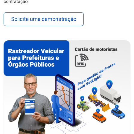
contratação.
Solicite uma demonstração