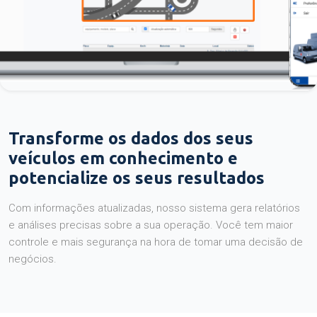
Transforme os dados dos seus
veículos em conhecimento e
potencialize os seus resultados
Com informações atualizadas, nosso sistema gera relatórios
e análises precisas sobre a sua operação. Você tem maior
controle e mais segurança na hora de tomar uma decisão de
negócios.