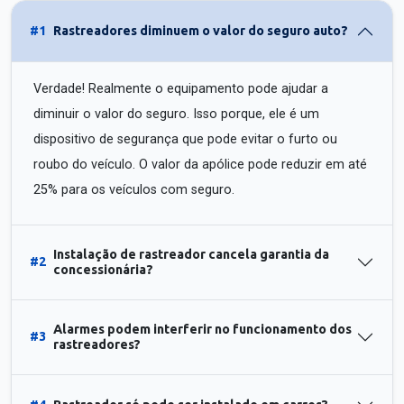
#1
Rastreadores diminuem o valor do seguro auto?
Verdade! Realmente o equipamento pode ajudar a
diminuir o valor do seguro. Isso porque, ele é um
dispositivo de segurança que pode evitar o furto ou
roubo do veículo. O valor da apólice pode reduzir em até
25% para os veículos com seguro.
Instalação de rastreador cancela garantia da
#2
concessionária?
Alarmes podem interferir no funcionamento dos
#3
rastreadores?