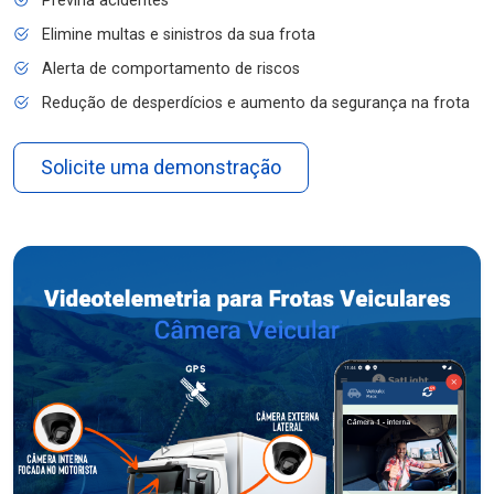
Previna acidentes
Elimine multas e sinistros da sua frota
Alerta de comportamento de riscos
Redução de desperdícios e aumento da segurança na frota
Solicite uma demonstração