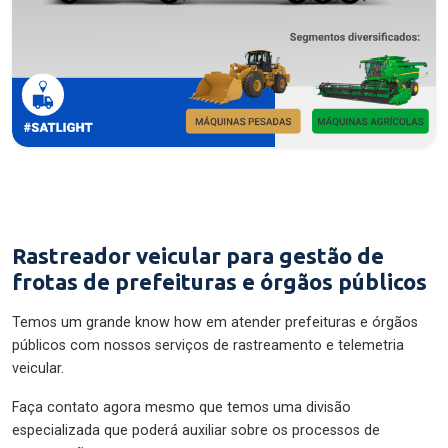
Rastreador veicular para gestão de
frotas de prefeituras e órgãos públicos
Temos um grande know how em atender prefeituras e órgãos
públicos com nossos serviços de rastreamento e telemetria
veicular.
Faça contato agora mesmo que temos uma divisão
especializada que poderá auxiliar sobre os processos de