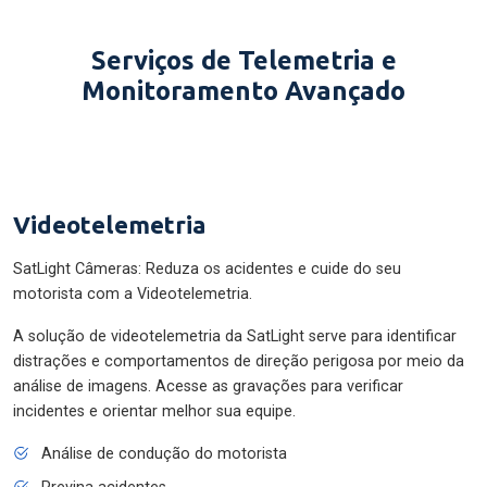
Serviços de Telemetria e
Monitoramento Avançado
Videotelemetria
SatLight Câmeras: Reduza os acidentes e cuide do seu
motorista com a Videotelemetria.
A solução de videotelemetria da SatLight serve para identificar
distrações e comportamentos de direção perigosa por meio da
análise de imagens. Acesse as gravações para verificar
incidentes e orientar melhor sua equipe.
Análise de condução do motorista