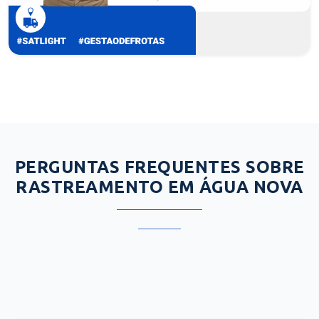
PERGUNTAS FREQUENTES SOBRE
RASTREAMENTO EM ÁGUA NOVA