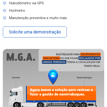
Hubodômetro via GPS
Horímetro
Manutenção preventiva e muito mais
Solicite uma demonstração