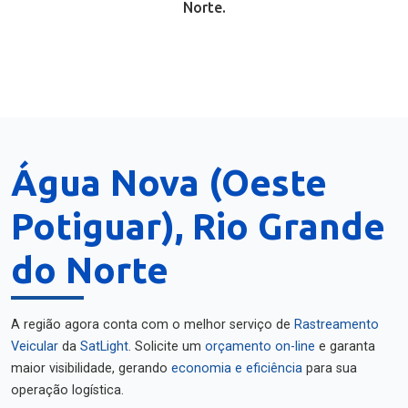
Norte.
Água Nova (Oeste
Potiguar), Rio Grande
do Norte
A região agora conta com o melhor serviço de
Rastreamento
Veicular
da
SatLight
. Solicite um
orçamento on-line
e garanta
maior visibilidade, gerando
economia e eficiência
para sua
operação logística.