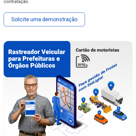
contratação.
Solicite uma demonstração