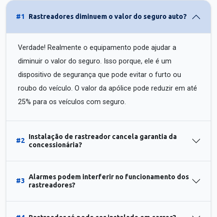
#1
Rastreadores diminuem o valor do seguro auto?
Verdade! Realmente o equipamento pode ajudar a
diminuir o valor do seguro. Isso porque, ele é um
dispositivo de segurança que pode evitar o furto ou
roubo do veículo. O valor da apólice pode reduzir em até
25% para os veículos com seguro.
Instalação de rastreador cancela garantia da
#2
concessionária?
Alarmes podem interferir no funcionamento dos
#3
rastreadores?