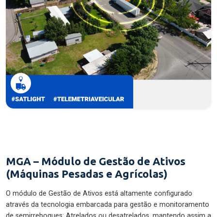
MGA – Módulo de Gestão de Ativos
(Máquinas Pesadas e Agrícolas)
O módulo de Gestão de Ativos está altamente configurado
através da tecnologia embarcada para gestão e monitoramento
de semirreboques: Atrelados ou desatrelados, mantendo assim a