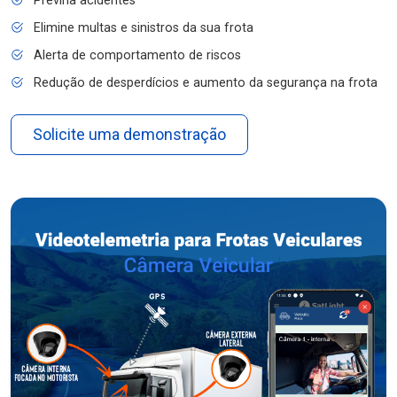
Previna acidentes
Elimine multas e sinistros da sua frota
Alerta de comportamento de riscos
Redução de desperdícios e aumento da segurança na frota
Solicite uma demonstração