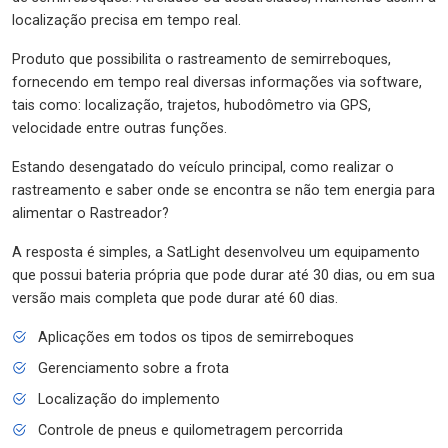
localização precisa em tempo real.
Produto que possibilita o rastreamento de semirreboques,
fornecendo em tempo real diversas informações via software,
tais como: localização, trajetos, hubodômetro via GPS,
velocidade entre outras funções.
Estando desengatado do veículo principal, como realizar o
rastreamento e saber onde se encontra se não tem energia para
alimentar o Rastreador?
A resposta é simples, a SatLight desenvolveu um equipamento
que possui bateria própria que pode durar até 30 dias, ou em sua
versão mais completa que pode durar até 60 dias.
Aplicações em todos os tipos de semirreboques
Gerenciamento sobre a frota
Localização do implemento
Controle de pneus e quilometragem percorrida