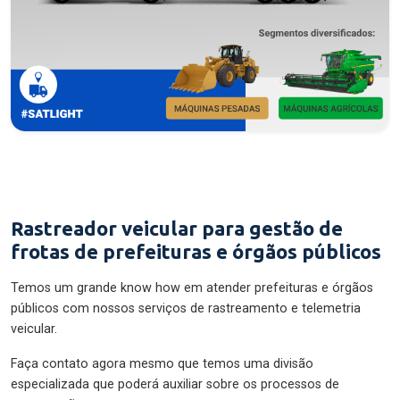
Rastreador veicular para gestão de
frotas de prefeituras e órgãos públicos
Temos um grande know how em atender prefeituras e órgãos
públicos com nossos serviços de rastreamento e telemetria
veicular.
Faça contato agora mesmo que temos uma divisão
especializada que poderá auxiliar sobre os processos de