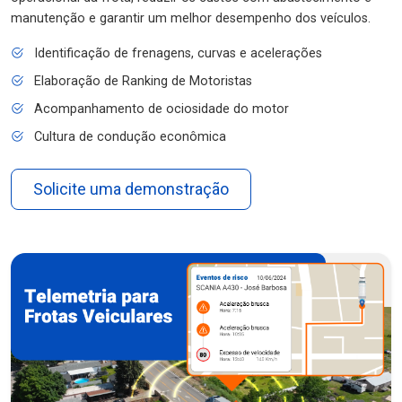
manutenção e garantir um melhor desempenho dos veículos.
Identificação de frenagens, curvas e acelerações
Elaboração de Ranking de Motoristas
Acompanhamento de ociosidade do motor
Cultura de condução econômica
Solicite uma demonstração