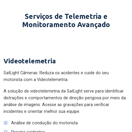
Serviços de Telemetria e
Monitoramento Avançado
Videotelemetria
SatLight Câmeras: Reduza os acidentes e cuide do seu
motorista com a Videotelemetria.
A solução de videotelemetria da SatLight serve para identificar
distrações e comportamentos de direção perigosa por meio da
análise de imagens. Acesse as gravações para verificar
incidentes e orientar melhor sua equipe.
Análise de condução do motorista