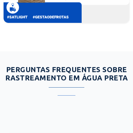
PERGUNTAS FREQUENTES SOBRE
RASTREAMENTO EM ÁGUA PRETA