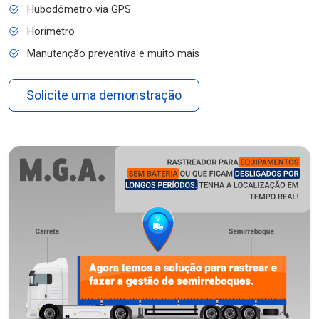
Hubodômetro via GPS
Horímetro
Manutenção preventiva e muito mais
Solicite uma demonstração