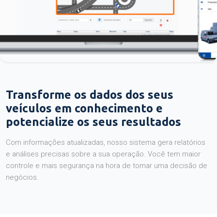
Transforme os dados dos seus
veículos em conhecimento e
potencialize os seus resultados
Com informações atualizadas, nosso sistema gera relatórios
e análises precisas sobre a sua operação. Você tem maior
controle e mais segurança na hora de tomar uma decisão de
negócios.