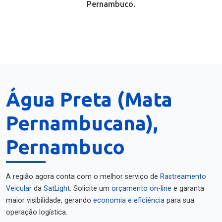
Pernambuco.
Água Preta (Mata
Pernambucana),
Pernambuco
A região agora conta com o melhor serviço de
Rastreamento
Veicular
da
SatLight
. Solicite um
orçamento on-line
e garanta
maior visibilidade, gerando
economia e eficiência
para sua
operação logística.