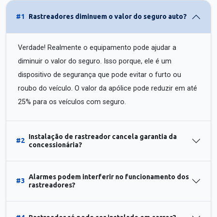
#1
Rastreadores diminuem o valor do seguro auto?
Verdade! Realmente o equipamento pode ajudar a
diminuir o valor do seguro. Isso porque, ele é um
dispositivo de segurança que pode evitar o furto ou
roubo do veículo. O valor da apólice pode reduzir em até
25% para os veículos com seguro.
Instalação de rastreador cancela garantia da
#2
concessionária?
Alarmes podem interferir no funcionamento dos
#3
rastreadores?