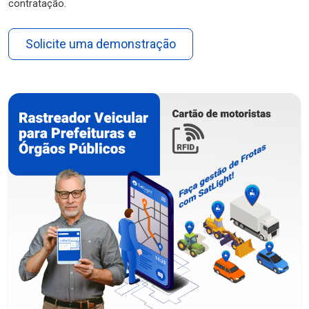
contratação.
Solicite uma demonstração