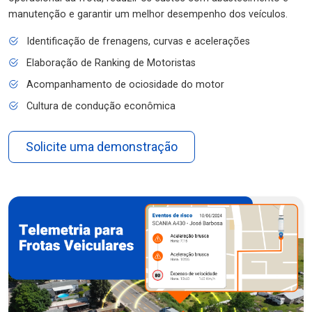
manutenção e garantir um melhor desempenho dos veículos.
Identificação de frenagens, curvas e acelerações
Elaboração de Ranking de Motoristas
Acompanhamento de ociosidade do motor
Cultura de condução econômica
Solicite uma demonstração