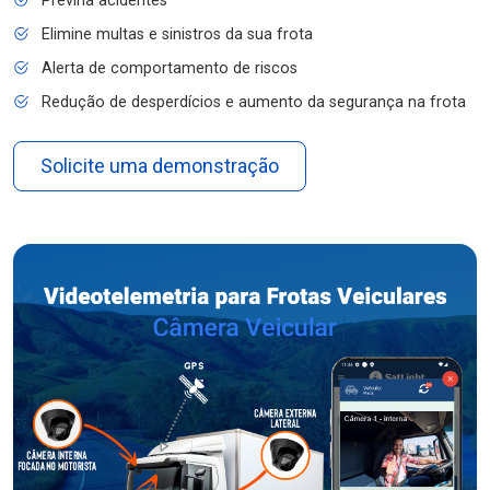
Previna acidentes
Elimine multas e sinistros da sua frota
Alerta de comportamento de riscos
Redução de desperdícios e aumento da segurança na frota
Solicite uma demonstração