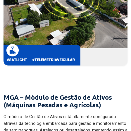
MGA – Módulo de Gestão de Ativos
(Máquinas Pesadas e Agrícolas)
O módulo de Gestão de Ativos está altamente configurado
através da tecnologia embarcada para gestão e monitoramento
de semirreboques: Atrelados ou desatrelados, mantendo assim a