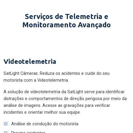
Serviços de Telemetria e
Monitoramento Avançado
Videotelemetria
SatLight Câmeras: Reduza os acidentes e cuide do seu
motorista com a Videotelemetria.
A solução de videotelemetria da SatLight serve para identificar
distrações e comportamentos de direção perigosa por meio da
análise de imagens. Acesse as gravações para verificar
incidentes e orientar melhor sua equipe.
Análise de condução do motorista