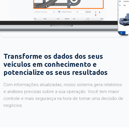
Transforme os dados dos seus
veículos em conhecimento e
potencialize os seus resultados
Com informações atualizadas, nosso sistema gera relatórios
e análises precisas sobre a sua operação. Você tem maior
controle e mais segurança na hora de tomar uma decisão de
negócios.