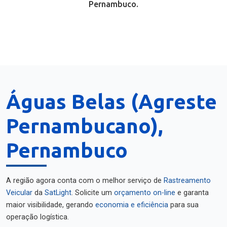
Pernambuco.
Águas Belas (Agreste
Pernambucano),
Pernambuco
A região agora conta com o melhor serviço de
Rastreamento
Veicular
da
SatLight
. Solicite um
orçamento on-line
e garanta
maior visibilidade, gerando
economia e eficiência
para sua
operação logística.