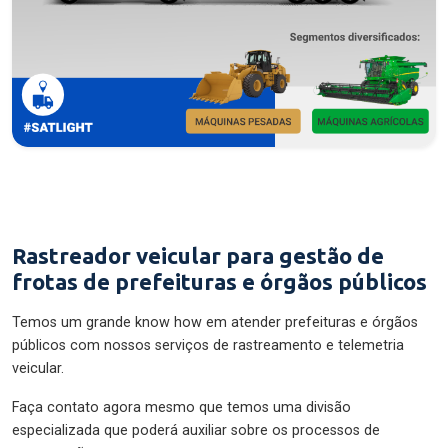
Rastreador veicular para gestão de
frotas de prefeituras e órgãos públicos
Temos um grande know how em atender prefeituras e órgãos
públicos com nossos serviços de rastreamento e telemetria
veicular.
Faça contato agora mesmo que temos uma divisão
especializada que poderá auxiliar sobre os processos de