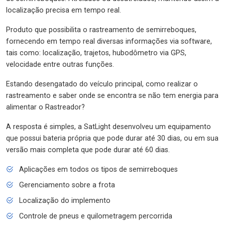
localização precisa em tempo real.
Produto que possibilita o rastreamento de semirreboques,
fornecendo em tempo real diversas informações via software,
tais como: localização, trajetos, hubodômetro via GPS,
velocidade entre outras funções.
Estando desengatado do veículo principal, como realizar o
rastreamento e saber onde se encontra se não tem energia para
alimentar o Rastreador?
A resposta é simples, a SatLight desenvolveu um equipamento
que possui bateria própria que pode durar até 30 dias, ou em sua
versão mais completa que pode durar até 60 dias.
Aplicações em todos os tipos de semirreboques
Gerenciamento sobre a frota
Localização do implemento
Controle de pneus e quilometragem percorrida