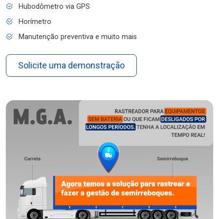
Hubodômetro via GPS
Horímetro
Manutenção preventiva e muito mais
Solicite uma demonstração