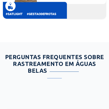
PERGUNTAS FREQUENTES SOBRE
RASTREAMENTO EM ÁGUAS
BELAS