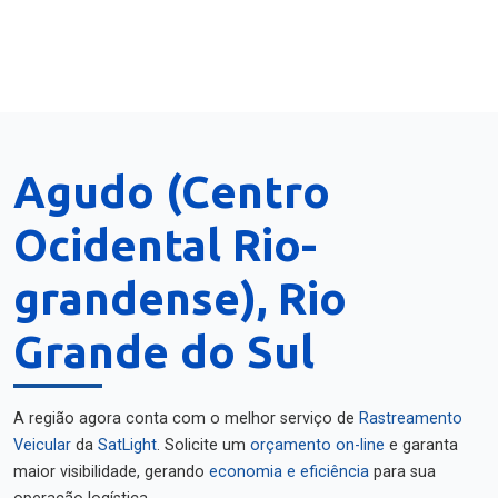
Agudo (Centro
Ocidental Rio-
grandense), Rio
Grande do Sul
A região agora conta com o melhor serviço de
Rastreamento
Veicular
da
SatLight
. Solicite um
orçamento on-line
e garanta
maior visibilidade, gerando
economia e eficiência
para sua