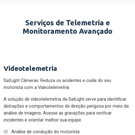
Serviços de Telemetria e
Monitoramento Avançado
Videotelemetria
SatLight Câmeras: Reduza os acidentes e cuide do seu
motorista com a Videotelemetria.
A solução de videotelemetria da SatLight serve para identificar
distrações e comportamentos de direção perigosa por meio da
análise de imagens. Acesse as gravações para verificar
incidentes e orientar melhor sua equipe.
Análise de condução do motorista