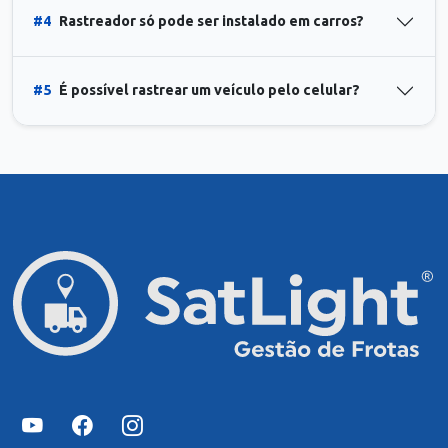
#4
Rastreador só pode ser instalado em carros?
#5
É possível rastrear um veículo pelo celular?