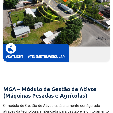
MGA – Módulo de Gestão de Ativos
(Máquinas Pesadas e Agrícolas)
O módulo de Gestão de Ativos está altamente configurado
através da tecnologia embarcada para gestão e monitoramento