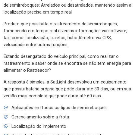
de semirreboques: Atrelados ou desatrelados, mantendo assim a
localização precisa em tempo real.
Produto que possibilita o rastreamento de semirreboques,
fornecendo em tempo real diversas informações via software,
tais como: localização, trajetos, hubodômetro via GPS,
velocidade entre outras funções.
Estando desengatado do veículo principal, como realizar o
rastreamento e saber onde se encontra se não tem energia para
alimentar o Rastreador?
A resposta é simples, a SatLight desenvolveu um equipamento
que possui bateria própria que pode durar até 30 dias, ou em sua
versão mais completa que pode durar até 60 dias.
Aplicações em todos os tipos de semirreboques
Gerenciamento sobre a frota
Localização do implemento