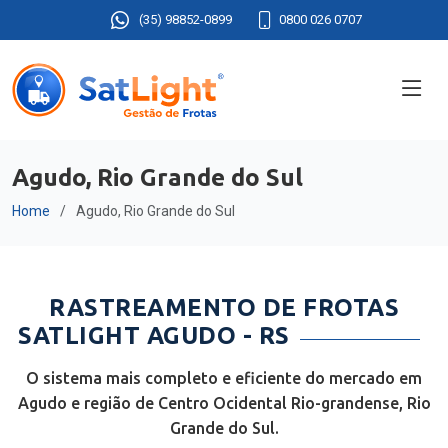
(35) 98852-0899
0800 026 0707
Agudo, Rio Grande do Sul
Home
Agudo, Rio Grande do Sul
RASTREAMENTO DE FROTAS
SATLIGHT AGUDO - RS
O sistema mais completo e eficiente do mercado em
Agudo e região de Centro Ocidental Rio-grandense, Rio
Grande do Sul.