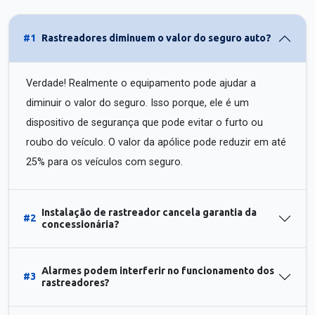
#1
Rastreadores diminuem o valor do seguro auto?
Verdade! Realmente o equipamento pode ajudar a
diminuir o valor do seguro. Isso porque, ele é um
dispositivo de segurança que pode evitar o furto ou
roubo do veículo. O valor da apólice pode reduzir em até
25% para os veículos com seguro.
Instalação de rastreador cancela garantia da
#2
concessionária?
Alarmes podem interferir no funcionamento dos
#3
rastreadores?