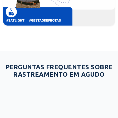
PERGUNTAS FREQUENTES SOBRE
RASTREAMENTO EM AGUDO