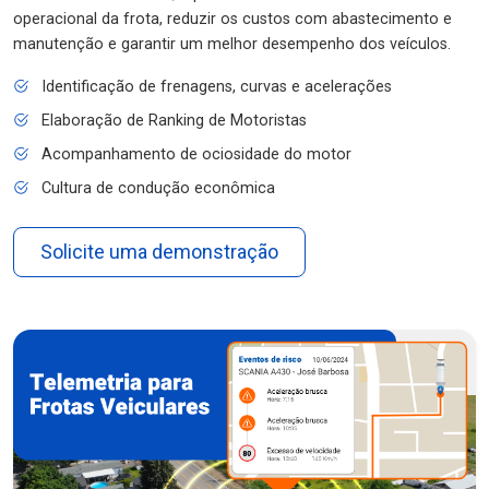
operacional da frota, reduzir os custos com abastecimento e
manutenção e garantir um melhor desempenho dos veículos.
Identificação de frenagens, curvas e acelerações
Elaboração de Ranking de Motoristas
Acompanhamento de ociosidade do motor
Cultura de condução econômica
Solicite uma demonstração