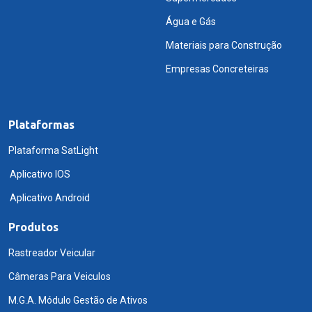
Água e Gás
Materiais para Construção
Empresas Concreteiras
Plataformas
Plataforma SatLight
Aplicativo IOS
Aplicativo Android
Produtos
Rastreador Veicular
Câmeras Para Veiculos
M.G.A. Módulo Gestão de Ativos