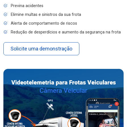
Previna acidentes
Elimine multas e sinistros da sua frota
Alerta de comportamento de riscos
Redução de desperdícios e aumento da segurança na frota
Solicite uma demonstração