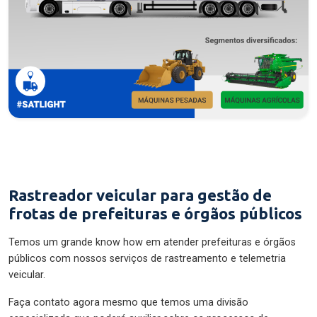
Rastreador veicular para gestão de
frotas de prefeituras e órgãos públicos
Temos um grande know how em atender prefeituras e órgãos
públicos com nossos serviços de rastreamento e telemetria
veicular.
Faça contato agora mesmo que temos uma divisão