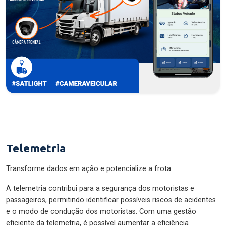
Telemetria
Transforme dados em ação e potencialize a frota.
A telemetria contribui para a segurança dos motoristas e
passageiros, permitindo identificar possíveis riscos de acidentes
e o modo de condução dos motoristas. Com uma gestão
eficiente da telemetria, é possível aumentar a eficiência