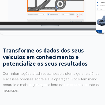
Transforme os dados dos seus
veículos em conhecimento e
potencialize os seus resultados
Com informações atualizadas, nosso sistema gera relatórios
e análises precisas sobre a sua operação. Você tem maior
controle e mais segurança na hora de tomar uma decisão de
negócios.