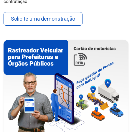
contratação.
Solicite uma demonstração