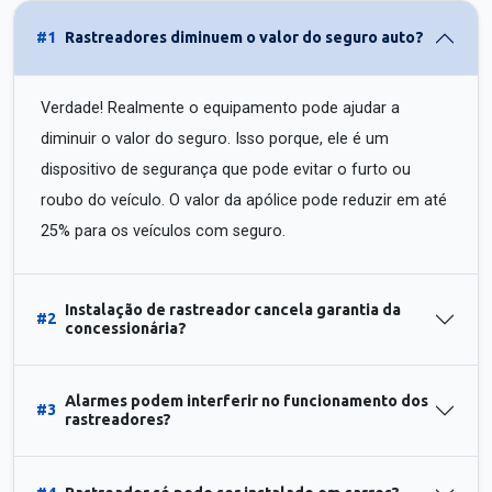
#1
Rastreadores diminuem o valor do seguro auto?
Verdade! Realmente o equipamento pode ajudar a
diminuir o valor do seguro. Isso porque, ele é um
dispositivo de segurança que pode evitar o furto ou
roubo do veículo. O valor da apólice pode reduzir em até
25% para os veículos com seguro.
Instalação de rastreador cancela garantia da
#2
concessionária?
Alarmes podem interferir no funcionamento dos
#3
rastreadores?