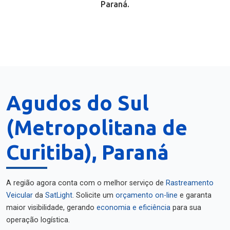
Paraná.
Agudos do Sul
(Metropolitana de
Curitiba), Paraná
A região agora conta com o melhor serviço de
Rastreamento
Veicular
da
SatLight
. Solicite um
orçamento on-line
e garanta
maior visibilidade, gerando
economia e eficiência
para sua
operação logística.