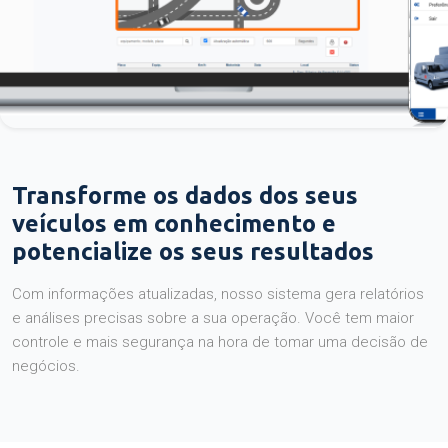
Transforme os dados dos seus
veículos em conhecimento e
potencialize os seus resultados
Com informações atualizadas, nosso sistema gera relatórios
e análises precisas sobre a sua operação. Você tem maior
controle e mais segurança na hora de tomar uma decisão de
negócios.