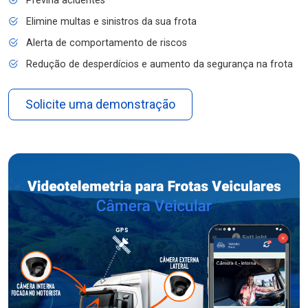
Previna acidentes
Elimine multas e sinistros da sua frota
Alerta de comportamento de riscos
Redução de desperdícios e aumento da segurança na frota
Solicite uma demonstração