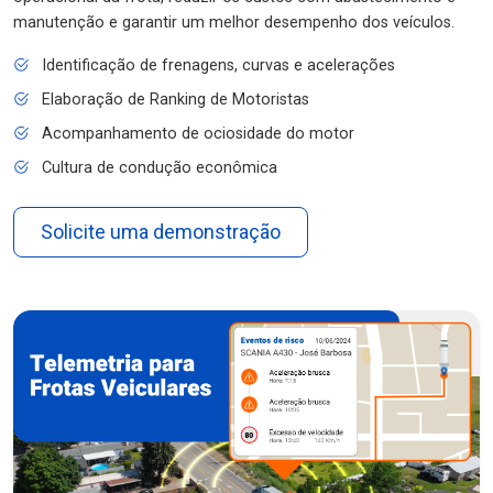
manutenção e garantir um melhor desempenho dos veículos.
Identificação de frenagens, curvas e acelerações
Elaboração de Ranking de Motoristas
Acompanhamento de ociosidade do motor
Cultura de condução econômica
Solicite uma demonstração