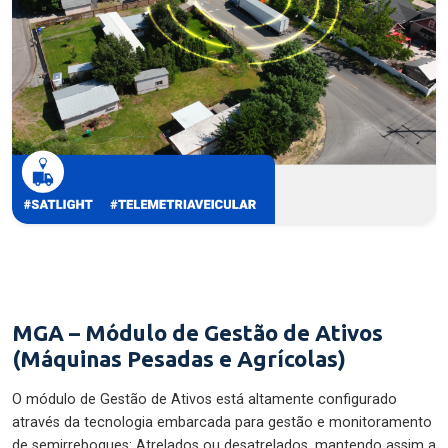
MGA – Módulo de Gestão de Ativos
(Máquinas Pesadas e Agrícolas)
O módulo de Gestão de Ativos está altamente configurado
através da tecnologia embarcada para gestão e monitoramento
de semirreboques: Atrelados ou desatrelados, mantendo assim a