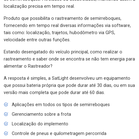
localização precisa em tempo real.
Produto que possibilita o rastreamento de semirreboques,
fornecendo em tempo real diversas informações via software,
tais como: localização, trajetos, hubodômetro via GPS,
velocidade entre outras funções.
Estando desengatado do veículo principal, como realizar o
rastreamento e saber onde se encontra se não tem energia para
alimentar o Rastreador?
A resposta é simples, a SatLight desenvolveu um equipamento
que possui bateria própria que pode durar até 30 dias, ou em sua
versão mais completa que pode durar até 60 dias.
Aplicações em todos os tipos de semirreboques
Gerenciamento sobre a frota
Localização do implemento
Controle de pneus e quilometragem percorrida