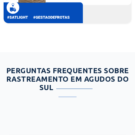
PERGUNTAS FREQUENTES SOBRE
RASTREAMENTO EM AGUDOS DO
SUL