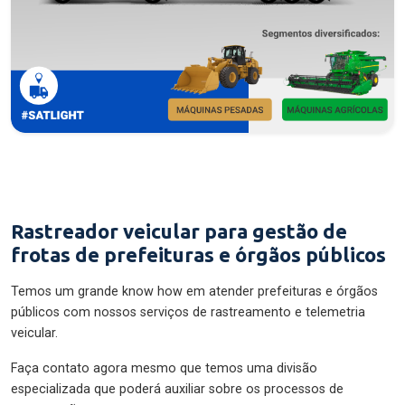
Rastreador veicular para gestão de
frotas de prefeituras e órgãos públicos
Temos um grande know how em atender prefeituras e órgãos
públicos com nossos serviços de rastreamento e telemetria
veicular.
Faça contato agora mesmo que temos uma divisão
especializada que poderá auxiliar sobre os processos de