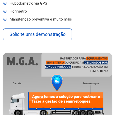
Hubodômetro via GPS
Horímetro
Manutenção preventiva e muito mais
Solicite uma demonstração