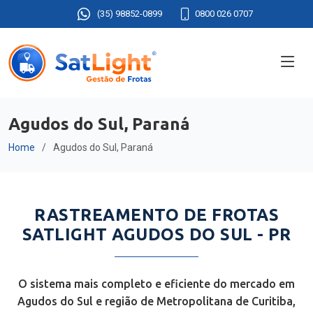
(35) 98852-0899
0800 026 0707
Agudos do Sul, Paraná
Home
Agudos do Sul, Paraná
RASTREAMENTO DE FROTAS
SATLIGHT AGUDOS DO SUL - PR
O sistema mais completo e eficiente do mercado em
Agudos do Sul e região de Metropolitana de Curitiba,