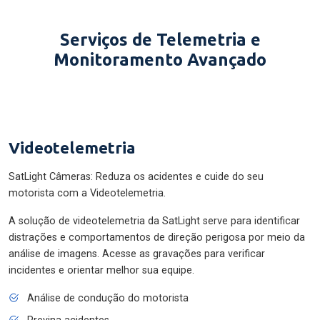
Serviços de Telemetria e
Monitoramento Avançado
Videotelemetria
SatLight Câmeras: Reduza os acidentes e cuide do seu
motorista com a Videotelemetria.
A solução de videotelemetria da SatLight serve para identificar
distrações e comportamentos de direção perigosa por meio da
análise de imagens. Acesse as gravações para verificar
incidentes e orientar melhor sua equipe.
Análise de condução do motorista