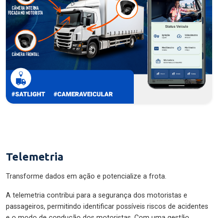
Telemetria
Transforme dados em ação e potencialize a frota.
A telemetria contribui para a segurança dos motoristas e
passageiros, permitindo identificar possíveis riscos de acidentes
e o modo de condução dos motoristas. Com uma gestão