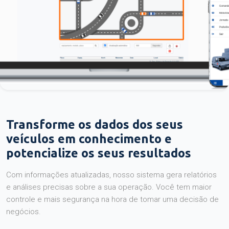
Transforme os dados dos seus
veículos em conhecimento e
potencialize os seus resultados
Com informações atualizadas, nosso sistema gera relatórios
e análises precisas sobre a sua operação. Você tem maior
controle e mais segurança na hora de tomar uma decisão de
negócios.