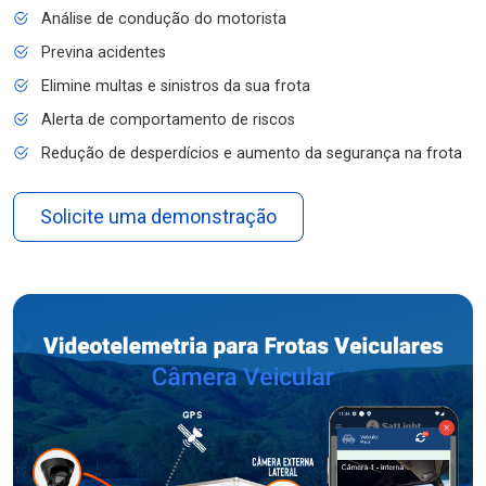
Análise de condução do motorista
Previna acidentes
Elimine multas e sinistros da sua frota
Alerta de comportamento de riscos
Redução de desperdícios e aumento da segurança na frota
Solicite uma demonstração