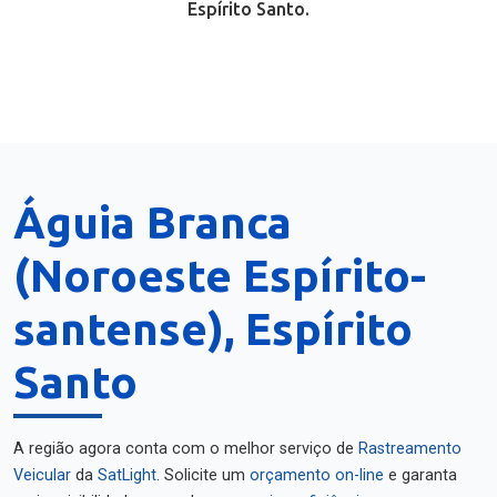
Espírito Santo.
Águia Branca
(Noroeste Espírito-
santense), Espírito
Santo
A região agora conta com o melhor serviço de
Rastreamento
Veicular
da
SatLight
. Solicite um
orçamento on-line
e garanta