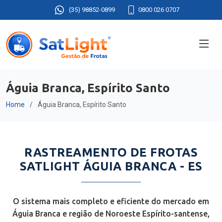
(35) 98852-0899
0800 026 0707
Águia Branca, Espírito Santo
Home
Águia Branca, Espírito Santo
RASTREAMENTO DE FROTAS
SATLIGHT ÁGUIA BRANCA - ES
O sistema mais completo e eficiente do mercado em
Águia Branca e região de Noroeste Espírito-santense,