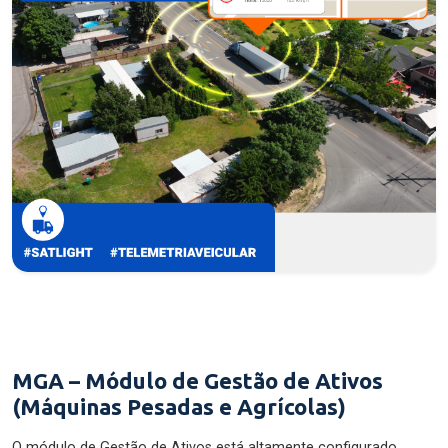
MGA – Módulo de Gestão de Ativos
(Máquinas Pesadas e Agrícolas)
O módulo de Gestão de Ativos está altamente configurado