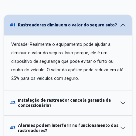
#1
Rastreadores diminuem o valor do seguro auto?
Verdade! Realmente o equipamento pode ajudar a
diminuir o valor do seguro. Isso porque, ele é um
dispositivo de segurança que pode evitar o furto ou
roubo do veículo. O valor da apólice pode reduzir em até
25% para os veículos com seguro.
Instalação de rastreador cancela garantia da
#2
concessionária?
Alarmes podem interferir no funcionamento dos
#3
rastreadores?