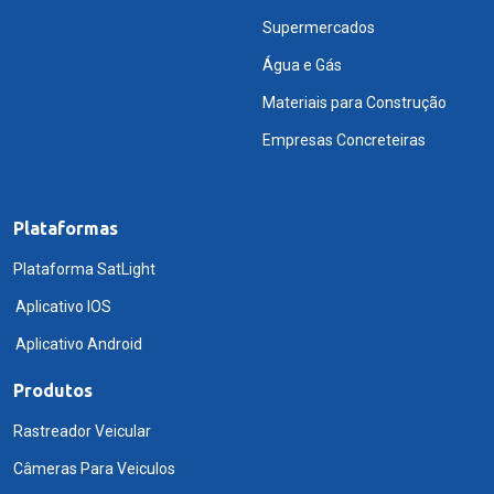
Supermercados
Água e Gás
Materiais para Construção
Empresas Concreteiras
Plataformas
Plataforma SatLight
Aplicativo IOS
Aplicativo Android
Produtos
Rastreador Veicular
Câmeras Para Veiculos