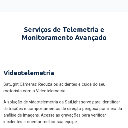
Serviços de Telemetria e
Monitoramento Avançado
Videotelemetria
SatLight Câmeras: Reduza os acidentes e cuide do seu
motorista com a Videotelemetria.
A solução de videotelemetria da SatLight serve para identificar
distrações e comportamentos de direção perigosa por meio da
análise de imagens. Acesse as gravações para verificar
incidentes e orientar melhor sua equipe.