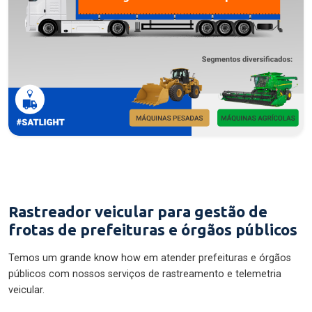
Rastreador veicular para gestão de
frotas de prefeituras e órgãos públicos
Temos um grande know how em atender prefeituras e órgãos
públicos com nossos serviços de rastreamento e telemetria
veicular.