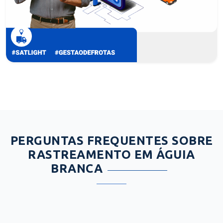
PERGUNTAS FREQUENTES SOBRE
RASTREAMENTO EM ÁGUIA
BRANCA