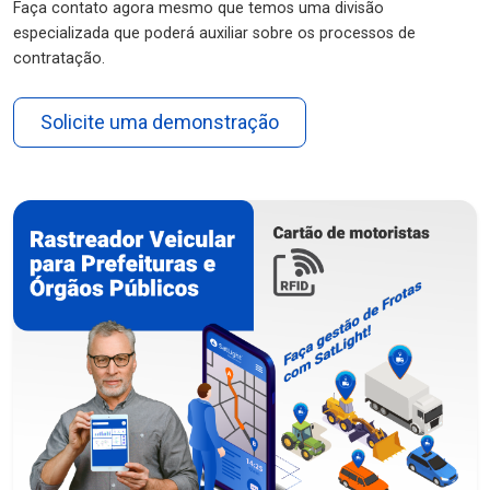
Faça contato agora mesmo que temos uma divisão
especializada que poderá auxiliar sobre os processos de
contratação.
Solicite uma demonstração