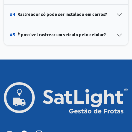
#4
Rastreador só pode ser instalado em carros?
#5
É possível rastrear um veículo pelo celular?