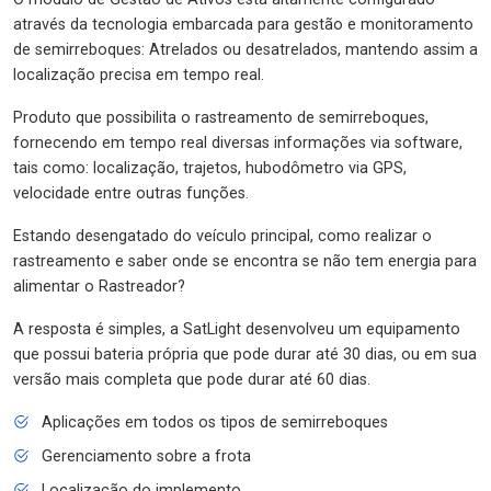
através da tecnologia embarcada para gestão e monitoramento
de semirreboques: Atrelados ou desatrelados, mantendo assim a
localização precisa em tempo real.
Produto que possibilita o rastreamento de semirreboques,
fornecendo em tempo real diversas informações via software,
tais como: localização, trajetos, hubodômetro via GPS,
velocidade entre outras funções.
Estando desengatado do veículo principal, como realizar o
rastreamento e saber onde se encontra se não tem energia para
alimentar o Rastreador?
A resposta é simples, a SatLight desenvolveu um equipamento
que possui bateria própria que pode durar até 30 dias, ou em sua
versão mais completa que pode durar até 60 dias.
Aplicações em todos os tipos de semirreboques
Gerenciamento sobre a frota
Localização do implemento