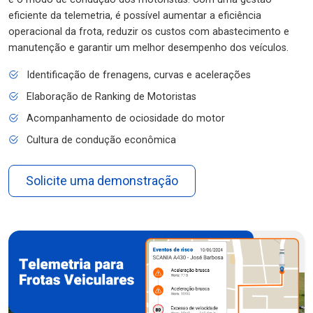
eficiente da telemetria, é possível aumentar a eficiência
operacional da frota, reduzir os custos com abastecimento e
manutenção e garantir um melhor desempenho dos veículos.
Identificação de frenagens, curvas e acelerações
Elaboração de Ranking de Motoristas
Acompanhamento de ociosidade do motor
Cultura de condução econômica
Solicite uma demonstração