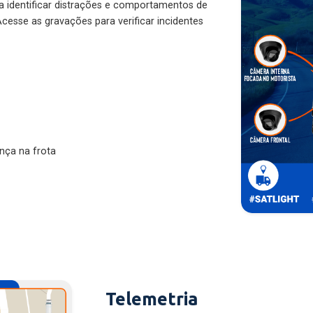
ra identificar distrações e comportamentos de
cesse as gravações para verificar incidentes
nça na frota
Telemetria