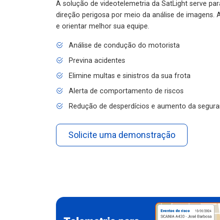
A solução de videotelemetria da SatLight serve pa
direção perigosa por meio da análise de imagens. A
e orientar melhor sua equipe.
Análise de condução do motorista
Previna acidentes
Elimine multas e sinistros da sua frota
Alerta de comportamento de riscos
Redução de desperdícios e aumento da segura
Solicite uma demonstração