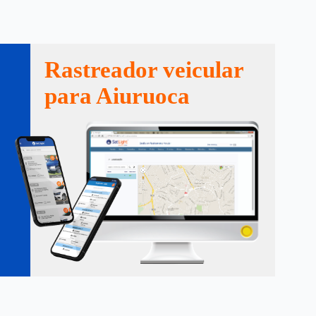
Rastreador veicular
para Aiuruoca