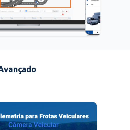
 Avançado