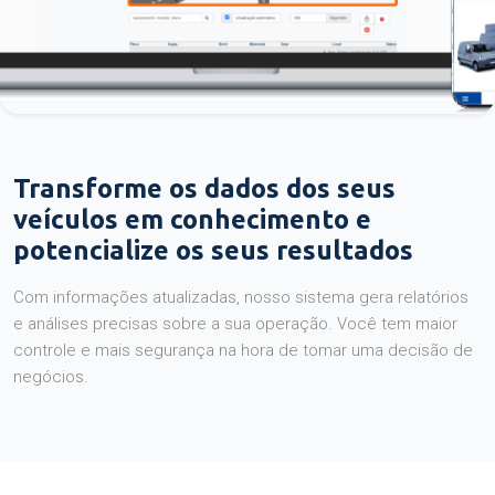
Transforme os dados dos seus
veículos em conhecimento e
potencialize os seus resultados
Com informações atualizadas, nosso sistema gera relatórios
e análises precisas sobre a sua operação. Você tem maior
controle e mais segurança na hora de tomar uma decisão de
negócios.