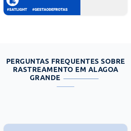
PERGUNTAS FREQUENTES SOBRE
RASTREAMENTO EM ALAGOA
GRANDE