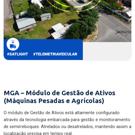
MGA – Módulo de Gestão de Ativos
(Máquinas Pesadas e Agrícolas)
O módulo de Gestão de Ativos está altamente configurado
através da tecnologia embarcada para gestão e monitoramento
de semirreboques: Atrelados ou desatrelados, mantendo assim a
localização precisa em tempo real.