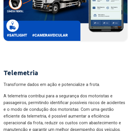
Telemetria
Transforme dados em ação e potencialize a frota.
A telemetria contribui para a segurança dos motoristas e
passageiros, permitindo identificar possíveis riscos de acidentes
e o modo de condução dos motoristas. Com uma gestão
eficiente da telemetria, é possível aumentar a eficiência
operacional da frota, reduzir os custos com abastecimento e
manutenção e garantir um melhor desempenho dos veículos.