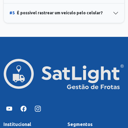
#5
É possível rastrear um veículo pelo celular?
Institucional
Segmentos