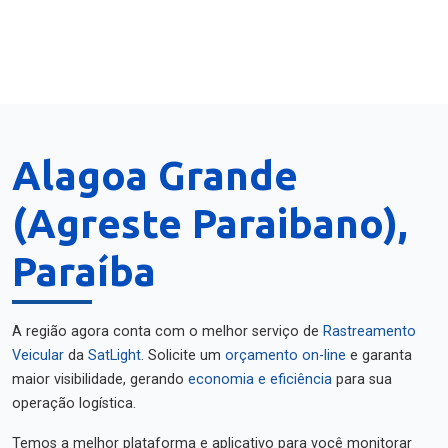
Alagoa Grande
(Agreste Paraibano),
Paraíba
A região agora conta com o melhor serviço de
Rastreamento
Veicular
da
SatLight
. Solicite um
orçamento on-line
e garanta
maior visibilidade, gerando
economia e eficiência
para sua
operação logística.
Temos a melhor plataforma e aplicativo para você monitorar