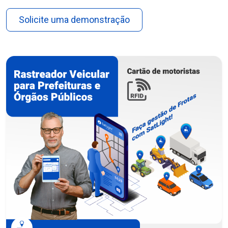
Solicite uma demonstração