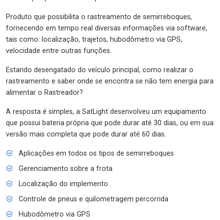
Produto que possibilita o rastreamento de semirreboques,
fornecendo em tempo real diversas informações via software,
tais como: localização, trajetos, hubodômetro via GPS,
velocidade entre outras funções.
Estando desengatado do veículo principal, como realizar o
rastreamento e saber onde se encontra se não tem energia para
alimentar o Rastreador?
A resposta é simples, a SatLight desenvolveu um equipamento
que possui bateria própria que pode durar até 30 dias, ou em sua
versão mais completa que pode durar até 60 dias.
Aplicações em todos os tipos de semirreboques
Gerenciamento sobre a frota
Localização do implemento
Controle de pneus e quilometragem percorrida
Hubodômetro via GPS