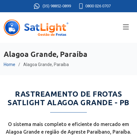
(35) 98852-0899
0800 026 0707
Alagoa Grande, Paraíba
Home
Alagoa Grande, Paraíba
RASTREAMENTO DE FROTAS
SATLIGHT ALAGOA GRANDE - PB
O sistema mais completo e eficiente do mercado em
Alagoa Grande e região de Agreste Paraibano, Paraíba.