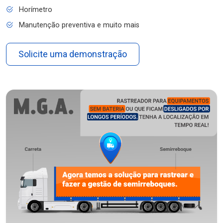
Horímetro
Manutenção preventiva e muito mais
Solicite uma demonstração