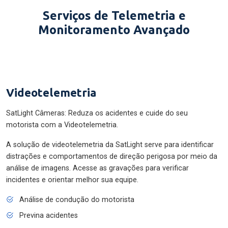
Serviços de Telemetria e
Monitoramento Avançado
Videotelemetria
SatLight Câmeras: Reduza os acidentes e cuide do seu
motorista com a Videotelemetria.
A solução de videotelemetria da SatLight serve para identificar
distrações e comportamentos de direção perigosa por meio da
análise de imagens. Acesse as gravações para verificar
incidentes e orientar melhor sua equipe.
Análise de condução do motorista
Previna acidentes