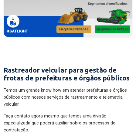
Rastreador veicular para gestão de
frotas de prefeituras e órgãos públicos
Temos um grande know how em atender prefeituras e órgãos
públicos com nossos serviços de rastreamento e telemetria
veicular.
Faça contato agora mesmo que temos uma divisão
especializada que poderá auxiliar sobre os processos de
contratação.