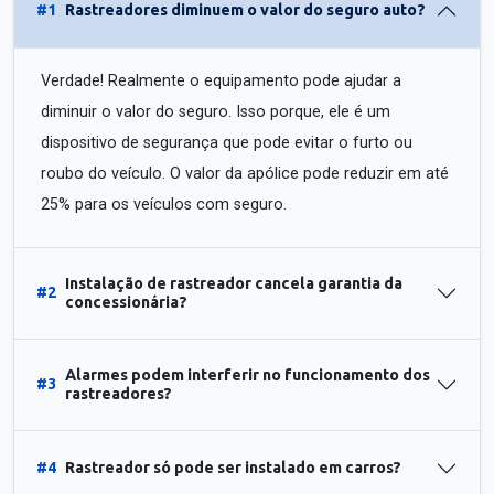
#1
Rastreadores diminuem o valor do seguro auto?
Verdade! Realmente o equipamento pode ajudar a
diminuir o valor do seguro. Isso porque, ele é um
dispositivo de segurança que pode evitar o furto ou
roubo do veículo. O valor da apólice pode reduzir em até
25% para os veículos com seguro.
Instalação de rastreador cancela garantia da
#2
concessionária?
Alarmes podem interferir no funcionamento dos
#3
rastreadores?
#4
Rastreador só pode ser instalado em carros?