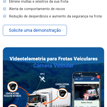
Elimine multas e sinistros da sua frota
Alerta de comportamento de riscos
Redução de desperdícios e aumento da segurança na frota
Solicite uma demonstração