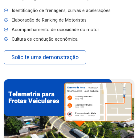
Identificação de frenagens, curvas e acelerações
Elaboração de Ranking de Motoristas
Acompanhamento de ociosidade do motor
Cultura de condução econômica
Solicite uma demonstração