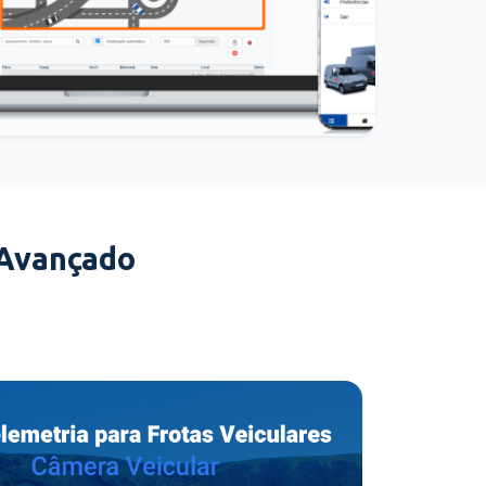
 Avançado