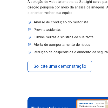
A solução de videotelemetria da SatLight serve pa
direção perigosa por meio da análise de imagens. A
e orientar melhor sua equipe.
Análise de condução do motorista
Previna acidentes
Elimine multas e sinistros da sua frota
Alerta de comportamento de riscos
Redução de desperdícios e aumento da segura
Solicite uma demonstração