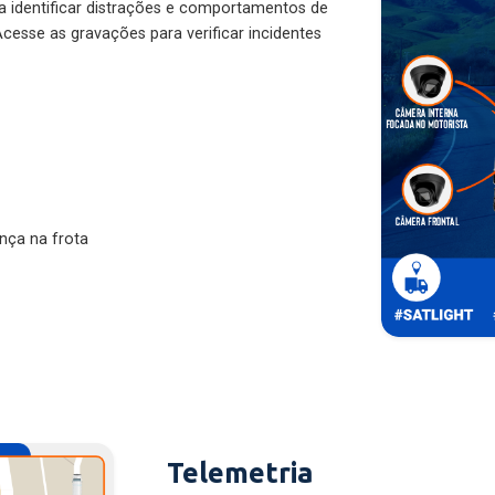
ra identificar distrações e comportamentos de
cesse as gravações para verificar incidentes
nça na frota
Telemetria