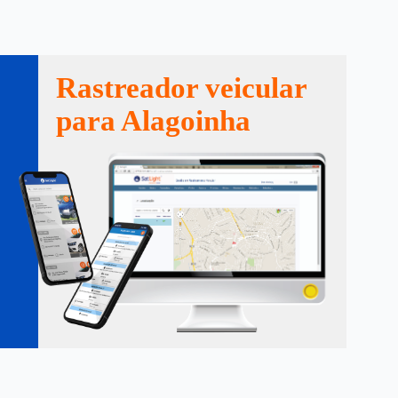
Rastreador veicular
para Alagoinha