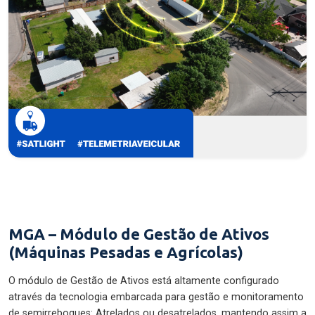
MGA – Módulo de Gestão de Ativos
(Máquinas Pesadas e Agrícolas)
O módulo de Gestão de Ativos está altamente configurado
através da tecnologia embarcada para gestão e monitoramento
de semirreboques: Atrelados ou desatrelados, mantendo assim a