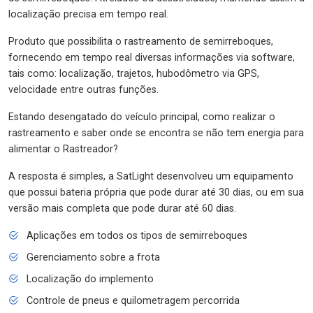
localização precisa em tempo real.
Produto que possibilita o rastreamento de semirreboques,
fornecendo em tempo real diversas informações via software,
tais como: localização, trajetos, hubodômetro via GPS,
velocidade entre outras funções.
Estando desengatado do veículo principal, como realizar o
rastreamento e saber onde se encontra se não tem energia para
alimentar o Rastreador?
A resposta é simples, a SatLight desenvolveu um equipamento
que possui bateria própria que pode durar até 30 dias, ou em sua
versão mais completa que pode durar até 60 dias.
Aplicações em todos os tipos de semirreboques
Gerenciamento sobre a frota
Localização do implemento
Controle de pneus e quilometragem percorrida