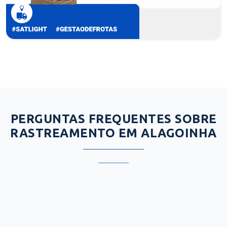
PERGUNTAS FREQUENTES SOBRE
RASTREAMENTO EM ALAGOINHA