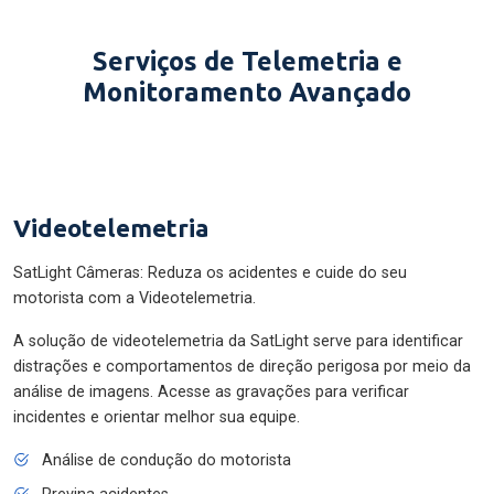
Serviços de Telemetria e
Monitoramento Avançado
Videotelemetria
SatLight Câmeras: Reduza os acidentes e cuide do seu
motorista com a Videotelemetria.
A solução de videotelemetria da SatLight serve para identificar
distrações e comportamentos de direção perigosa por meio da
análise de imagens. Acesse as gravações para verificar
incidentes e orientar melhor sua equipe.
Análise de condução do motorista