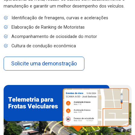
manutenção e garantir um melhor desempenho dos veículos.
Identificação de frenagens, curvas e acelerações
Elaboração de Ranking de Motoristas
Acompanhamento de ociosidade do motor
Cultura de condução econômica
Solicite uma demonstração