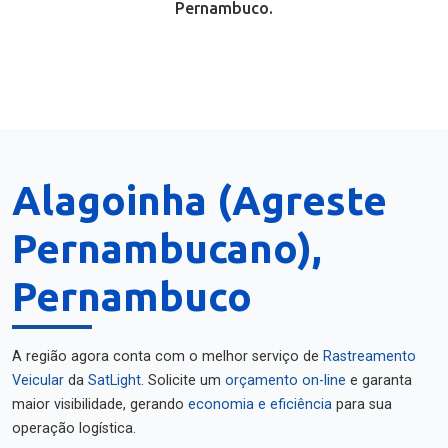
Pernambuco.
Alagoinha (Agreste
Pernambucano),
Pernambuco
A região agora conta com o melhor serviço de
Rastreamento
Veicular
da
SatLight
. Solicite um
orçamento on-line
e garanta
maior visibilidade, gerando
economia e eficiência
para sua
operação logística.