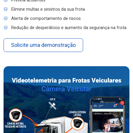
Previna acidentes
Elimine multas e sinistros da sua frota
Alerta de comportamento de riscos
Redução de desperdícios e aumento da segurança na frota
Solicite uma demonstração