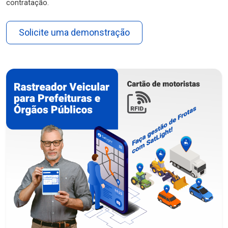
contratação.
Solicite uma demonstração