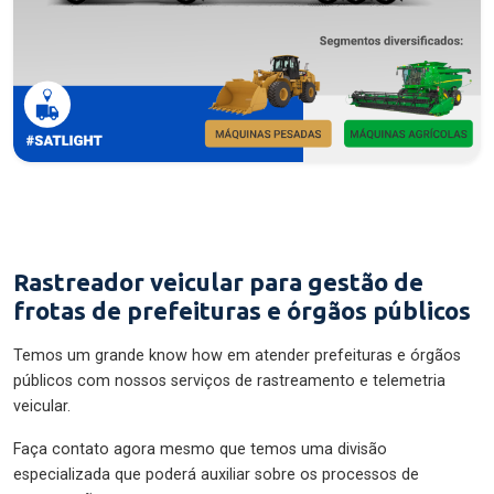
Rastreador veicular para gestão de
frotas de prefeituras e órgãos públicos
Temos um grande know how em atender prefeituras e órgãos
públicos com nossos serviços de rastreamento e telemetria
veicular.
Faça contato agora mesmo que temos uma divisão
especializada que poderá auxiliar sobre os processos de