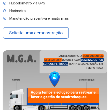
Hubodômetro via GPS
Horímetro
Manutenção preventiva e muito mais
Solicite uma demonstração