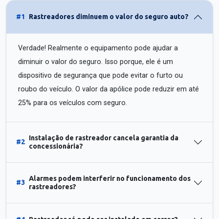
#1
Rastreadores diminuem o valor do seguro auto?
Verdade! Realmente o equipamento pode ajudar a
diminuir o valor do seguro. Isso porque, ele é um
dispositivo de segurança que pode evitar o furto ou
roubo do veículo. O valor da apólice pode reduzir em até
25% para os veículos com seguro.
Instalação de rastreador cancela garantia da
#2
concessionária?
Alarmes podem interferir no funcionamento dos
#3
rastreadores?