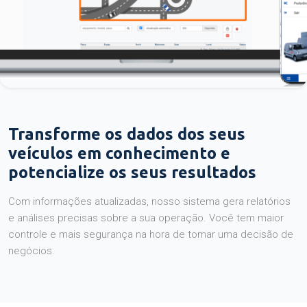
Transforme os dados dos seus
veículos em conhecimento e
potencialize os seus resultados
Com informações atualizadas, nosso sistema gera relatórios
e análises precisas sobre a sua operação. Você tem maior
controle e mais segurança na hora de tomar uma decisão de
negócios.