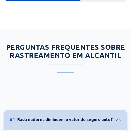
PERGUNTAS FREQUENTES SOBRE
RASTREAMENTO EM ALCANTIL
#1
Rastreadores diminuem o valor do seguro auto?