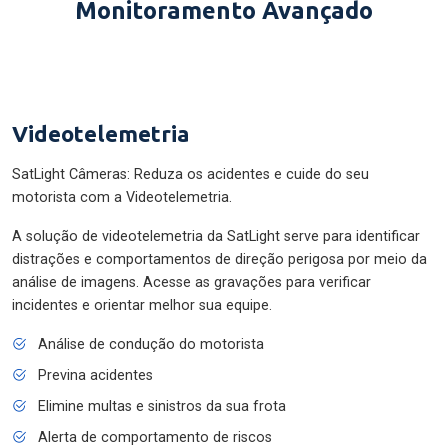
Monitoramento Avançado
Videotelemetria
SatLight Câmeras: Reduza os acidentes e cuide do seu
motorista com a Videotelemetria.
A solução de videotelemetria da SatLight serve para identificar
distrações e comportamentos de direção perigosa por meio da
análise de imagens. Acesse as gravações para verificar
incidentes e orientar melhor sua equipe.
Análise de condução do motorista
Previna acidentes
Elimine multas e sinistros da sua frota
Alerta de comportamento de riscos