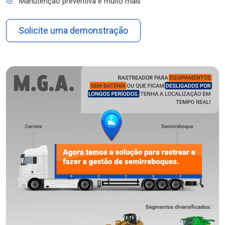
Manutenção preventiva e muito mais
Solicite uma demonstração