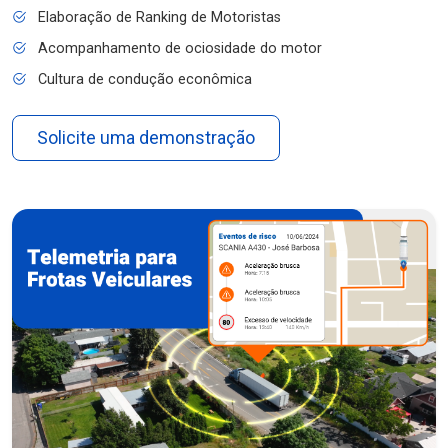
Elaboração de Ranking de Motoristas
Acompanhamento de ociosidade do motor
Cultura de condução econômica
Solicite uma demonstração