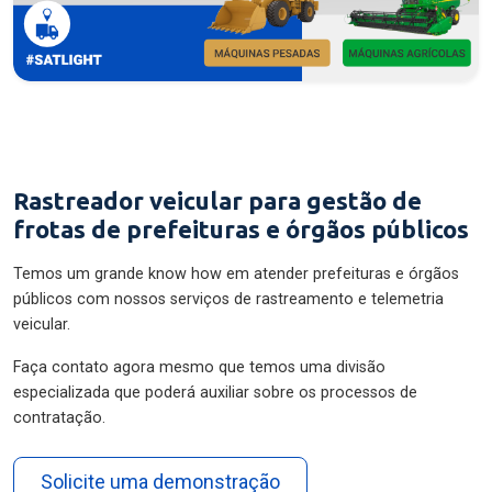
Rastreador veicular para gestão de
frotas de prefeituras e órgãos públicos
Temos um grande know how em atender prefeituras e órgãos
públicos com nossos serviços de rastreamento e telemetria
veicular.
Faça contato agora mesmo que temos uma divisão
especializada que poderá auxiliar sobre os processos de
contratação.
Solicite uma demonstração