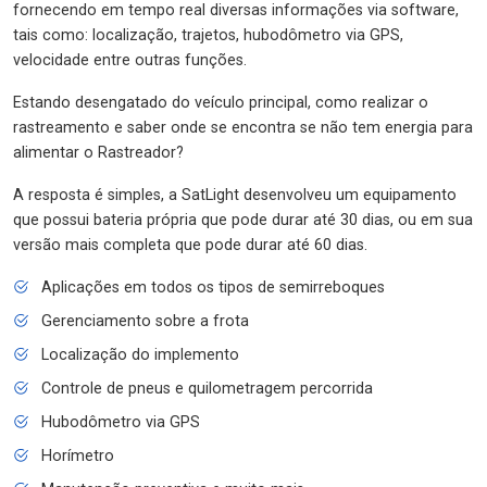
fornecendo em tempo real diversas informações via software,
tais como: localização, trajetos, hubodômetro via GPS,
velocidade entre outras funções.
Estando desengatado do veículo principal, como realizar o
rastreamento e saber onde se encontra se não tem energia para
alimentar o Rastreador?
A resposta é simples, a SatLight desenvolveu um equipamento
que possui bateria própria que pode durar até 30 dias, ou em sua
versão mais completa que pode durar até 60 dias.
Aplicações em todos os tipos de semirreboques
Gerenciamento sobre a frota
Localização do implemento
Controle de pneus e quilometragem percorrida
Hubodômetro via GPS
Horímetro