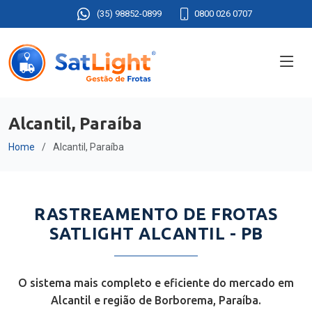
(35) 98852-0899
0800 026 0707
Alcantil, Paraíba
Home
Alcantil, Paraíba
RASTREAMENTO DE FROTAS
SATLIGHT ALCANTIL - PB
O sistema mais completo e eficiente do mercado em
Alcantil e região de Borborema, Paraíba.