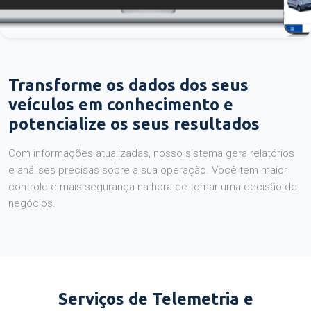
Transforme os dados dos seus
veículos em conhecimento e
potencialize os seus resultados
Com informações atualizadas, nosso sistema gera relatórios
e análises precisas sobre a sua operação. Você tem maior
controle e mais segurança na hora de tomar uma decisão de
negócios.
Serviços de Telemetria e