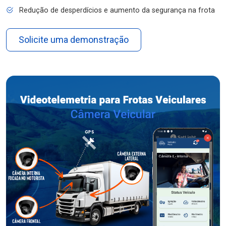
Redução de desperdícios e aumento da segurança na frota
Solicite uma demonstração