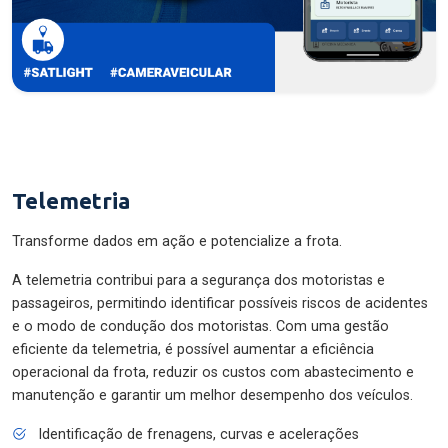
Telemetria
Transforme dados em ação e potencialize a frota.
A telemetria contribui para a segurança dos motoristas e
passageiros, permitindo identificar possíveis riscos de acidentes
e o modo de condução dos motoristas. Com uma gestão
eficiente da telemetria, é possível aumentar a eficiência
operacional da frota, reduzir os custos com abastecimento e
manutenção e garantir um melhor desempenho dos veículos.
Identificação de frenagens, curvas e acelerações