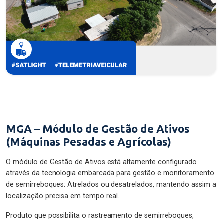
MGA – Módulo de Gestão de Ativos
(Máquinas Pesadas e Agrícolas)
O módulo de Gestão de Ativos está altamente configurado
através da tecnologia embarcada para gestão e monitoramento
de semirreboques: Atrelados ou desatrelados, mantendo assim a
localização precisa em tempo real.
Produto que possibilita o rastreamento de semirreboques,