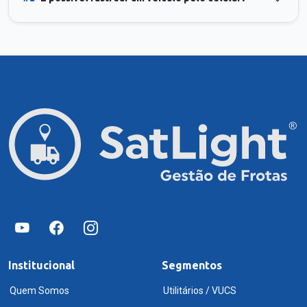
Institucional
Segmentos
Quem Somos
Utilitários / VUCS