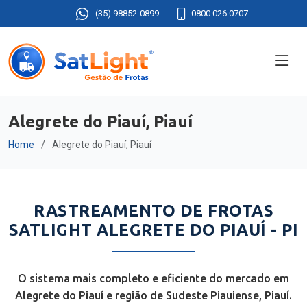
(35) 98852-0899
0800 026 0707
Alegrete do Piauí, Piauí
Home
Alegrete do Piauí, Piauí
RASTREAMENTO DE FROTAS
SATLIGHT ALEGRETE DO PIAUÍ - PI
O sistema mais completo e eficiente do mercado em
Alegrete do Piauí e região de Sudeste Piauiense, Piauí.