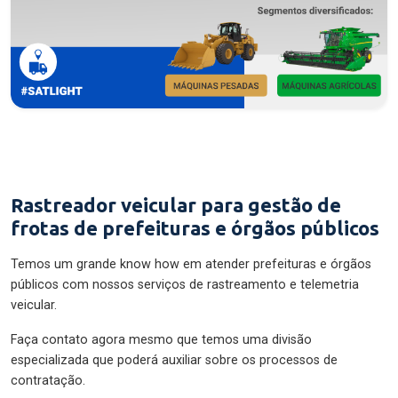
Rastreador veicular para gestão de
frotas de prefeituras e órgãos públicos
Temos um grande know how em atender prefeituras e órgãos
públicos com nossos serviços de rastreamento e telemetria
veicular.
Faça contato agora mesmo que temos uma divisão
especializada que poderá auxiliar sobre os processos de
contratação.