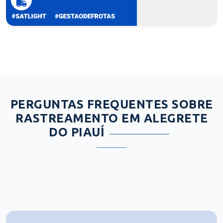
PERGUNTAS FREQUENTES SOBRE
RASTREAMENTO EM ALEGRETE
DO PIAUÍ