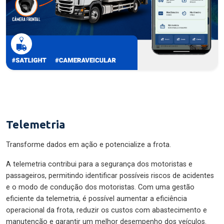
Telemetria
Transforme dados em ação e potencialize a frota.
A telemetria contribui para a segurança dos motoristas e
passageiros, permitindo identificar possíveis riscos de acidentes
e o modo de condução dos motoristas. Com uma gestão
eficiente da telemetria, é possível aumentar a eficiência
operacional da frota, reduzir os custos com abastecimento e
manutenção e garantir um melhor desempenho dos veículos.