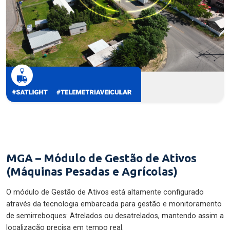
MGA – Módulo de Gestão de Ativos
(Máquinas Pesadas e Agrícolas)
O módulo de Gestão de Ativos está altamente configurado
através da tecnologia embarcada para gestão e monitoramento
de semirreboques: Atrelados ou desatrelados, mantendo assim a
localização precisa em tempo real.