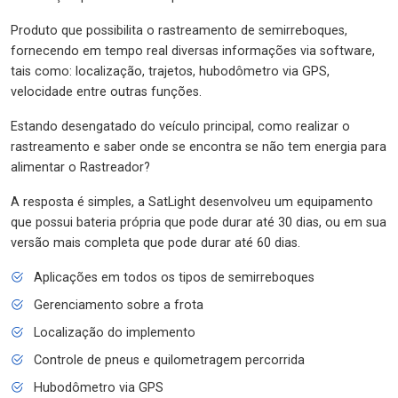
Produto que possibilita o rastreamento de semirreboques,
fornecendo em tempo real diversas informações via software,
tais como: localização, trajetos, hubodômetro via GPS,
velocidade entre outras funções.
Estando desengatado do veículo principal, como realizar o
rastreamento e saber onde se encontra se não tem energia para
alimentar o Rastreador?
A resposta é simples, a SatLight desenvolveu um equipamento
que possui bateria própria que pode durar até 30 dias, ou em sua
versão mais completa que pode durar até 60 dias.
Aplicações em todos os tipos de semirreboques
Gerenciamento sobre a frota
Localização do implemento
Controle de pneus e quilometragem percorrida
Hubodômetro via GPS