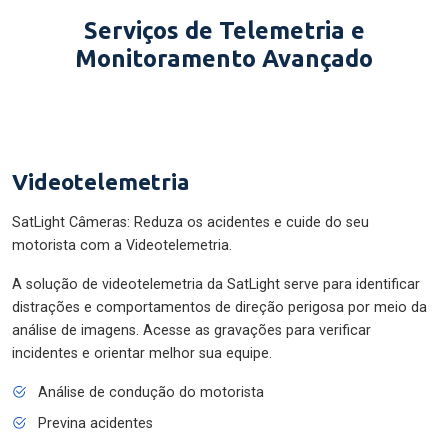
Serviços de Telemetria e
Monitoramento Avançado
Videotelemetria
SatLight Câmeras: Reduza os acidentes e cuide do seu
motorista com a Videotelemetria.
A solução de videotelemetria da SatLight serve para identificar
distrações e comportamentos de direção perigosa por meio da
análise de imagens. Acesse as gravações para verificar
incidentes e orientar melhor sua equipe.
Análise de condução do motorista
Previna acidentes