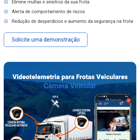
Elimine multas e sinistros da sua frota
Alerta de comportamento de riscos
Redução de desperdícios e aumento da segurança na frota
Solicite uma demonstração