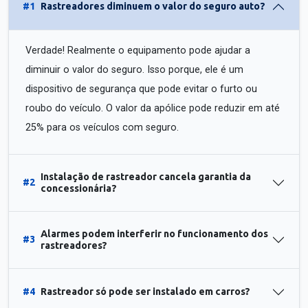
#1
Rastreadores diminuem o valor do seguro auto?
Verdade! Realmente o equipamento pode ajudar a
diminuir o valor do seguro. Isso porque, ele é um
dispositivo de segurança que pode evitar o furto ou
roubo do veículo. O valor da apólice pode reduzir em até
25% para os veículos com seguro.
Instalação de rastreador cancela garantia da
#2
concessionária?
Alarmes podem interferir no funcionamento dos
#3
rastreadores?
#4
Rastreador só pode ser instalado em carros?