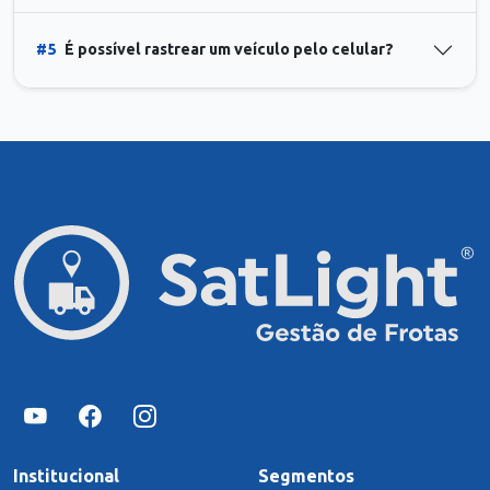
#5
É possível rastrear um veículo pelo celular?
Institucional
Segmentos