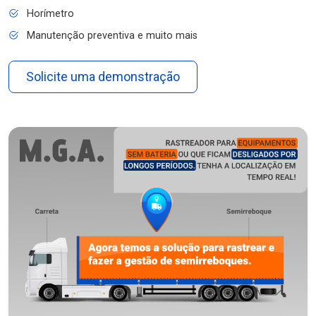
Horímetro
Manutenção preventiva e muito mais
Solicite uma demonstração