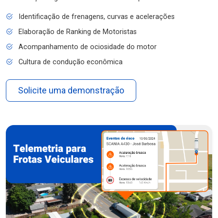
Identificação de frenagens, curvas e acelerações
Elaboração de Ranking de Motoristas
Acompanhamento de ociosidade do motor
Cultura de condução econômica
Solicite uma demonstração