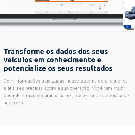
Transforme os dados dos seus
veículos em conhecimento e
potencialize os seus resultados
Com informações atualizadas, nosso sistema gera relatórios
e análises precisas sobre a sua operação. Você tem maior
controle e mais segurança na hora de tomar uma decisão de
negócios.