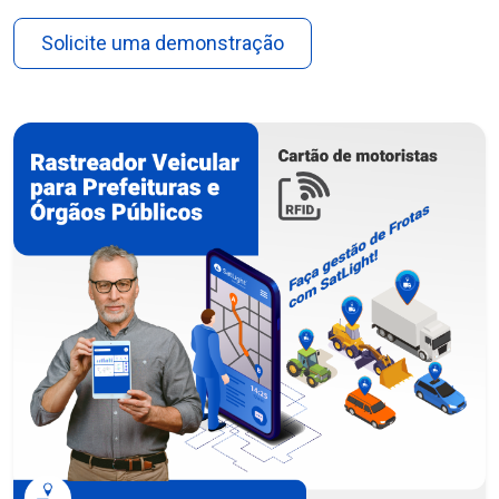
Solicite uma demonstração