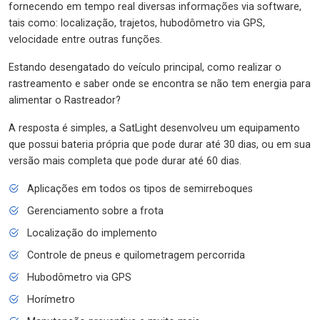
fornecendo em tempo real diversas informações via software,
tais como: localização, trajetos, hubodômetro via GPS,
velocidade entre outras funções.
Estando desengatado do veículo principal, como realizar o
rastreamento e saber onde se encontra se não tem energia para
alimentar o Rastreador?
A resposta é simples, a SatLight desenvolveu um equipamento
que possui bateria própria que pode durar até 30 dias, ou em sua
versão mais completa que pode durar até 60 dias.
Aplicações em todos os tipos de semirreboques
Gerenciamento sobre a frota
Localização do implemento
Controle de pneus e quilometragem percorrida
Hubodômetro via GPS
Horímetro