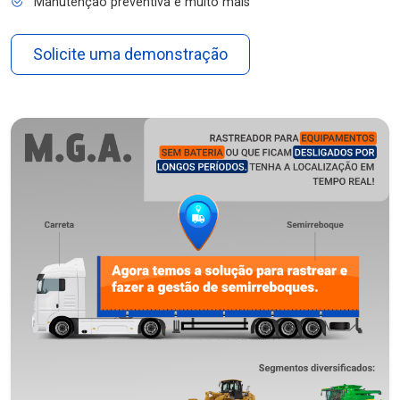
Manutenção preventiva e muito mais
Solicite uma demonstração