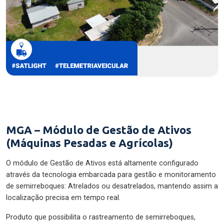
MGA – Módulo de Gestão de Ativos
(Máquinas Pesadas e Agrícolas)
O módulo de Gestão de Ativos está altamente configurado
através da tecnologia embarcada para gestão e monitoramento
de semirreboques: Atrelados ou desatrelados, mantendo assim a
localização precisa em tempo real.
Produto que possibilita o rastreamento de semirreboques,