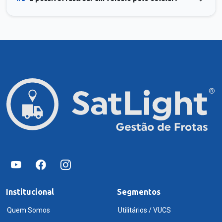
Institucional
Segmentos
Quem Somos
Utilitários / VUCS