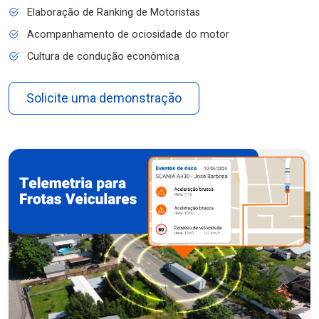
Elaboração de Ranking de Motoristas
Acompanhamento de ociosidade do motor
Cultura de condução econômica
Solicite uma demonstração