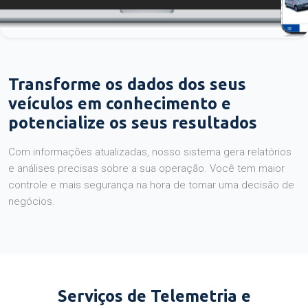
Transforme os dados dos seus
veículos em conhecimento e
potencialize os seus resultados
Com informações atualizadas, nosso sistema gera relatórios
e análises precisas sobre a sua operação. Você tem maior
controle e mais segurança na hora de tomar uma decisão de
negócios.
Serviços de Telemetria e