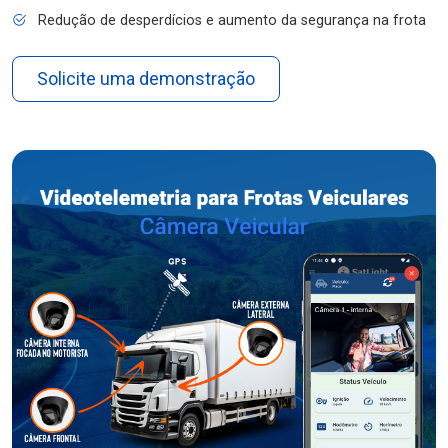
Redução de desperdícios e aumento da segurança na frota
Solicite uma demonstração