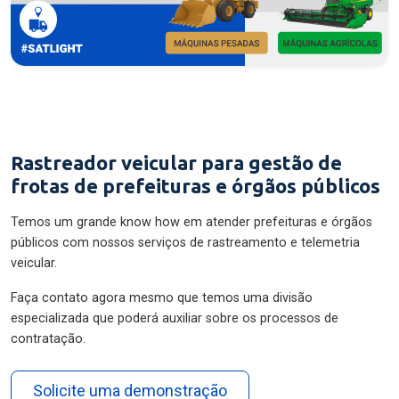
Rastreador veicular para gestão de
frotas de prefeituras e órgãos públicos
Temos um grande know how em atender prefeituras e órgãos
públicos com nossos serviços de rastreamento e telemetria
veicular.
Faça contato agora mesmo que temos uma divisão
especializada que poderá auxiliar sobre os processos de
contratação.
Solicite uma demonstração