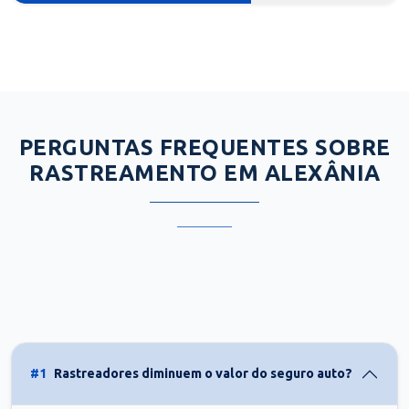
PERGUNTAS FREQUENTES SOBRE
RASTREAMENTO EM ALEXÂNIA
#1
Rastreadores diminuem o valor do seguro auto?