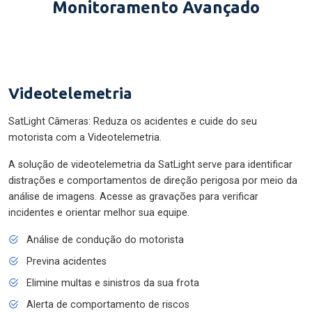
Monitoramento Avançado
Videotelemetria
SatLight Câmeras: Reduza os acidentes e cuide do seu
motorista com a Videotelemetria.
A solução de videotelemetria da SatLight serve para identificar
distrações e comportamentos de direção perigosa por meio da
análise de imagens. Acesse as gravações para verificar
incidentes e orientar melhor sua equipe.
Análise de condução do motorista
Previna acidentes
Elimine multas e sinistros da sua frota
Alerta de comportamento de riscos