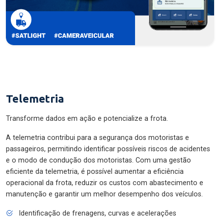
Telemetria
Transforme dados em ação e potencialize a frota.
A telemetria contribui para a segurança dos motoristas e
passageiros, permitindo identificar possíveis riscos de acidentes
e o modo de condução dos motoristas. Com uma gestão
eficiente da telemetria, é possível aumentar a eficiência
operacional da frota, reduzir os custos com abastecimento e
manutenção e garantir um melhor desempenho dos veículos.
Identificação de frenagens, curvas e acelerações