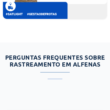
PERGUNTAS FREQUENTES SOBRE
RASTREAMENTO EM ALFENAS