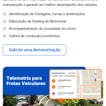
manutenção e garantir um melhor desempenho dos veículos.
Identificação de frenagens, curvas e acelerações
Elaboração de Ranking de Motoristas
Acompanhamento de ociosidade do motor
Cultura de condução econômica
Solicite uma demonstração