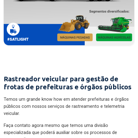
Rastreador veicular para gestão de
frotas de prefeituras e órgãos públicos
Temos um grande know how em atender prefeituras e órgãos
públicos com nossos serviços de rastreamento e telemetria
veicular.
Faça contato agora mesmo que temos uma divisão
especializada que poderá auxiliar sobre os processos de