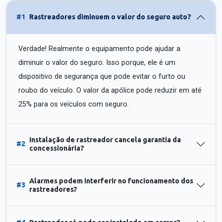
#1
Rastreadores diminuem o valor do seguro auto?
Verdade! Realmente o equipamento pode ajudar a
diminuir o valor do seguro. Isso porque, ele é um
dispositivo de segurança que pode evitar o furto ou
roubo do veículo. O valor da apólice pode reduzir em até
25% para os veículos com seguro.
Instalação de rastreador cancela garantia da
#2
concessionária?
Alarmes podem interferir no funcionamento dos
#3
rastreadores?