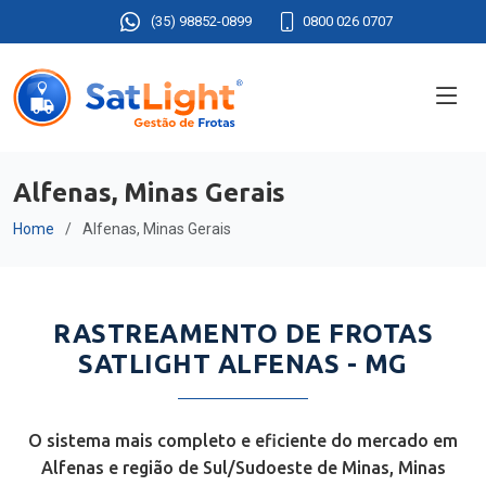
(35) 98852-0899
0800 026 0707
Alfenas, Minas Gerais
Home
Alfenas, Minas Gerais
RASTREAMENTO DE FROTAS
SATLIGHT ALFENAS - MG
O sistema mais completo e eficiente do mercado em
Alfenas e região de Sul/Sudoeste de Minas, Minas