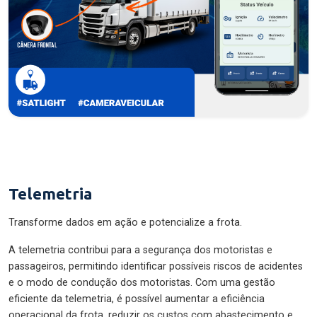
Telemetria
Transforme dados em ação e potencialize a frota.
A telemetria contribui para a segurança dos motoristas e
passageiros, permitindo identificar possíveis riscos de acidentes
e o modo de condução dos motoristas. Com uma gestão
eficiente da telemetria, é possível aumentar a eficiência
operacional da frota, reduzir os custos com abastecimento e