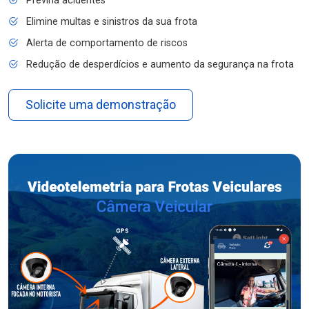
Previna acidentes
Elimine multas e sinistros da sua frota
Alerta de comportamento de riscos
Redução de desperdícios e aumento da segurança na frota
Solicite uma demonstração