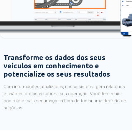
Transforme os dados dos seus
veículos em conhecimento e
potencialize os seus resultados
Com informações atualizadas, nosso sistema gera relatórios
e análises precisas sobre a sua operação. Você tem maior
controle e mais segurança na hora de tomar uma decisão de
negócios.