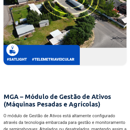
MGA – Módulo de Gestão de Ativos
(Máquinas Pesadas e Agrícolas)
O módulo de Gestão de Ativos está altamente configurado
através da tecnologia embarcada para gestão e monitoramento
de semirreboques: Atrelados ou desatrelados, mantendo assim a