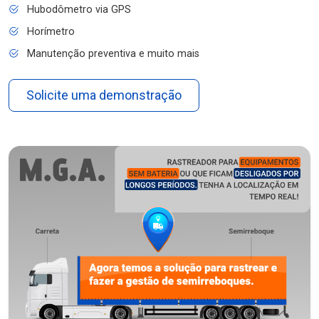
Hubodômetro via GPS
Horímetro
Manutenção preventiva e muito mais
Solicite uma demonstração