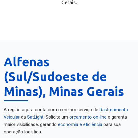
Gerais.
Alfenas
(Sul/Sudoeste de
Minas), Minas Gerais
A região agora conta com o melhor serviço de
Rastreamento
Veicular
da
SatLight
. Solicite um
orçamento on-line
e garanta
maior visibilidade, gerando
economia e eficiência
para sua
operação logística.