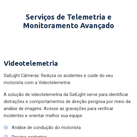
Serviços de Telemetria e
Monitoramento Avançado
Videotelemetria
SatLight Câmeras: Reduza os acidentes e cuide do seu
motorista com a Videotelemetria.
A solução de videotelemetria da SatLight serve para identificar
distrações e comportamentos de direção perigosa por meio da
análise de imagens. Acesse as gravações para verificar
incidentes e orientar melhor sua equipe.
Análise de condução do motorista