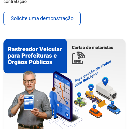
contratação.
Solicite uma demonstração