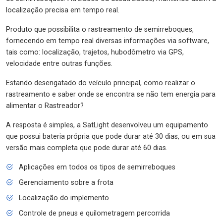
localização precisa em tempo real.
Produto que possibilita o rastreamento de semirreboques,
fornecendo em tempo real diversas informações via software,
tais como: localização, trajetos, hubodômetro via GPS,
velocidade entre outras funções.
Estando desengatado do veículo principal, como realizar o
rastreamento e saber onde se encontra se não tem energia para
alimentar o Rastreador?
A resposta é simples, a SatLight desenvolveu um equipamento
que possui bateria própria que pode durar até 30 dias, ou em sua
versão mais completa que pode durar até 60 dias.
Aplicações em todos os tipos de semirreboques
Gerenciamento sobre a frota
Localização do implemento
Controle de pneus e quilometragem percorrida