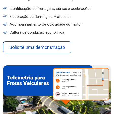
Identificação de frenagens, curvas e acelerações
Elaboração de Ranking de Motoristas
Acompanhamento de ociosidade do motor
Cultura de condução econômica
Solicite uma demonstração