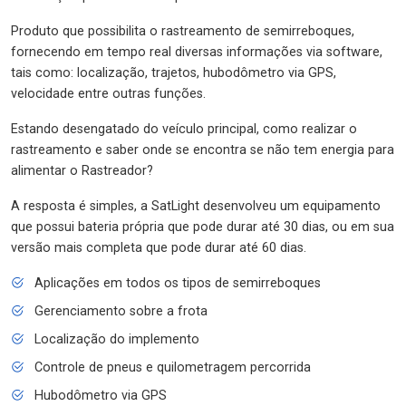
Produto que possibilita o rastreamento de semirreboques,
fornecendo em tempo real diversas informações via software,
tais como: localização, trajetos, hubodômetro via GPS,
velocidade entre outras funções.
Estando desengatado do veículo principal, como realizar o
rastreamento e saber onde se encontra se não tem energia para
alimentar o Rastreador?
A resposta é simples, a SatLight desenvolveu um equipamento
que possui bateria própria que pode durar até 30 dias, ou em sua
versão mais completa que pode durar até 60 dias.
Aplicações em todos os tipos de semirreboques
Gerenciamento sobre a frota
Localização do implemento
Controle de pneus e quilometragem percorrida
Hubodômetro via GPS