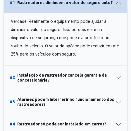
#1
Rastreadores diminuem o valor do seguro auto?
Verdade! Realmente o equipamento pode ajudar a
diminuir o valor do seguro. Isso porque, ele é um
dispositivo de segurança que pode evitar o furto ou
roubo do veículo. O valor da apólice pode reduzir em até
25% para os veículos com seguro.
Instalação de rastreador cancela garantia da
#2
concessionária?
Alarmes podem interferir no funcionamento dos
#3
rastreadores?
#4
Rastreador só pode ser instalado em carros?