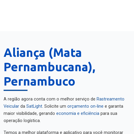
Aliança (Mata
Pernambucana),
Pernambuco
A região agora conta com o melhor serviço de
Rastreamento
Veicular
da
SatLight
. Solicite um
orçamento on-line
e garanta
maior visibilidade, gerando
economia e eficiência
para sua
operação logística.
Temos a melhor plataforma e aplicativo para você monitorar