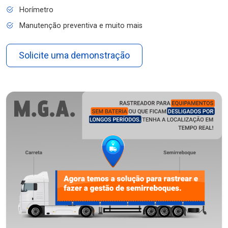
Horímetro
Manutenção preventiva e muito mais
Solicite uma demonstração