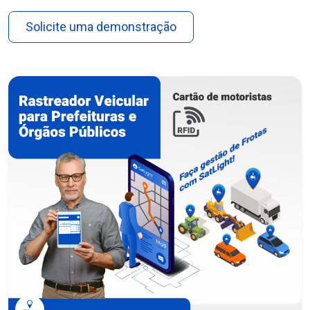
Solicite uma demonstração