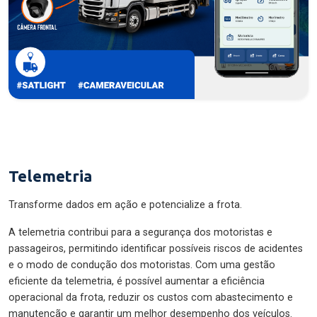
Telemetria
Transforme dados em ação e potencialize a frota.
A telemetria contribui para a segurança dos motoristas e
passageiros, permitindo identificar possíveis riscos de acidentes
e o modo de condução dos motoristas. Com uma gestão
eficiente da telemetria, é possível aumentar a eficiência
operacional da frota, reduzir os custos com abastecimento e
manutenção e garantir um melhor desempenho dos veículos.