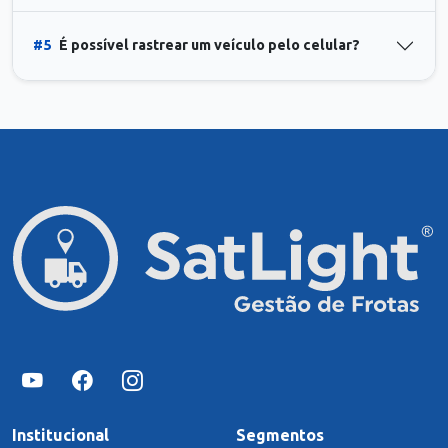
#5
É possível rastrear um veículo pelo celular?
Institucional
Segmentos