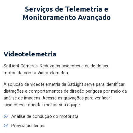
Serviços de Telemetria e
Monitoramento Avançado
Videotelemetria
SatLight Câmeras: Reduza os acidentes e cuide do seu
motorista com a Videotelemetria.
A solução de videotelemetria da SatLight serve para identificar
distrações e comportamentos de direção perigosa por meio da
análise de imagens. Acesse as gravações para verificar
incidentes e orientar melhor sua equipe.
Análise de condução do motorista
Previna acidentes