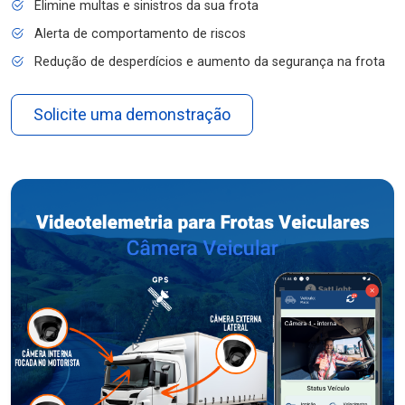
Elimine multas e sinistros da sua frota
Alerta de comportamento de riscos
Redução de desperdícios e aumento da segurança na frota
Solicite uma demonstração