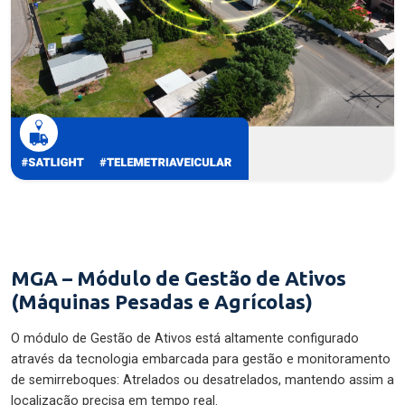
MGA – Módulo de Gestão de Ativos
(Máquinas Pesadas e Agrícolas)
O módulo de Gestão de Ativos está altamente configurado
através da tecnologia embarcada para gestão e monitoramento
de semirreboques: Atrelados ou desatrelados, mantendo assim a
localização precisa em tempo real.