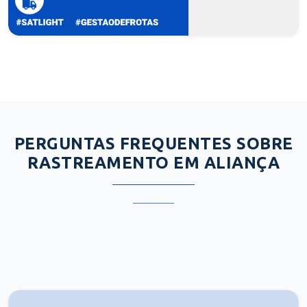
PERGUNTAS FREQUENTES SOBRE
RASTREAMENTO EM ALIANÇA