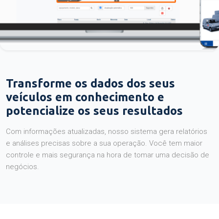
Transforme os dados dos seus
veículos em conhecimento e
potencialize os seus resultados
Com informações atualizadas, nosso sistema gera relatórios
e análises precisas sobre a sua operação. Você tem maior
controle e mais segurança na hora de tomar uma decisão de
negócios.