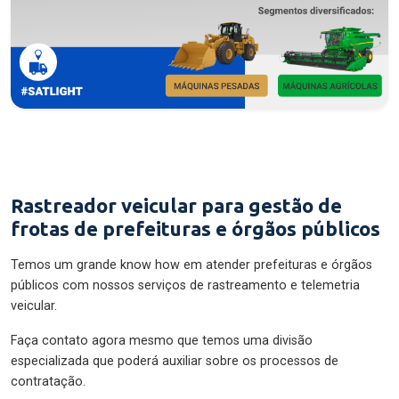
Rastreador veicular para gestão de
frotas de prefeituras e órgãos públicos
Temos um grande know how em atender prefeituras e órgãos
públicos com nossos serviços de rastreamento e telemetria
veicular.
Faça contato agora mesmo que temos uma divisão
especializada que poderá auxiliar sobre os processos de
contratação.