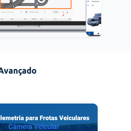
 Avançado