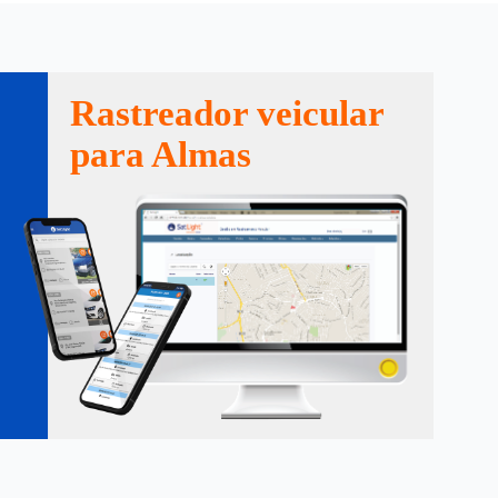
Rastreador veicular
para Almas