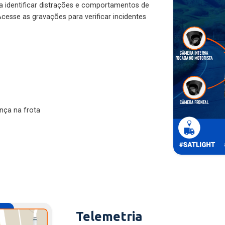
ra identificar distrações e comportamentos de
cesse as gravações para verificar incidentes
nça na frota
Telemetria