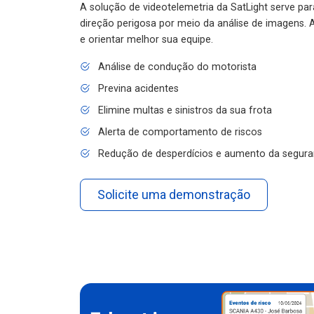
A solução de videotelemetria da SatLight serve pa
direção perigosa por meio da análise de imagens. A
e orientar melhor sua equipe.
Análise de condução do motorista
Previna acidentes
Elimine multas e sinistros da sua frota
Alerta de comportamento de riscos
Redução de desperdícios e aumento da segura
Solicite uma demonstração