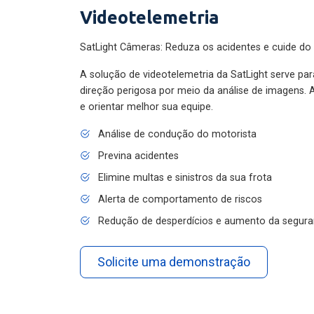
Videotelemetria
SatLight Câmeras: Reduza os acidentes e cuide do
A solução de videotelemetria da SatLight serve pa
direção perigosa por meio da análise de imagens. A
e orientar melhor sua equipe.
Análise de condução do motorista
Previna acidentes
Elimine multas e sinistros da sua frota
Alerta de comportamento de riscos
Redução de desperdícios e aumento da segura
Solicite uma demonstração