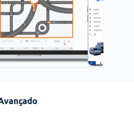
 Avançado