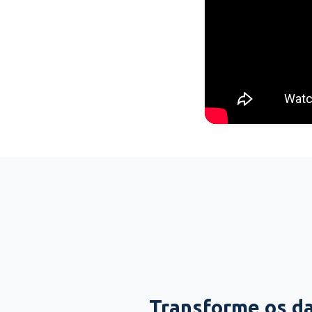
Transforme os d