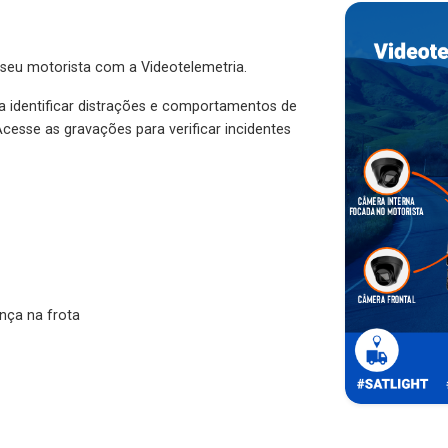
 seu motorista com a Videotelemetria.
ra identificar distrações e comportamentos de
cesse as gravações para verificar incidentes
nça na frota