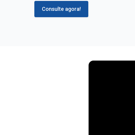
Consulte agora!