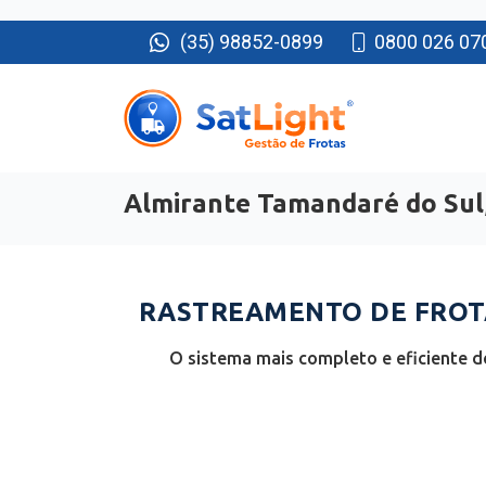
(35) 98852-0899
0800 026 07
Almirante Tamandaré do Sul,
RASTREAMENTO DE FROTA
O sistema mais completo e eficiente d