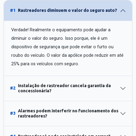
#1
Rastreadores diminuem o valor do seguro auto?
Verdade! Realmente o equipamento pode ajudar a
diminuir o valor do seguro. Isso porque, ele é um
dispositivo de segurança que pode evitar o furto ou
roubo do veículo. O valor da apólice pode reduzir em até
25% para os veículos com seguro.
Instalação de rastreador cancela garantia da
#2
concessionária?
Alarmes podem interferir no funcionamento dos
#3
rastreadores?