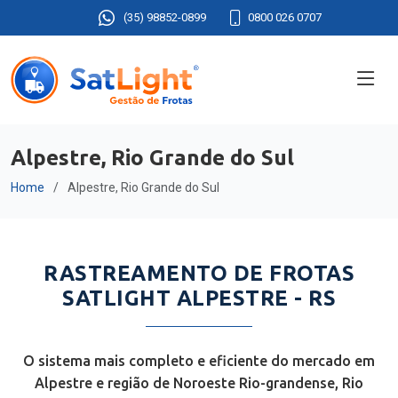
(35) 98852-0899
0800 026 0707
Alpestre, Rio Grande do Sul
Home
Alpestre, Rio Grande do Sul
RASTREAMENTO DE FROTAS
SATLIGHT ALPESTRE - RS
O sistema mais completo e eficiente do mercado em
Alpestre e região de Noroeste Rio-grandense, Rio