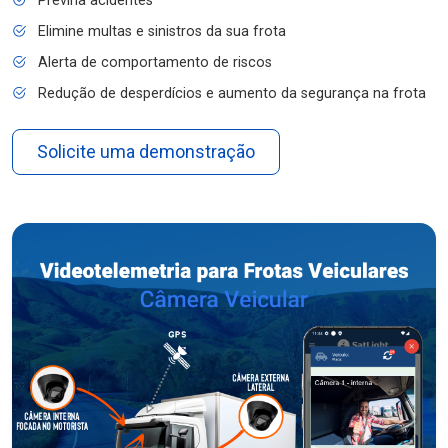
Previna acidentes
Elimine multas e sinistros da sua frota
Alerta de comportamento de riscos
Redução de desperdícios e aumento da segurança na frota
Solicite uma demonstração