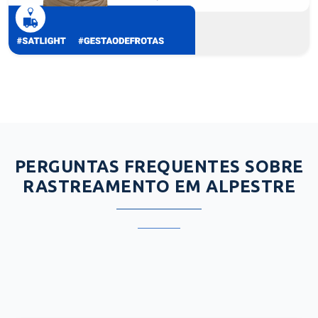
PERGUNTAS FREQUENTES SOBRE
RASTREAMENTO EM ALPESTRE