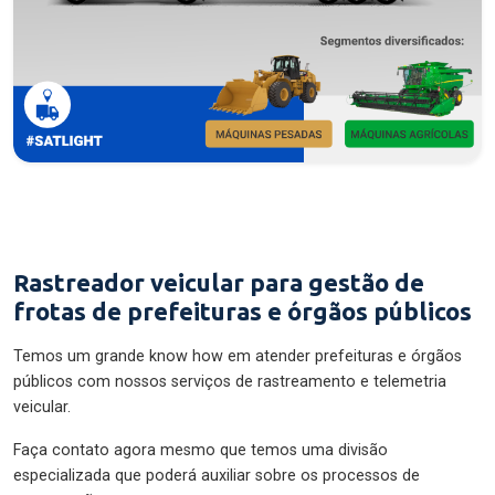
Rastreador veicular para gestão de
frotas de prefeituras e órgãos públicos
Temos um grande know how em atender prefeituras e órgãos
públicos com nossos serviços de rastreamento e telemetria
veicular.
Faça contato agora mesmo que temos uma divisão
especializada que poderá auxiliar sobre os processos de