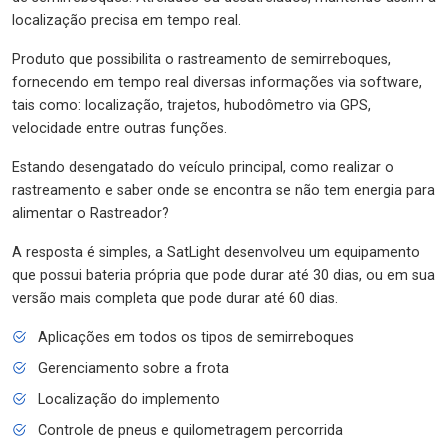
localização precisa em tempo real.
Produto que possibilita o rastreamento de semirreboques,
fornecendo em tempo real diversas informações via software,
tais como: localização, trajetos, hubodômetro via GPS,
velocidade entre outras funções.
Estando desengatado do veículo principal, como realizar o
rastreamento e saber onde se encontra se não tem energia para
alimentar o Rastreador?
A resposta é simples, a SatLight desenvolveu um equipamento
que possui bateria própria que pode durar até 30 dias, ou em sua
versão mais completa que pode durar até 60 dias.
Aplicações em todos os tipos de semirreboques
Gerenciamento sobre a frota
Localização do implemento
Controle de pneus e quilometragem percorrida