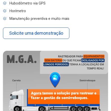
Hubodômetro via GPS
Horímetro
Manutenção preventiva e muito mais
Solicite uma demonstração