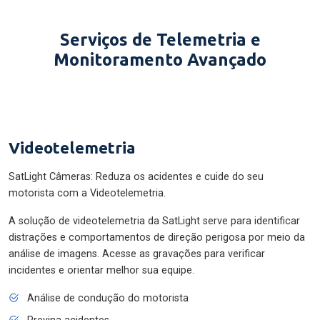
Serviços de Telemetria e
Monitoramento Avançado
Videotelemetria
SatLight Câmeras: Reduza os acidentes e cuide do seu
motorista com a Videotelemetria.
A solução de videotelemetria da SatLight serve para identificar
distrações e comportamentos de direção perigosa por meio da
análise de imagens. Acesse as gravações para verificar
incidentes e orientar melhor sua equipe.
Análise de condução do motorista