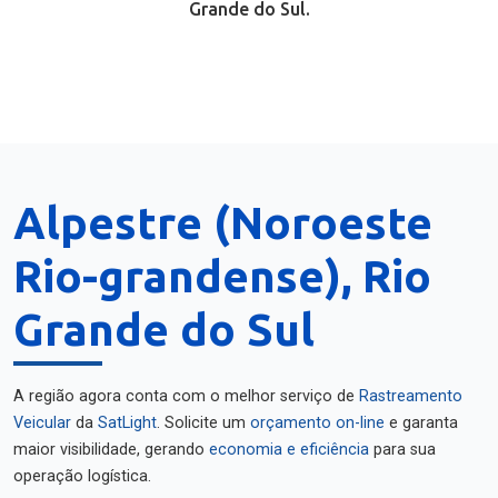
Grande do Sul.
Alpestre (Noroeste
Rio-grandense), Rio
Grande do Sul
A região agora conta com o melhor serviço de
Rastreamento
Veicular
da
SatLight
. Solicite um
orçamento on-line
e garanta
maior visibilidade, gerando
economia e eficiência
para sua
operação logística.