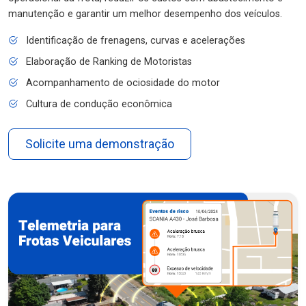
manutenção e garantir um melhor desempenho dos veículos.
Identificação de frenagens, curvas e acelerações
Elaboração de Ranking de Motoristas
Acompanhamento de ociosidade do motor
Cultura de condução econômica
Solicite uma demonstração