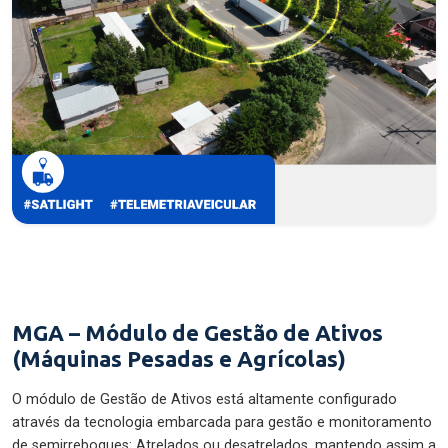
MGA – Módulo de Gestão de Ativos
(Máquinas Pesadas e Agrícolas)
O módulo de Gestão de Ativos está altamente configurado
através da tecnologia embarcada para gestão e monitoramento
de semirreboques: Atrelados ou desatrelados, mantendo assim a