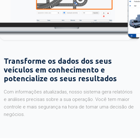
Transforme os dados dos seus
veículos em conhecimento e
potencialize os seus resultados
Com informações atualizadas, nosso sistema gera relatórios
e análises precisas sobre a sua operação. Você tem maior
controle e mais segurança na hora de tomar uma decisão de
negócios.