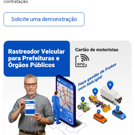
contratação.
Solicite uma demonstração