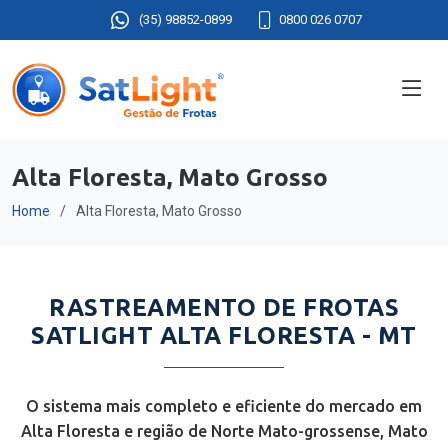
(35) 98852-0899
0800 026 0707
Alta Floresta, Mato Grosso
Home
Alta Floresta, Mato Grosso
RASTREAMENTO DE FROTAS
SATLIGHT ALTA FLORESTA - MT
O sistema mais completo e eficiente do mercado em
Alta Floresta e região de Norte Mato-grossense, Mato