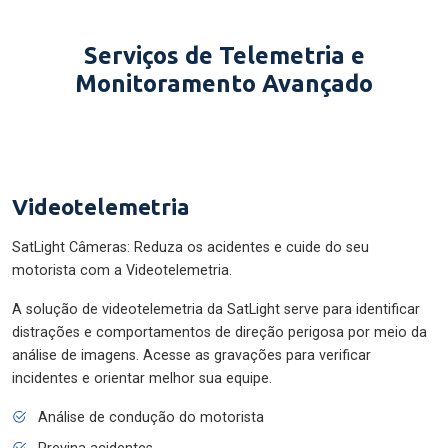
Serviços de Telemetria e
Monitoramento Avançado
Videotelemetria
SatLight Câmeras: Reduza os acidentes e cuide do seu
motorista com a Videotelemetria.
A solução de videotelemetria da SatLight serve para identificar
distrações e comportamentos de direção perigosa por meio da
análise de imagens. Acesse as gravações para verificar
incidentes e orientar melhor sua equipe.
Análise de condução do motorista