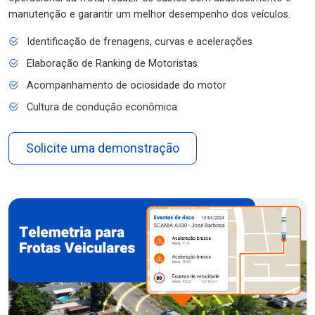
manutenção e garantir um melhor desempenho dos veículos.
Identificação de frenagens, curvas e acelerações
Elaboração de Ranking de Motoristas
Acompanhamento de ociosidade do motor
Cultura de condução econômica
Solicite uma demonstração