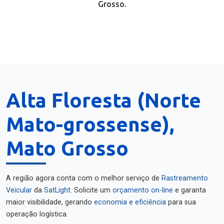
Grosso.
Alta Floresta (Norte
Mato-grossense),
Mato Grosso
A região agora conta com o melhor serviço de
Rastreamento
Veicular
da
SatLight
. Solicite um
orçamento on-line
e garanta
maior visibilidade, gerando
economia e eficiência
para sua
operação logística.