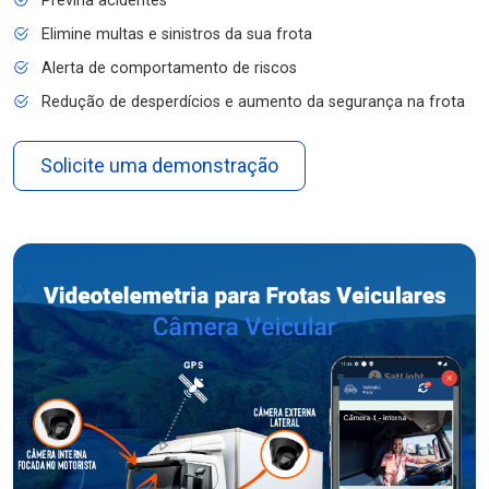
Previna acidentes
Elimine multas e sinistros da sua frota
Alerta de comportamento de riscos
Redução de desperdícios e aumento da segurança na frota
Solicite uma demonstração