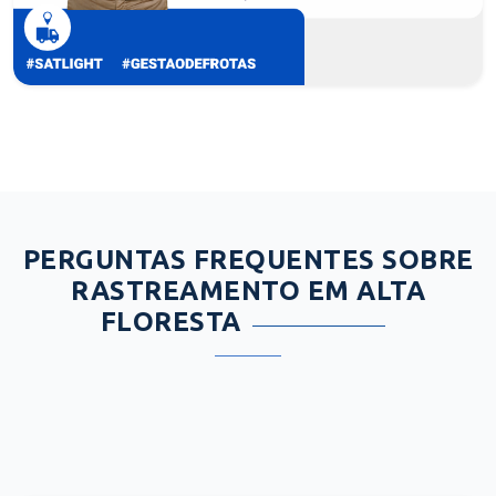
PERGUNTAS FREQUENTES SOBRE
RASTREAMENTO EM ALTA
FLORESTA