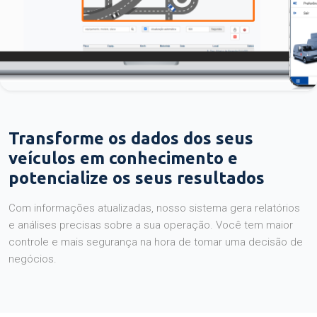
Transforme os dados dos seus
veículos em conhecimento e
potencialize os seus resultados
Com informações atualizadas, nosso sistema gera relatórios
e análises precisas sobre a sua operação. Você tem maior
controle e mais segurança na hora de tomar uma decisão de
negócios.