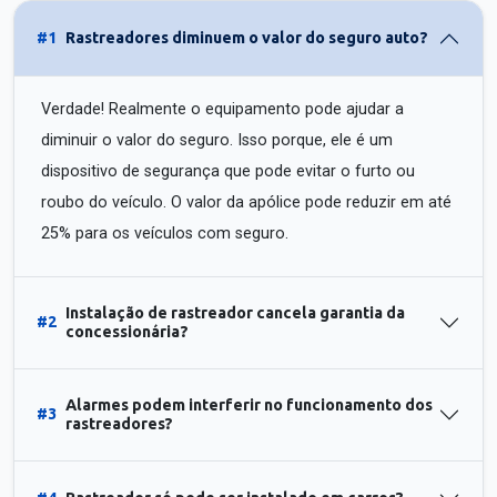
#1
Rastreadores diminuem o valor do seguro auto?
Verdade! Realmente o equipamento pode ajudar a
diminuir o valor do seguro. Isso porque, ele é um
dispositivo de segurança que pode evitar o furto ou
roubo do veículo. O valor da apólice pode reduzir em até
25% para os veículos com seguro.
Instalação de rastreador cancela garantia da
#2
concessionária?
Alarmes podem interferir no funcionamento dos
#3
rastreadores?