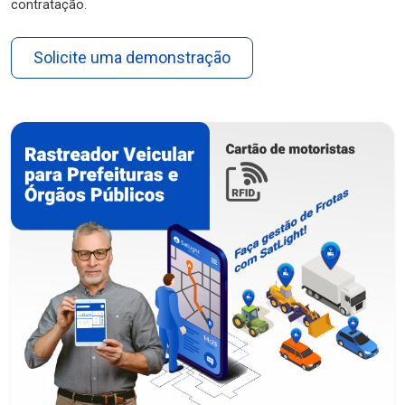
contratação.
Solicite uma demonstração