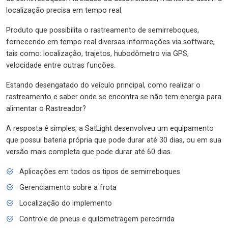
localização precisa em tempo real.
Produto que possibilita o rastreamento de semirreboques,
fornecendo em tempo real diversas informações via software,
tais como: localização, trajetos, hubodômetro via GPS,
velocidade entre outras funções.
Estando desengatado do veículo principal, como realizar o
rastreamento e saber onde se encontra se não tem energia para
alimentar o Rastreador?
A resposta é simples, a SatLight desenvolveu um equipamento
que possui bateria própria que pode durar até 30 dias, ou em sua
versão mais completa que pode durar até 60 dias.
Aplicações em todos os tipos de semirreboques
Gerenciamento sobre a frota
Localização do implemento
Controle de pneus e quilometragem percorrida