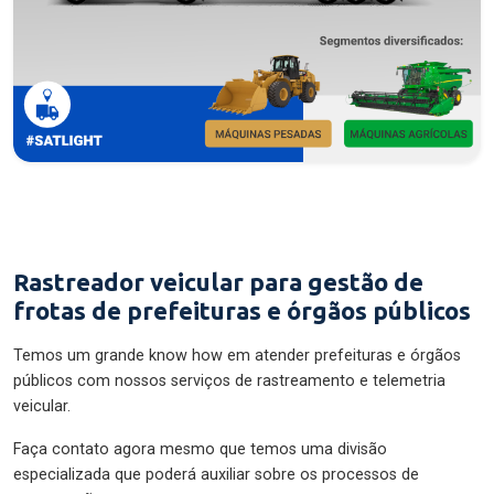
Rastreador veicular para gestão de
frotas de prefeituras e órgãos públicos
Temos um grande know how em atender prefeituras e órgãos
públicos com nossos serviços de rastreamento e telemetria
veicular.
Faça contato agora mesmo que temos uma divisão
especializada que poderá auxiliar sobre os processos de