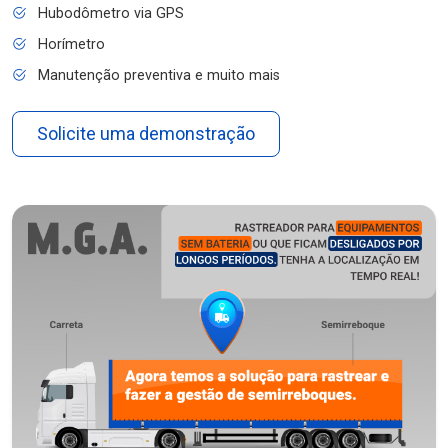
Hubodômetro via GPS
Horímetro
Manutenção preventiva e muito mais
Solicite uma demonstração