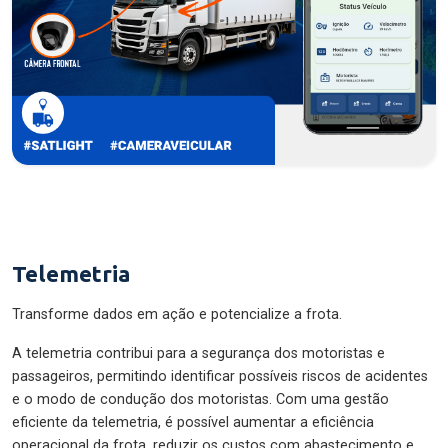
Telemetria
Transforme dados em ação e potencialize a frota.
A telemetria contribui para a segurança dos motoristas e
passageiros, permitindo identificar possíveis riscos de acidentes
e o modo de condução dos motoristas. Com uma gestão
eficiente da telemetria, é possível aumentar a eficiência
operacional da frota, reduzir os custos com abastecimento e