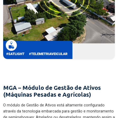
MGA – Módulo de Gestão de Ativos
(Máquinas Pesadas e Agrícolas)
O módulo de Gestão de Ativos está altamente configurado
através da tecnologia embarcada para gestão e monitoramento
de semirreboques: Atrelados ou desatrelados, mantendo assim a