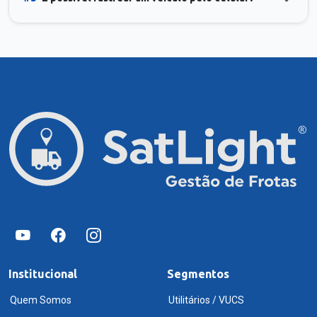
Institucional
Segmentos
Quem Somos
Utilitários / VUCS