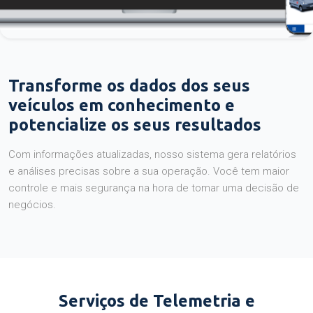
Transforme os dados dos seus
veículos em conhecimento e
potencialize os seus resultados
Com informações atualizadas, nosso sistema gera relatórios
e análises precisas sobre a sua operação. Você tem maior
controle e mais segurança na hora de tomar uma decisão de
negócios.
Serviços de Telemetria e