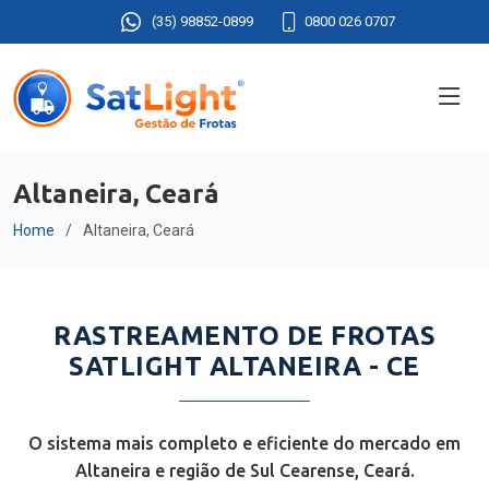
(35) 98852-0899
0800 026 0707
Altaneira, Ceará
Home
Altaneira, Ceará
RASTREAMENTO DE FROTAS
SATLIGHT ALTANEIRA - CE
O sistema mais completo e eficiente do mercado em
Altaneira e região de Sul Cearense, Ceará.