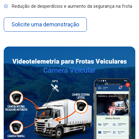
Redução de desperdícios e aumento da segurança na frota
Solicite uma demonstração