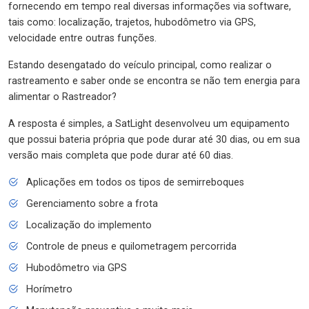
fornecendo em tempo real diversas informações via software,
tais como: localização, trajetos, hubodômetro via GPS,
velocidade entre outras funções.
Estando desengatado do veículo principal, como realizar o
rastreamento e saber onde se encontra se não tem energia para
alimentar o Rastreador?
A resposta é simples, a SatLight desenvolveu um equipamento
que possui bateria própria que pode durar até 30 dias, ou em sua
versão mais completa que pode durar até 60 dias.
Aplicações em todos os tipos de semirreboques
Gerenciamento sobre a frota
Localização do implemento
Controle de pneus e quilometragem percorrida
Hubodômetro via GPS
Horímetro