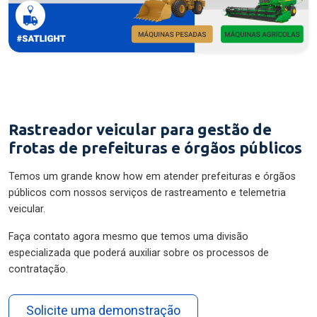
Rastreador veicular para gestão de
frotas de prefeituras e órgãos públicos
Temos um grande know how em atender prefeituras e órgãos
públicos com nossos serviços de rastreamento e telemetria
veicular.
Faça contato agora mesmo que temos uma divisão
especializada que poderá auxiliar sobre os processos de
contratação.
Solicite uma demonstração