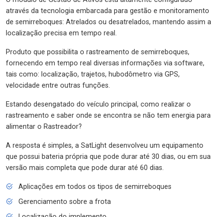
através da tecnologia embarcada para gestão e monitoramento
de semirreboques: Atrelados ou desatrelados, mantendo assim a
localização precisa em tempo real.
Produto que possibilita o rastreamento de semirreboques,
fornecendo em tempo real diversas informações via software,
tais como: localização, trajetos, hubodômetro via GPS,
velocidade entre outras funções.
Estando desengatado do veículo principal, como realizar o
rastreamento e saber onde se encontra se não tem energia para
alimentar o Rastreador?
A resposta é simples, a SatLight desenvolveu um equipamento
que possui bateria própria que pode durar até 30 dias, ou em sua
versão mais completa que pode durar até 60 dias.
Aplicações em todos os tipos de semirreboques
Gerenciamento sobre a frota
Localização do implemento