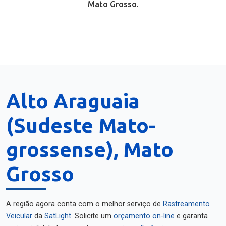
Mato Grosso.
Alto Araguaia
(Sudeste Mato-
grossense), Mato
Grosso
A região agora conta com o melhor serviço de
Rastreamento
Veicular
da
SatLight
. Solicite um
orçamento on-line
e garanta