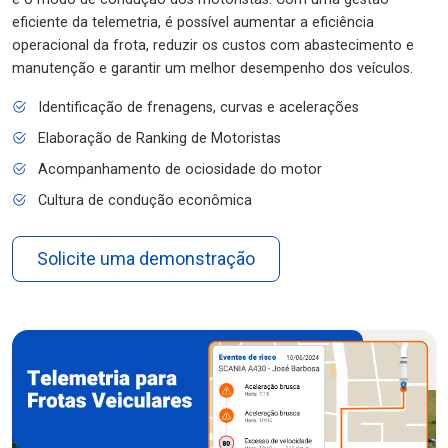
eficiente da telemetria, é possível aumentar a eficiência
operacional da frota, reduzir os custos com abastecimento e
manutenção e garantir um melhor desempenho dos veículos.
Identificação de frenagens, curvas e acelerações
Elaboração de Ranking de Motoristas
Acompanhamento de ociosidade do motor
Cultura de condução econômica
Solicite uma demonstração