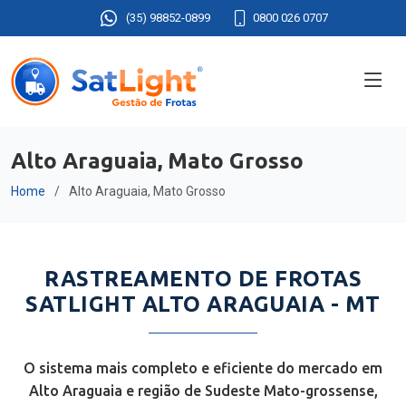
(35) 98852-0899
0800 026 0707
Alto Araguaia, Mato Grosso
Home
Alto Araguaia, Mato Grosso
RASTREAMENTO DE FROTAS
SATLIGHT ALTO ARAGUAIA - MT
O sistema mais completo e eficiente do mercado em
Alto Araguaia e região de Sudeste Mato-grossense,