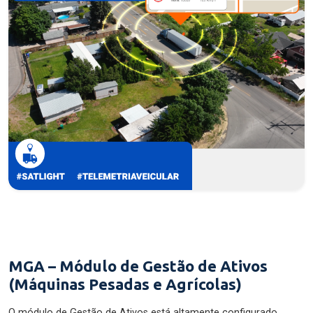
MGA – Módulo de Gestão de Ativos
(Máquinas Pesadas e Agrícolas)
O módulo de Gestão de Ativos está altamente configurado