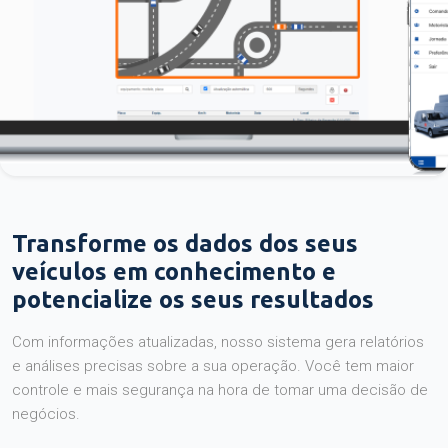
Transforme os dados dos seus
veículos em conhecimento e
potencialize os seus resultados
Com informações atualizadas, nosso sistema gera relatórios
e análises precisas sobre a sua operação. Você tem maior
controle e mais segurança na hora de tomar uma decisão de
negócios.