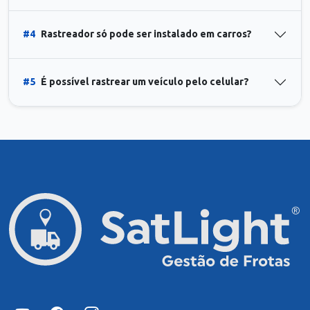
#4
Rastreador só pode ser instalado em carros?
#5
É possível rastrear um veículo pelo celular?