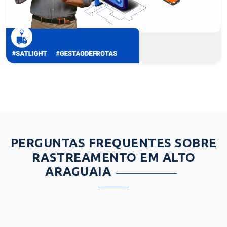
PERGUNTAS FREQUENTES SOBRE
RASTREAMENTO EM ALTO
ARAGUAIA