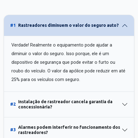
#1
Rastreadores diminuem o valor do seguro auto?
Verdade! Realmente o equipamento pode ajudar a
diminuir o valor do seguro. Isso porque, ele é um
dispositivo de segurança que pode evitar o furto ou
roubo do veículo. O valor da apólice pode reduzir em até
25% para os veículos com seguro.
Instalação de rastreador cancela garantia da
#2
concessionária?
Alarmes podem interferir no funcionamento dos
#3
rastreadores?