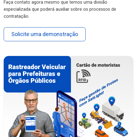
Faça contato agora mesmo que temos uma divisão
especializada que poderá auxiliar sobre os processos de
contratação.
Solicite uma demonstração