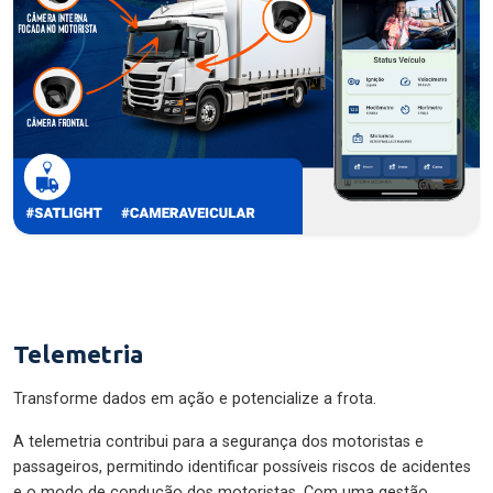
Telemetria
Transforme dados em ação e potencialize a frota.
A telemetria contribui para a segurança dos motoristas e
passageiros, permitindo identificar possíveis riscos de acidentes
e o modo de condução dos motoristas. Com uma gestão