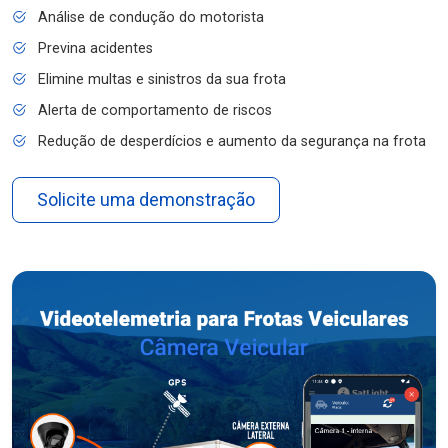
Análise de condução do motorista
Previna acidentes
Elimine multas e sinistros da sua frota
Alerta de comportamento de riscos
Redução de desperdícios e aumento da segurança na frota
Solicite uma demonstração