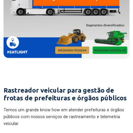
Rastreador veicular para gestão de
frotas de prefeituras e órgãos públicos
Temos um grande know how em atender prefeituras e órgãos
públicos com nossos serviços de rastreamento e telemetria
veicular.