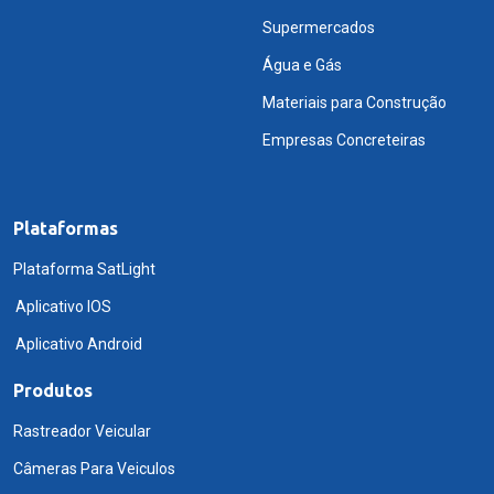
Supermercados
Água e Gás
Materiais para Construção
Empresas Concreteiras
Plataformas
Plataforma SatLight
Aplicativo IOS
Aplicativo Android
Produtos
Rastreador Veicular
Câmeras Para Veiculos