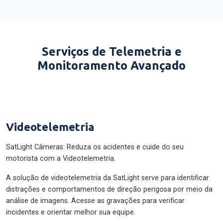
Serviços de Telemetria e
Monitoramento Avançado
Videotelemetria
SatLight Câmeras: Reduza os acidentes e cuide do seu
motorista com a Videotelemetria.
A solução de videotelemetria da SatLight serve para identificar
distrações e comportamentos de direção perigosa por meio da
análise de imagens. Acesse as gravações para verificar
incidentes e orientar melhor sua equipe.