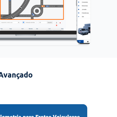
 Avançado