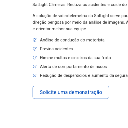
SatLight Câmeras: Reduza os acidentes e cuide do
A solução de videotelemetria da SatLight serve pa
direção perigosa por meio da análise de imagens. A
e orientar melhor sua equipe.
Análise de condução do motorista
Previna acidentes
Elimine multas e sinistros da sua frota
Alerta de comportamento de riscos
Redução de desperdícios e aumento da segura
Solicite uma demonstração