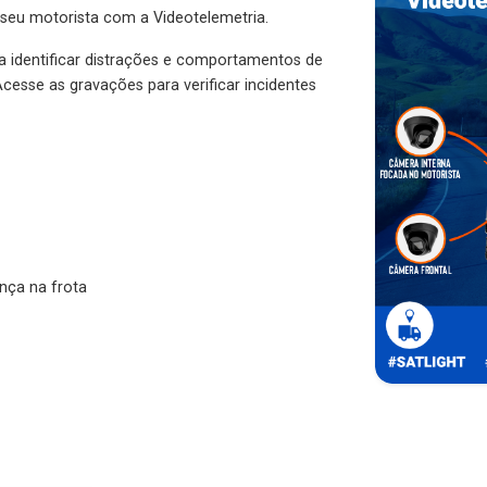
 seu motorista com a Videotelemetria.
ra identificar distrações e comportamentos de
cesse as gravações para verificar incidentes
nça na frota