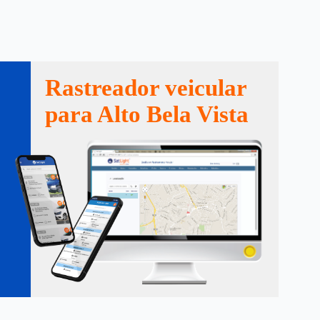
Rastreador veicular
para Alto Bela Vista