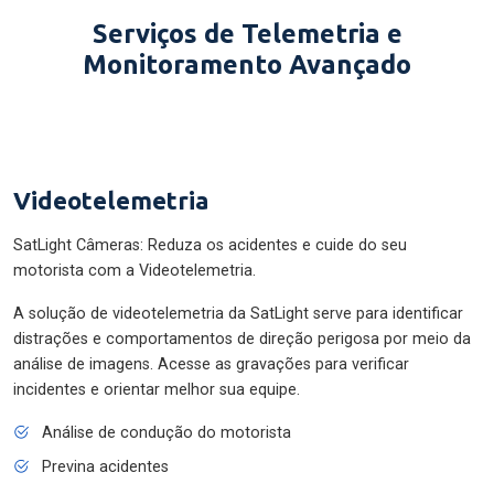
Serviços de Telemetria e
Monitoramento Avançado
Videotelemetria
SatLight Câmeras: Reduza os acidentes e cuide do seu
motorista com a Videotelemetria.
A solução de videotelemetria da SatLight serve para identificar
distrações e comportamentos de direção perigosa por meio da
análise de imagens. Acesse as gravações para verificar
incidentes e orientar melhor sua equipe.
Análise de condução do motorista
Previna acidentes