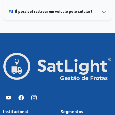
#5
É possível rastrear um veículo pelo celular?
Institucional
Segmentos