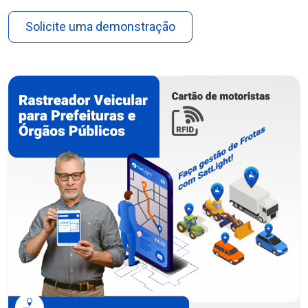
Solicite uma demonstração