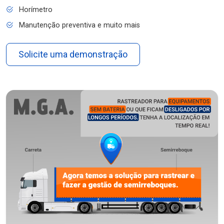
Horímetro
Manutenção preventiva e muito mais
Solicite uma demonstração