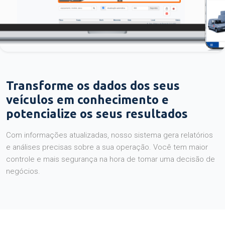
Transforme os dados dos seus
veículos em conhecimento e
potencialize os seus resultados
Com informações atualizadas, nosso sistema gera relatórios
e análises precisas sobre a sua operação. Você tem maior
controle e mais segurança na hora de tomar uma decisão de
negócios.