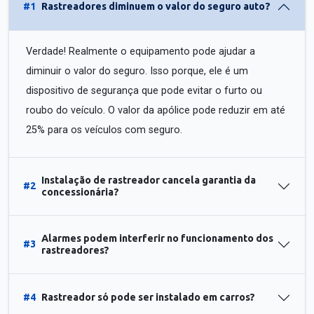
#1
Rastreadores diminuem o valor do seguro auto?
Verdade! Realmente o equipamento pode ajudar a
diminuir o valor do seguro. Isso porque, ele é um
dispositivo de segurança que pode evitar o furto ou
roubo do veículo. O valor da apólice pode reduzir em até
25% para os veículos com seguro.
Instalação de rastreador cancela garantia da
#2
concessionária?
Alarmes podem interferir no funcionamento dos
#3
rastreadores?
#4
Rastreador só pode ser instalado em carros?