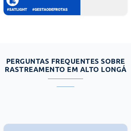
PERGUNTAS FREQUENTES SOBRE
RASTREAMENTO EM ALTO LONGÁ