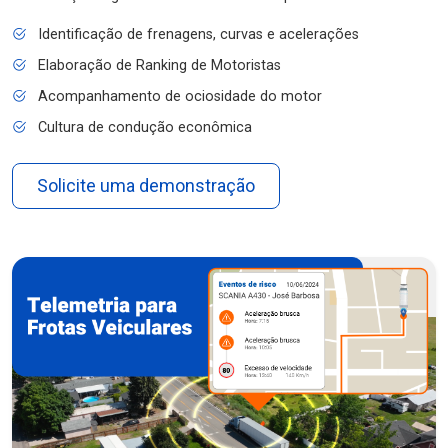
Identificação de frenagens, curvas e acelerações
Elaboração de Ranking de Motoristas
Acompanhamento de ociosidade do motor
Cultura de condução econômica
Solicite uma demonstração