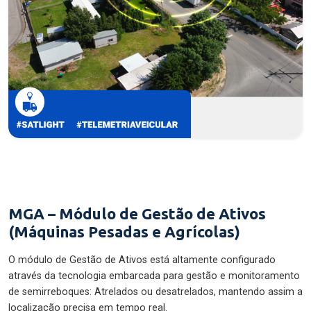
MGA – Módulo de Gestão de Ativos
(Máquinas Pesadas e Agrícolas)
O módulo de Gestão de Ativos está altamente configurado
através da tecnologia embarcada para gestão e monitoramento
de semirreboques: Atrelados ou desatrelados, mantendo assim a
localização precisa em tempo real.