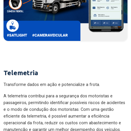
Telemetria
Transforme dados em ação e potencialize a frota.
A telemetria contribui para a segurança dos motoristas e
passageiros, permitindo identificar possíveis riscos de acidentes
e o modo de condução dos motoristas. Com uma gestão
eficiente da telemetria, é possível aumentar a eficiência
operacional da frota, reduzir os custos com abastecimento e
manutenção e garantir um melhor desempenho dos veículos.