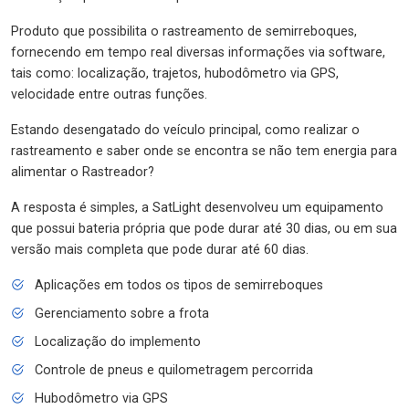
Produto que possibilita o rastreamento de semirreboques,
fornecendo em tempo real diversas informações via software,
tais como: localização, trajetos, hubodômetro via GPS,
velocidade entre outras funções.
Estando desengatado do veículo principal, como realizar o
rastreamento e saber onde se encontra se não tem energia para
alimentar o Rastreador?
A resposta é simples, a SatLight desenvolveu um equipamento
que possui bateria própria que pode durar até 30 dias, ou em sua
versão mais completa que pode durar até 60 dias.
Aplicações em todos os tipos de semirreboques
Gerenciamento sobre a frota
Localização do implemento
Controle de pneus e quilometragem percorrida
Hubodômetro via GPS