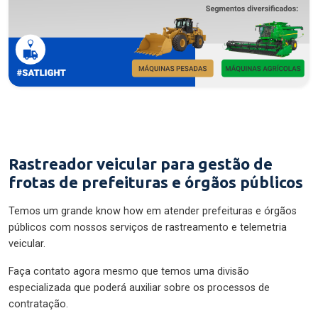
Rastreador veicular para gestão de
frotas de prefeituras e órgãos públicos
Temos um grande know how em atender prefeituras e órgãos
públicos com nossos serviços de rastreamento e telemetria
veicular.
Faça contato agora mesmo que temos uma divisão
especializada que poderá auxiliar sobre os processos de
contratação.