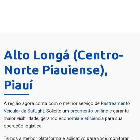
Alto Longá (Centro-
Norte Piauiense),
Piauí
A região agora conta com o melhor serviço de
Rastreamento
Veicular
da
SatLight
. Solicite um
orçamento on-line
e garanta
maior visibilidade, gerando
economia e eficiência
para sua
operação logística.
Temos a melhor plataforma e aplicativo para você monitorar