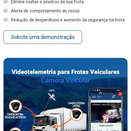
Elimine multas e sinistros da sua frota
Alerta de comportamento de riscos
Redução de desperdícios e aumento da segurança na frota
Solicite uma demonstração