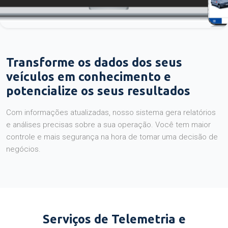
Transforme os dados dos seus
veículos em conhecimento e
potencialize os seus resultados
Com informações atualizadas, nosso sistema gera relatórios
e análises precisas sobre a sua operação. Você tem maior
controle e mais segurança na hora de tomar uma decisão de
negócios.
Serviços de Telemetria e