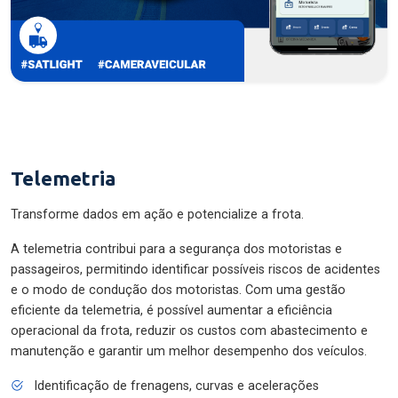
Telemetria
Transforme dados em ação e potencialize a frota.
A telemetria contribui para a segurança dos motoristas e
passageiros, permitindo identificar possíveis riscos de acidentes
e o modo de condução dos motoristas. Com uma gestão
eficiente da telemetria, é possível aumentar a eficiência
operacional da frota, reduzir os custos com abastecimento e
manutenção e garantir um melhor desempenho dos veículos.
Identificação de frenagens, curvas e acelerações