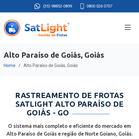
(35) 98852-0899
0800 026 0707
Alto Paraíso de Goiás, Goiás
Home
Alto Paraíso de Goiás, Goiás
RASTREAMENTO DE FROTAS
SATLIGHT ALTO PARAÍSO DE
GOIÁS - GO
O sistema mais completo e eficiente do mercado em
Alto Paraíso de Goiás e região de Norte Goiano, Goiás.