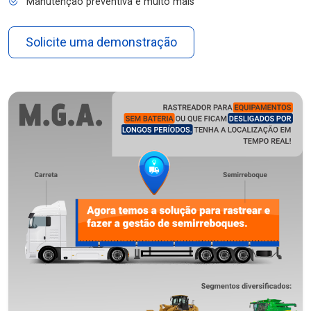
Manutenção preventiva e muito mais
Solicite uma demonstração