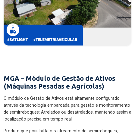
MGA – Módulo de Gestão de Ativos
(Máquinas Pesadas e Agrícolas)
O módulo de Gestão de Ativos está altamente configurado
através da tecnologia embarcada para gestão e monitoramento
de semirreboques: Atrelados ou desatrelados, mantendo assim a
localização precisa em tempo real.
Produto que possibilita o rastreamento de semirreboques,