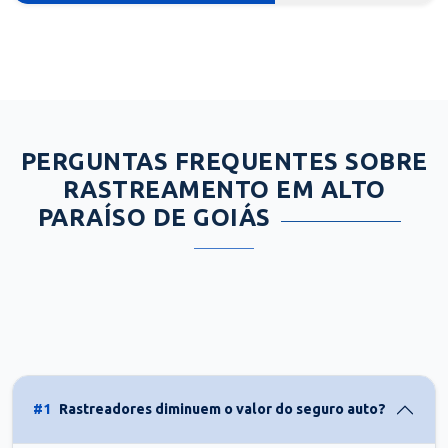
PERGUNTAS FREQUENTES SOBRE
RASTREAMENTO EM ALTO
PARAÍSO DE GOIÁS
#1
Rastreadores diminuem o valor do seguro auto?