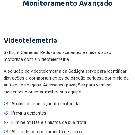
Monitoramento Avançado
Videotelemetria
SatLight Câmeras: Reduza os acidentes e cuide do seu
motorista com a Videotelemetria.
A solução de videotelemetria da SatLight serve para identificar
distrações e comportamentos de direção perigosa por meio da
análise de imagens. Acesse as gravações para verificar
incidentes e orientar melhor sua equipe.
Análise de condução do motorista
Previna acidentes
Elimine multas e sinistros da sua frota
Alerta de comportamento de riscos