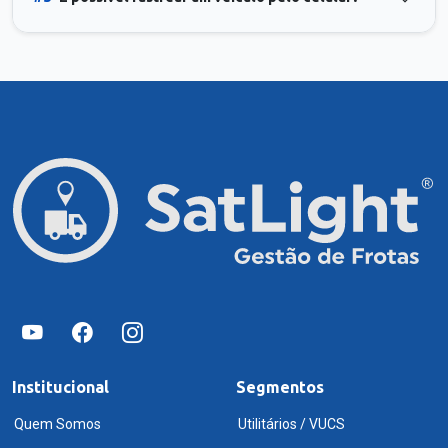
Institucional
Segmentos
Quem Somos
Utilitários / VUCS