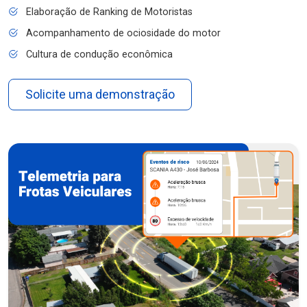
Elaboração de Ranking de Motoristas
Acompanhamento de ociosidade do motor
Cultura de condução econômica
Solicite uma demonstração