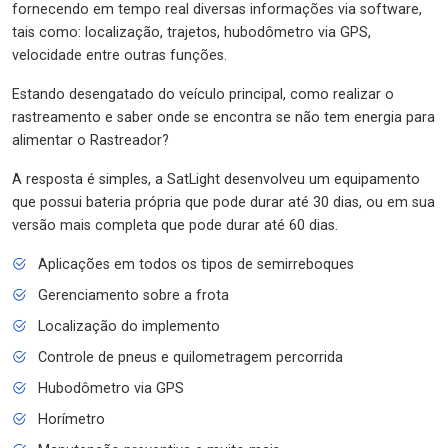
fornecendo em tempo real diversas informações via software,
tais como: localização, trajetos, hubodômetro via GPS,
velocidade entre outras funções.
Estando desengatado do veículo principal, como realizar o
rastreamento e saber onde se encontra se não tem energia para
alimentar o Rastreador?
A resposta é simples, a SatLight desenvolveu um equipamento
que possui bateria própria que pode durar até 30 dias, ou em sua
versão mais completa que pode durar até 60 dias.
Aplicações em todos os tipos de semirreboques
Gerenciamento sobre a frota
Localização do implemento
Controle de pneus e quilometragem percorrida
Hubodômetro via GPS
Horímetro