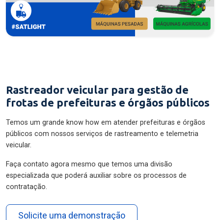
Rastreador veicular para gestão de
frotas de prefeituras e órgãos públicos
Temos um grande know how em atender prefeituras e órgãos
públicos com nossos serviços de rastreamento e telemetria
veicular.
Faça contato agora mesmo que temos uma divisão
especializada que poderá auxiliar sobre os processos de
contratação.
Solicite uma demonstração