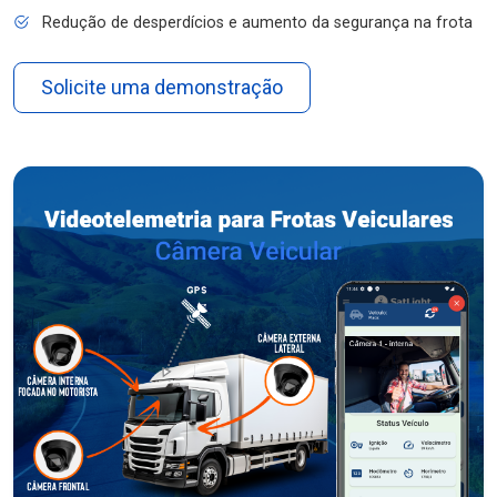
Redução de desperdícios e aumento da segurança na frota
Solicite uma demonstração