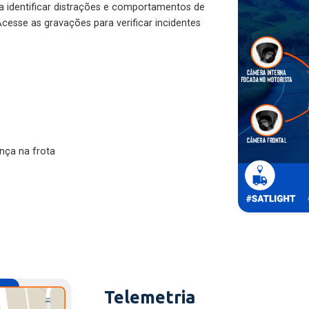
ra identificar distrações e comportamentos de
cesse as gravações para verificar incidentes
nça na frota
Telemetria