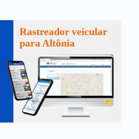
Rastreador veicular
para Altônia