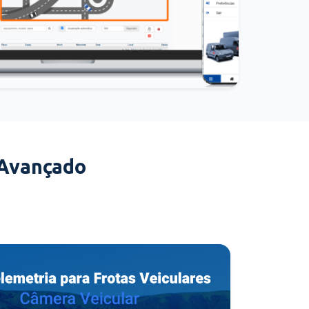
 Avançado