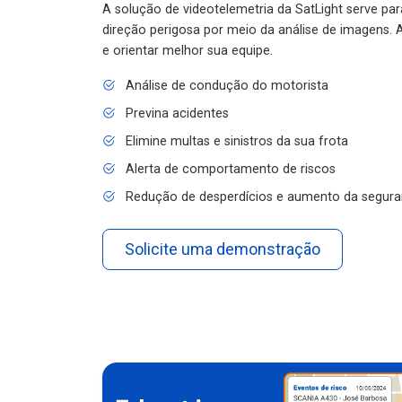
A solução de videotelemetria da SatLight serve pa
direção perigosa por meio da análise de imagens. A
e orientar melhor sua equipe.
Análise de condução do motorista
Previna acidentes
Elimine multas e sinistros da sua frota
Alerta de comportamento de riscos
Redução de desperdícios e aumento da segura
Solicite uma demonstração