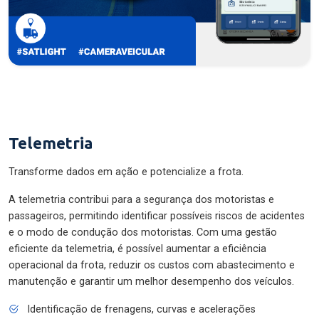
Telemetria
Transforme dados em ação e potencialize a frota.
A telemetria contribui para a segurança dos motoristas e
passageiros, permitindo identificar possíveis riscos de acidentes
e o modo de condução dos motoristas. Com uma gestão
eficiente da telemetria, é possível aumentar a eficiência
operacional da frota, reduzir os custos com abastecimento e
manutenção e garantir um melhor desempenho dos veículos.
Identificação de frenagens, curvas e acelerações