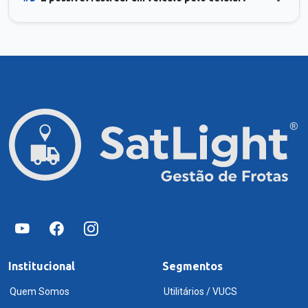
Institucional
Segmentos
Quem Somos
Utilitários / VUCS