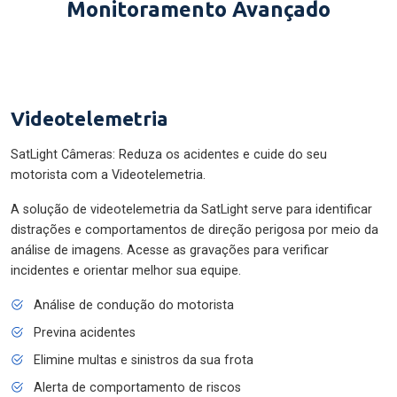
Monitoramento Avançado
Videotelemetria
SatLight Câmeras: Reduza os acidentes e cuide do seu
motorista com a Videotelemetria.
A solução de videotelemetria da SatLight serve para identificar
distrações e comportamentos de direção perigosa por meio da
análise de imagens. Acesse as gravações para verificar
incidentes e orientar melhor sua equipe.
Análise de condução do motorista
Previna acidentes
Elimine multas e sinistros da sua frota
Alerta de comportamento de riscos