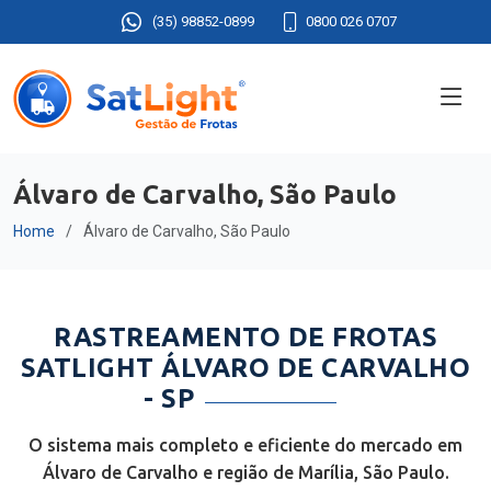
(35) 98852-0899
0800 026 0707
Álvaro de Carvalho, São Paulo
Home
Álvaro de Carvalho, São Paulo
RASTREAMENTO DE FROTAS
SATLIGHT ÁLVARO DE CARVALHO
- SP
O sistema mais completo e eficiente do mercado em
Álvaro de Carvalho e região de Marília, São Paulo.