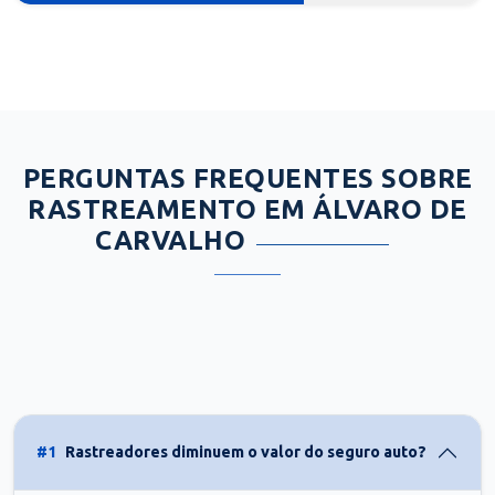
PERGUNTAS FREQUENTES SOBRE
RASTREAMENTO EM ÁLVARO DE
CARVALHO
#1
Rastreadores diminuem o valor do seguro auto?