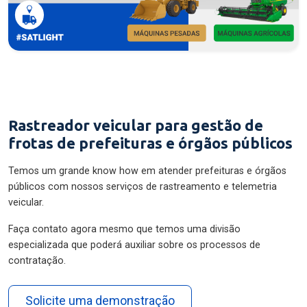
Rastreador veicular para gestão de
frotas de prefeituras e órgãos públicos
Temos um grande know how em atender prefeituras e órgãos
públicos com nossos serviços de rastreamento e telemetria
veicular.
Faça contato agora mesmo que temos uma divisão
especializada que poderá auxiliar sobre os processos de
contratação.
Solicite uma demonstração