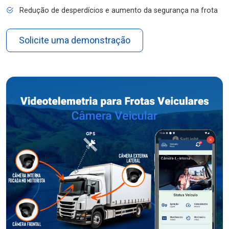
Redução de desperdícios e aumento da segurança na frota
Solicite uma demonstração