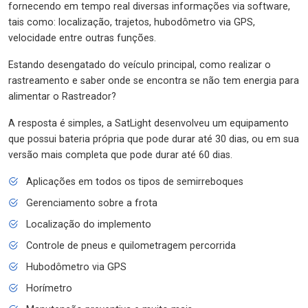
fornecendo em tempo real diversas informações via software,
tais como: localização, trajetos, hubodômetro via GPS,
velocidade entre outras funções.
Estando desengatado do veículo principal, como realizar o
rastreamento e saber onde se encontra se não tem energia para
alimentar o Rastreador?
A resposta é simples, a SatLight desenvolveu um equipamento
que possui bateria própria que pode durar até 30 dias, ou em sua
versão mais completa que pode durar até 60 dias.
Aplicações em todos os tipos de semirreboques
Gerenciamento sobre a frota
Localização do implemento
Controle de pneus e quilometragem percorrida
Hubodômetro via GPS
Horímetro