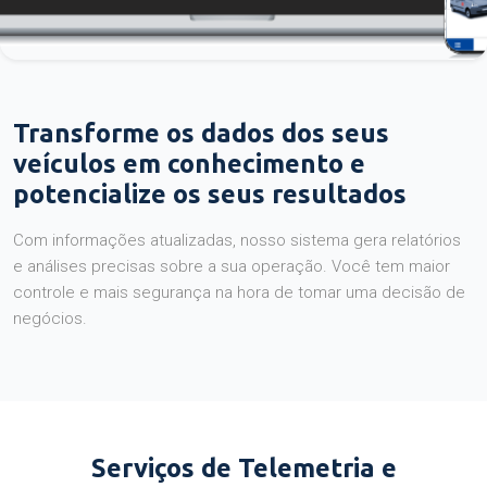
Transforme os dados dos seus
veículos em conhecimento e
potencialize os seus resultados
Com informações atualizadas, nosso sistema gera relatórios
e análises precisas sobre a sua operação. Você tem maior
controle e mais segurança na hora de tomar uma decisão de
negócios.
Serviços de Telemetria e