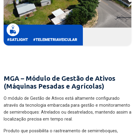
MGA – Módulo de Gestão de Ativos
(Máquinas Pesadas e Agrícolas)
O módulo de Gestão de Ativos está altamente configurado
através da tecnologia embarcada para gestão e monitoramento
de semirreboques: Atrelados ou desatrelados, mantendo assim a
localização precisa em tempo real.
Produto que possibilita o rastreamento de semirreboques,