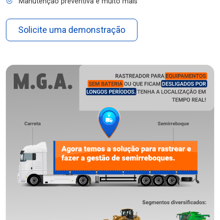
Manutenção preventiva e muito mais
Solicite uma demonstração