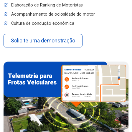
Elaboração de Ranking de Motoristas
Acompanhamento de ociosidade do motor
Cultura de condução econômica
Solicite uma demonstração