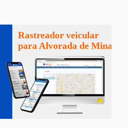
Rastreador veicular
para Alvorada de Minas