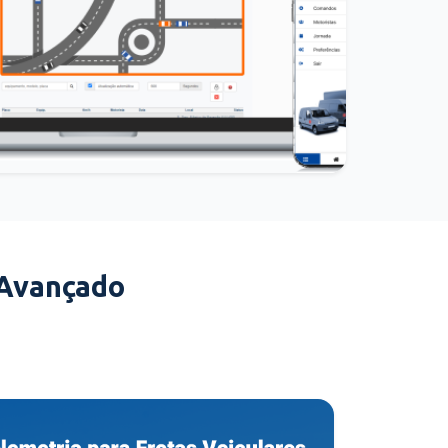
 Avançado