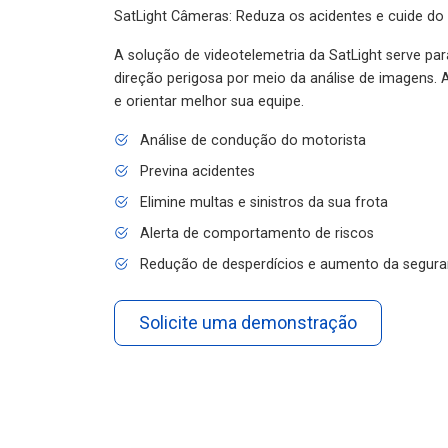
SatLight Câmeras: Reduza os acidentes e cuide do
A solução de videotelemetria da SatLight serve pa
direção perigosa por meio da análise de imagens. A
e orientar melhor sua equipe.
Análise de condução do motorista
Previna acidentes
Elimine multas e sinistros da sua frota
Alerta de comportamento de riscos
Redução de desperdícios e aumento da segura
Solicite uma demonstração