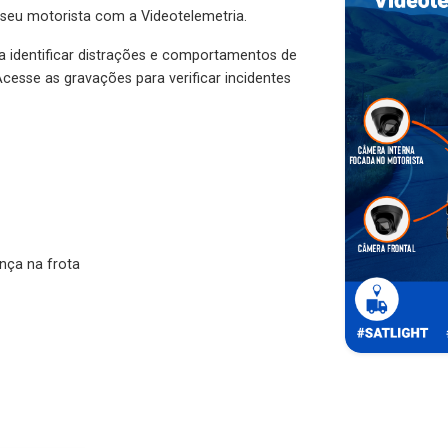
 seu motorista com a Videotelemetria.
ra identificar distrações e comportamentos de
cesse as gravações para verificar incidentes
nça na frota