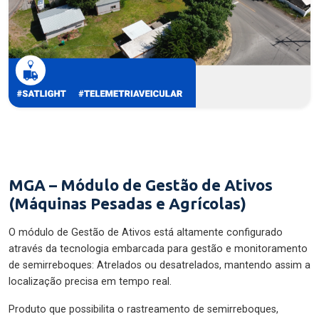
MGA – Módulo de Gestão de Ativos
(Máquinas Pesadas e Agrícolas)
O módulo de Gestão de Ativos está altamente configurado
através da tecnologia embarcada para gestão e monitoramento
de semirreboques: Atrelados ou desatrelados, mantendo assim a
localização precisa em tempo real.
Produto que possibilita o rastreamento de semirreboques,