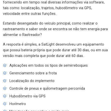
fornecendo em tempo real diversas informações via software,
tais como: localização, trajetos, hubodômetro via GPS,
velocidade entre outras funções.
Estando desengatado do veículo principal, como realizar o
rastreamento e saber onde se encontra se não tem energia para
alimentar o Rastreador?
A resposta é simples, a SatLight desenvolveu um equipamento
que possui bateria própria que pode durar até 30 dias, ou em sua
versão mais completa que pode durar até 60 dias.
Aplicações em todos os tipos de semirreboques
Gerenciamento sobre a frota
Localização do implemento
Controle de pneus e quilometragem percorrida
Hubodômetro via GPS
Horímetro