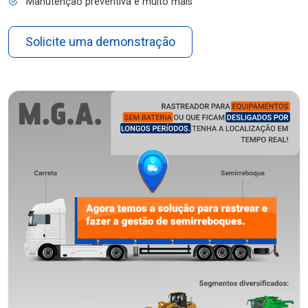
Manutenção preventiva e muito mais
Solicite uma demonstração