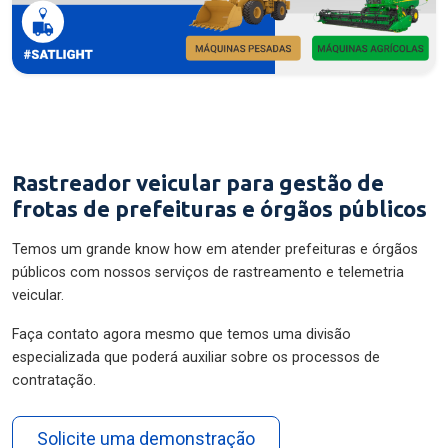
Rastreador veicular para gestão de
frotas de prefeituras e órgãos públicos
Temos um grande know how em atender prefeituras e órgãos
públicos com nossos serviços de rastreamento e telemetria
veicular.
Faça contato agora mesmo que temos uma divisão
especializada que poderá auxiliar sobre os processos de
contratação.
Solicite uma demonstração