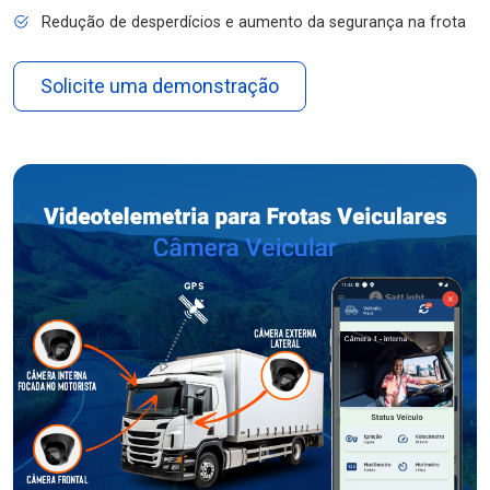
Redução de desperdícios e aumento da segurança na frota
Solicite uma demonstração