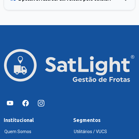
Institucional
Segmentos
Quem Somos
Utilitários / VUCS