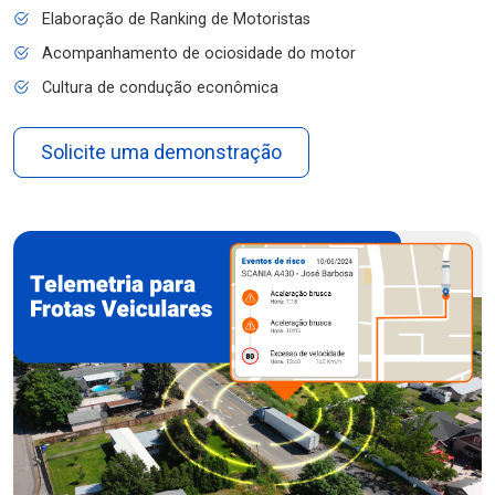
Elaboração de Ranking de Motoristas
Acompanhamento de ociosidade do motor
Cultura de condução econômica
Solicite uma demonstração