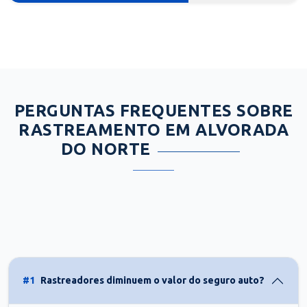
PERGUNTAS FREQUENTES SOBRE
RASTREAMENTO EM ALVORADA
DO NORTE
#1
Rastreadores diminuem o valor do seguro auto?