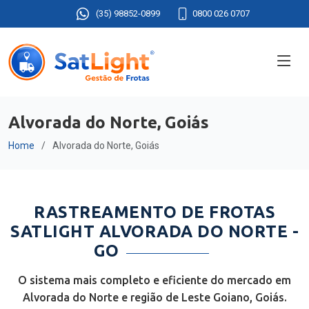
(35) 98852-0899
0800 026 0707
Alvorada do Norte, Goiás
Home
Alvorada do Norte, Goiás
RASTREAMENTO DE FROTAS
SATLIGHT ALVORADA DO NORTE -
GO
O sistema mais completo e eficiente do mercado em
Alvorada do Norte e região de Leste Goiano, Goiás.