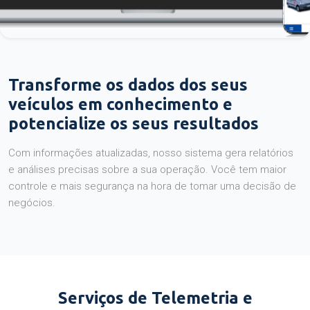
Transforme os dados dos seus
veículos em conhecimento e
potencialize os seus resultados
Com informações atualizadas, nosso sistema gera relatórios
e análises precisas sobre a sua operação. Você tem maior
controle e mais segurança na hora de tomar uma decisão de
negócios.
Serviços de Telemetria e