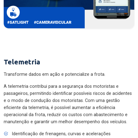
Telemetria
Transforme dados em ação e potencialize a frota.
A telemetria contribui para a segurança dos motoristas e
passageiros, permitindo identificar possíveis riscos de acidentes
e o modo de condução dos motoristas. Com uma gestão
eficiente da telemetria, é possível aumentar a eficiência
operacional da frota, reduzir os custos com abastecimento e
manutenção e garantir um melhor desempenho dos veículos.
Identificação de frenagens, curvas e acelerações