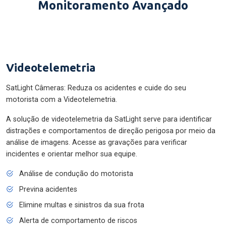
Monitoramento Avançado
Videotelemetria
SatLight Câmeras: Reduza os acidentes e cuide do seu
motorista com a Videotelemetria.
A solução de videotelemetria da SatLight serve para identificar
distrações e comportamentos de direção perigosa por meio da
análise de imagens. Acesse as gravações para verificar
incidentes e orientar melhor sua equipe.
Análise de condução do motorista
Previna acidentes
Elimine multas e sinistros da sua frota
Alerta de comportamento de riscos