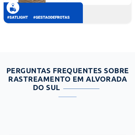
PERGUNTAS FREQUENTES SOBRE
RASTREAMENTO EM ALVORADA
DO SUL