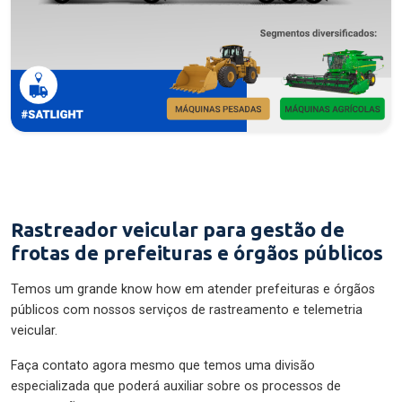
Rastreador veicular para gestão de
frotas de prefeituras e órgãos públicos
Temos um grande know how em atender prefeituras e órgãos
públicos com nossos serviços de rastreamento e telemetria
veicular.
Faça contato agora mesmo que temos uma divisão
especializada que poderá auxiliar sobre os processos de