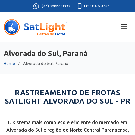
(35) 98852-0899
0800 026 0707
Alvorada do Sul, Paraná
Home
Alvorada do Sul, Paraná
RASTREAMENTO DE FROTAS
SATLIGHT ALVORADA DO SUL - PR
O sistema mais completo e eficiente do mercado em
Alvorada do Sul e região de Norte Central Paranaense,