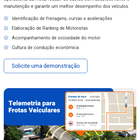
manutenção e garantir um melhor desempenho dos veículos.
Identificação de frenagens, curvas e acelerações
Elaboração de Ranking de Motoristas
Acompanhamento de ociosidade do motor
Cultura de condução econômica
Solicite uma demonstração