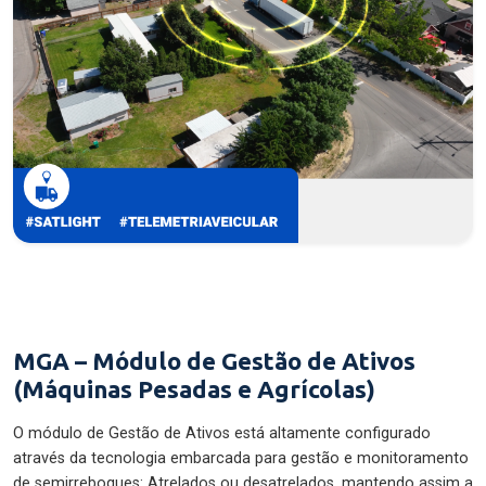
MGA – Módulo de Gestão de Ativos
(Máquinas Pesadas e Agrícolas)
O módulo de Gestão de Ativos está altamente configurado
através da tecnologia embarcada para gestão e monitoramento
de semirreboques: Atrelados ou desatrelados, mantendo assim a