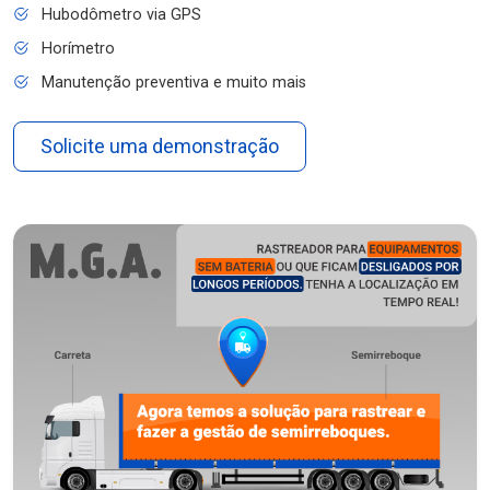
Hubodômetro via GPS
Horímetro
Manutenção preventiva e muito mais
Solicite uma demonstração