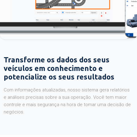
Transforme os dados dos seus
veículos em conhecimento e
potencialize os seus resultados
Com informações atualizadas, nosso sistema gera relatórios
e análises precisas sobre a sua operação. Você tem maior
controle e mais segurança na hora de tomar uma decisão de
negócios.