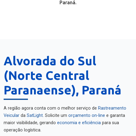
Paraná.
Alvorada do Sul
(Norte Central
Paranaense), Paraná
A região agora conta com o melhor serviço de
Rastreamento
Veicular
da
SatLight
. Solicite um
orçamento on-line
e garanta
maior visibilidade, gerando
economia e eficiência
para sua
operação logística.