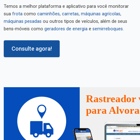
Temos a melhor plataforma e aplicativo para você monitorar
sua
frota
como
caminhões
,
carretas
,
máquinas agrícolas
,
máquinas pesadas
ou outros tipos de veículos, além de seus
bens-móveis como
geradores de energia
e
semirreboques
.
Consulte agora!
Rastreador 
para Alvora