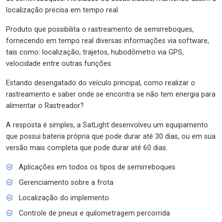
localização precisa em tempo real.
Produto que possibilita o rastreamento de semirreboques,
fornecendo em tempo real diversas informações via software,
tais como: localização, trajetos, hubodômetro via GPS,
velocidade entre outras funções.
Estando desengatado do veículo principal, como realizar o
rastreamento e saber onde se encontra se não tem energia para
alimentar o Rastreador?
A resposta é simples, a SatLight desenvolveu um equipamento
que possui bateria própria que pode durar até 30 dias, ou em sua
versão mais completa que pode durar até 60 dias.
Aplicações em todos os tipos de semirreboques
Gerenciamento sobre a frota
Localização do implemento
Controle de pneus e quilometragem percorrida