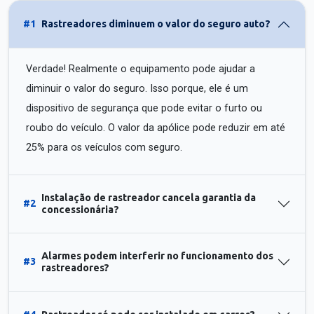
#1
Rastreadores diminuem o valor do seguro auto?
Verdade! Realmente o equipamento pode ajudar a
diminuir o valor do seguro. Isso porque, ele é um
dispositivo de segurança que pode evitar o furto ou
roubo do veículo. O valor da apólice pode reduzir em até
25% para os veículos com seguro.
Instalação de rastreador cancela garantia da
#2
concessionária?
Alarmes podem interferir no funcionamento dos
#3
rastreadores?