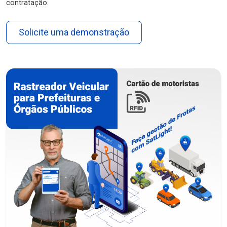
contratação.
Solicite uma demonstração