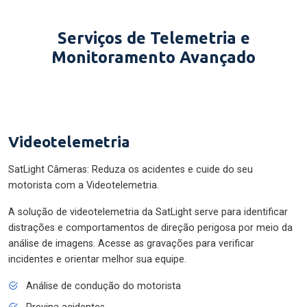
Serviços de Telemetria e
Monitoramento Avançado
Videotelemetria
SatLight Câmeras: Reduza os acidentes e cuide do seu
motorista com a Videotelemetria.
A solução de videotelemetria da SatLight serve para identificar
distrações e comportamentos de direção perigosa por meio da
análise de imagens. Acesse as gravações para verificar
incidentes e orientar melhor sua equipe.
Análise de condução do motorista