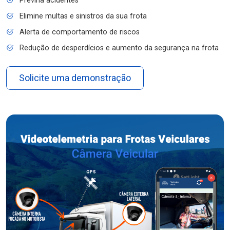
Previna acidentes
Elimine multas e sinistros da sua frota
Alerta de comportamento de riscos
Redução de desperdícios e aumento da segurança na frota
Solicite uma demonstração