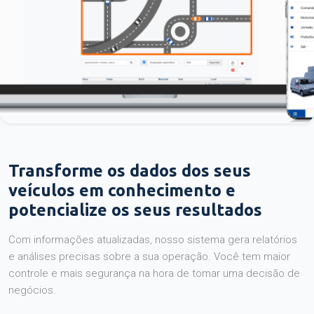
Transforme os dados dos seus
veículos em conhecimento e
potencialize os seus resultados
Com informações atualizadas, nosso sistema gera relatórios
e análises precisas sobre a sua operação. Você tem maior
controle e mais segurança na hora de tomar uma decisão de
negócios.