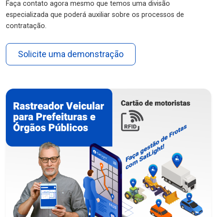
Faça contato agora mesmo que temos uma divisão
especializada que poderá auxiliar sobre os processos de
contratação.
Solicite uma demonstração