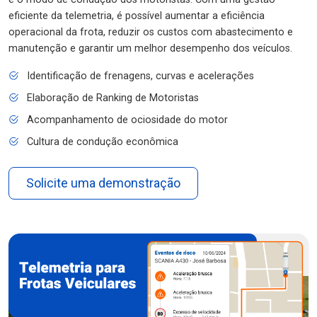
eficiente da telemetria, é possível aumentar a eficiência
operacional da frota, reduzir os custos com abastecimento e
manutenção e garantir um melhor desempenho dos veículos.
Identificação de frenagens, curvas e acelerações
Elaboração de Ranking de Motoristas
Acompanhamento de ociosidade do motor
Cultura de condução econômica
Solicite uma demonstração