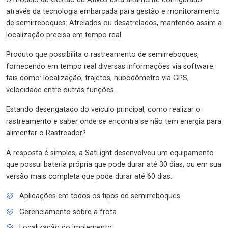
através da tecnologia embarcada para gestão e monitoramento
de semirreboques: Atrelados ou desatrelados, mantendo assim a
localização precisa em tempo real.
Produto que possibilita o rastreamento de semirreboques,
fornecendo em tempo real diversas informações via software,
tais como: localização, trajetos, hubodômetro via GPS,
velocidade entre outras funções.
Estando desengatado do veículo principal, como realizar o
rastreamento e saber onde se encontra se não tem energia para
alimentar o Rastreador?
A resposta é simples, a SatLight desenvolveu um equipamento
que possui bateria própria que pode durar até 30 dias, ou em sua
versão mais completa que pode durar até 60 dias.
Aplicações em todos os tipos de semirreboques
Gerenciamento sobre a frota
Localização do implemento