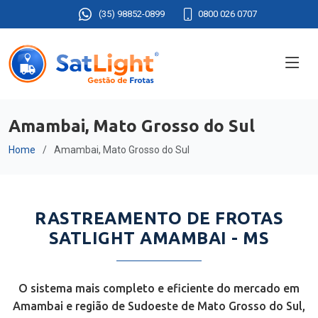
(35) 98852-0899
0800 026 0707
Amambai, Mato Grosso do Sul
Home
Amambai, Mato Grosso do Sul
RASTREAMENTO DE FROTAS
SATLIGHT AMAMBAI - MS
O sistema mais completo e eficiente do mercado em
Amambai e região de Sudoeste de Mato Grosso do Sul,