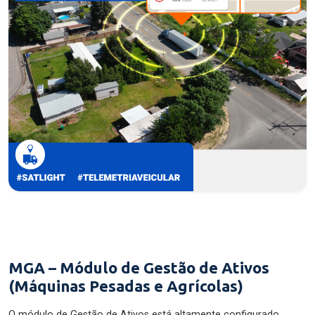
MGA – Módulo de Gestão de Ativos
(Máquinas Pesadas e Agrícolas)
O módulo de Gestão de Ativos está altamente configurado