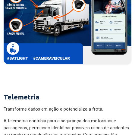
Telemetria
Transforme dados em ação e potencialize a frota.
A telemetria contribui para a segurança dos motoristas e
passageiros, permitindo identificar possíveis riscos de acidentes
e o modo de condução dos motoristas. Com uma gestão