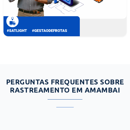
PERGUNTAS FREQUENTES SOBRE
RASTREAMENTO EM AMAMBAI