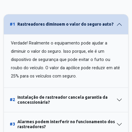
#1
Rastreadores diminuem o valor do seguro auto?
Verdade! Realmente o equipamento pode ajudar a
diminuir o valor do seguro. Isso porque, ele é um
dispositivo de segurança que pode evitar o furto ou
roubo do veículo. O valor da apólice pode reduzir em até
25% para os veículos com seguro.
Instalação de rastreador cancela garantia da
#2
concessionária?
Alarmes podem interferir no funcionamento dos
#3
rastreadores?