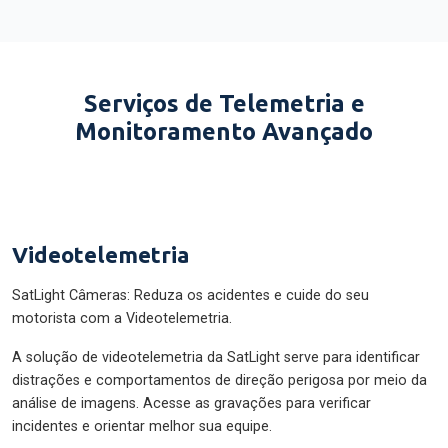
Serviços de Telemetria e
Monitoramento Avançado
Videotelemetria
SatLight Câmeras: Reduza os acidentes e cuide do seu
motorista com a Videotelemetria.
A solução de videotelemetria da SatLight serve para identificar
distrações e comportamentos de direção perigosa por meio da
análise de imagens. Acesse as gravações para verificar
incidentes e orientar melhor sua equipe.