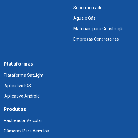
Supermercados
Água e Gás
Materiais para Construção
Empresas Concreteiras
Plataformas
Plataforma SatLight
Aplicativo IOS
Aplicativo Android
Produtos
Rastreador Veicular
Câmeras Para Veiculos