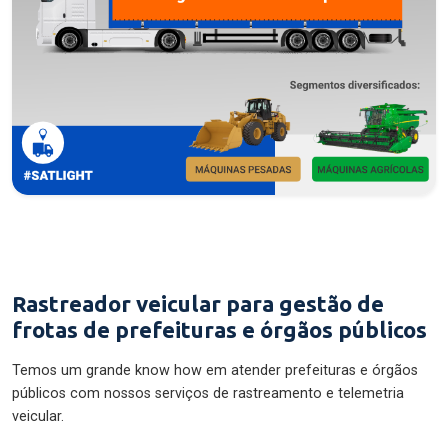
Rastreador veicular para gestão de
frotas de prefeituras e órgãos públicos
Temos um grande know how em atender prefeituras e órgãos
públicos com nossos serviços de rastreamento e telemetria
veicular.