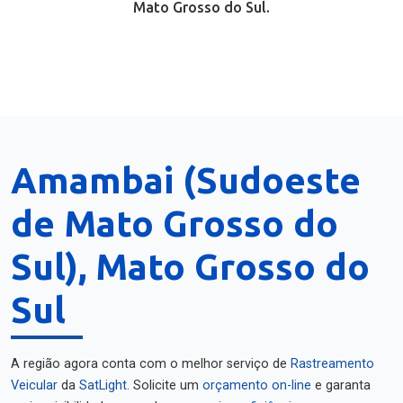
Mato Grosso do Sul.
Amambai (Sudoeste
de Mato Grosso do
Sul), Mato Grosso do
Sul
A região agora conta com o melhor serviço de
Rastreamento
Veicular
da
SatLight
. Solicite um
orçamento on-line
e garanta