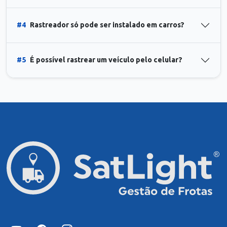
#4
Rastreador só pode ser instalado em carros?
#5
É possível rastrear um veículo pelo celular?