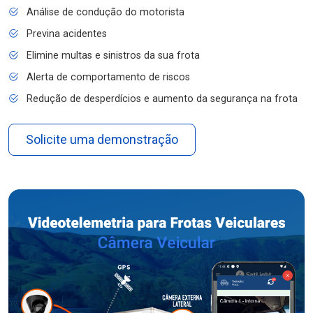
Análise de condução do motorista
Previna acidentes
Elimine multas e sinistros da sua frota
Alerta de comportamento de riscos
Redução de desperdícios e aumento da segurança na frota
Solicite uma demonstração