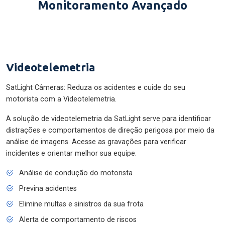
Monitoramento Avançado
Videotelemetria
SatLight Câmeras: Reduza os acidentes e cuide do seu
motorista com a Videotelemetria.
A solução de videotelemetria da SatLight serve para identificar
distrações e comportamentos de direção perigosa por meio da
análise de imagens. Acesse as gravações para verificar
incidentes e orientar melhor sua equipe.
Análise de condução do motorista
Previna acidentes
Elimine multas e sinistros da sua frota
Alerta de comportamento de riscos