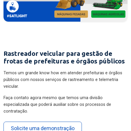
Rastreador veicular para gestão de
frotas de prefeituras e órgãos públicos
Temos um grande know how em atender prefeituras e órgãos
públicos com nossos serviços de rastreamento e telemetria
veicular.
Faça contato agora mesmo que temos uma divisão
especializada que poderá auxiliar sobre os processos de
contratação.
Solicite uma demonstração