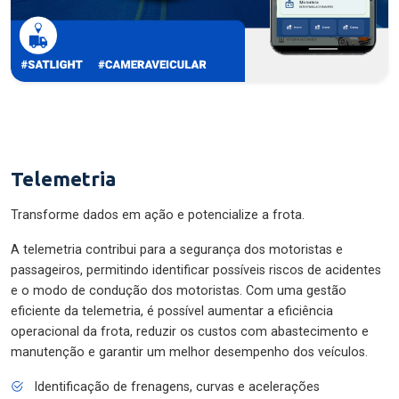
Telemetria
Transforme dados em ação e potencialize a frota.
A telemetria contribui para a segurança dos motoristas e
passageiros, permitindo identificar possíveis riscos de acidentes
e o modo de condução dos motoristas. Com uma gestão
eficiente da telemetria, é possível aumentar a eficiência
operacional da frota, reduzir os custos com abastecimento e
manutenção e garantir um melhor desempenho dos veículos.
Identificação de frenagens, curvas e acelerações