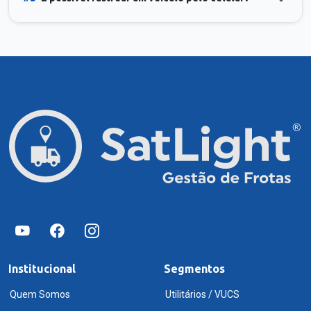
Institucional
Segmentos
Quem Somos
Utilitários / VUCS