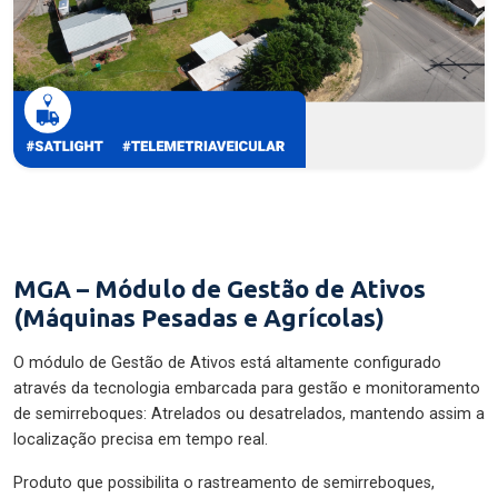
MGA – Módulo de Gestão de Ativos
(Máquinas Pesadas e Agrícolas)
O módulo de Gestão de Ativos está altamente configurado
através da tecnologia embarcada para gestão e monitoramento
de semirreboques: Atrelados ou desatrelados, mantendo assim a
localização precisa em tempo real.
Produto que possibilita o rastreamento de semirreboques,