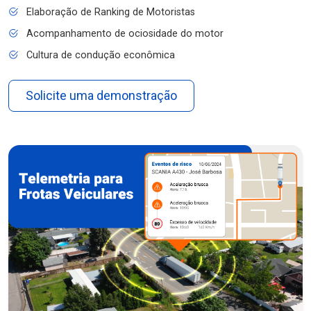
Elaboração de Ranking de Motoristas
Acompanhamento de ociosidade do motor
Cultura de condução econômica
Solicite uma demonstração