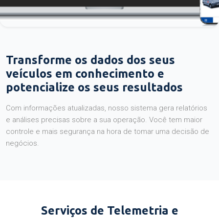
Transforme os dados dos seus
veículos em conhecimento e
potencialize os seus resultados
Com informações atualizadas, nosso sistema gera relatórios
e análises precisas sobre a sua operação. Você tem maior
controle e mais segurança na hora de tomar uma decisão de
negócios.
Serviços de Telemetria e