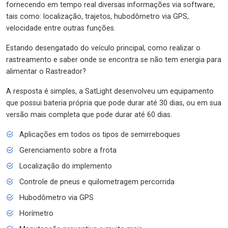
fornecendo em tempo real diversas informações via software,
tais como: localização, trajetos, hubodômetro via GPS,
velocidade entre outras funções.
Estando desengatado do veículo principal, como realizar o
rastreamento e saber onde se encontra se não tem energia para
alimentar o Rastreador?
A resposta é simples, a SatLight desenvolveu um equipamento
que possui bateria própria que pode durar até 30 dias, ou em sua
versão mais completa que pode durar até 60 dias.
Aplicações em todos os tipos de semirreboques
Gerenciamento sobre a frota
Localização do implemento
Controle de pneus e quilometragem percorrida
Hubodômetro via GPS
Horímetro