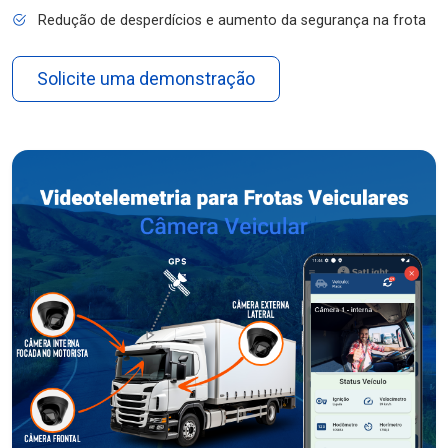
Redução de desperdícios e aumento da segurança na frota
Solicite uma demonstração