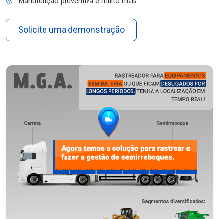
Manutenção preventiva e muito mais
Solicite uma demonstração