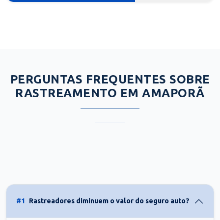
PERGUNTAS FREQUENTES SOBRE
RASTREAMENTO EM AMAPORÃ
#1
Rastreadores diminuem o valor do seguro auto?