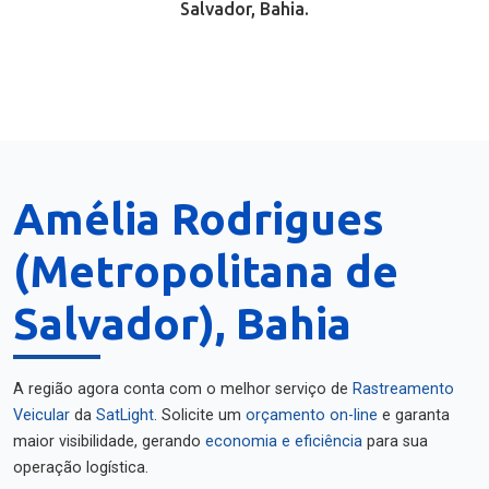
Salvador, Bahia.
Amélia Rodrigues
(Metropolitana de
Salvador), Bahia
A região agora conta com o melhor serviço de
Rastreamento
Veicular
da
SatLight
. Solicite um
orçamento on-line
e garanta
maior visibilidade, gerando
economia e eficiência
para sua
operação logística.