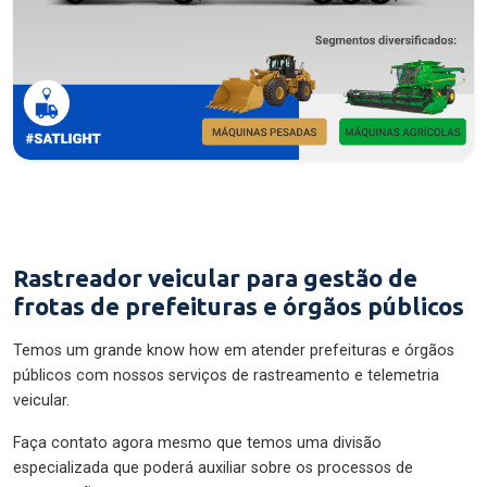
Rastreador veicular para gestão de
frotas de prefeituras e órgãos públicos
Temos um grande know how em atender prefeituras e órgãos
públicos com nossos serviços de rastreamento e telemetria
veicular.
Faça contato agora mesmo que temos uma divisão
especializada que poderá auxiliar sobre os processos de