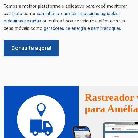
Temos a melhor plataforma e aplicativo para você monitorar
sua
frota
como
caminhões
,
carretas
,
máquinas agrícolas
,
máquinas pesadas
ou outros tipos de veículos, além de seus
bens-móveis como
geradores de energia
e
semirreboques
.
Consulte agora!
Rastreador 
para Amélia