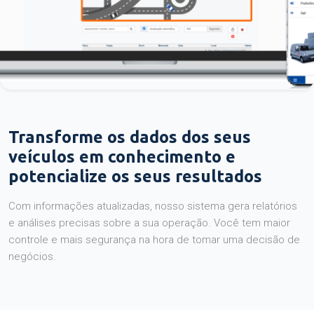
Transforme os dados dos seus
veículos em conhecimento e
potencialize os seus resultados
Com informações atualizadas, nosso sistema gera relatórios
e análises precisas sobre a sua operação. Você tem maior
controle e mais segurança na hora de tomar uma decisão de
negócios.