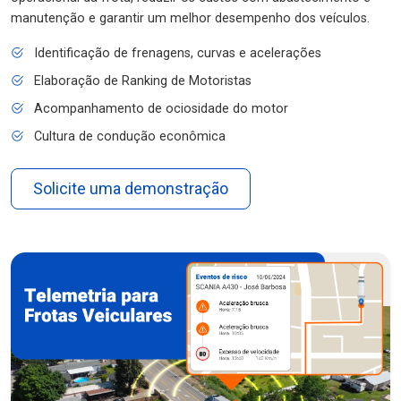
manutenção e garantir um melhor desempenho dos veículos.
Identificação de frenagens, curvas e acelerações
Elaboração de Ranking de Motoristas
Acompanhamento de ociosidade do motor
Cultura de condução econômica
Solicite uma demonstração