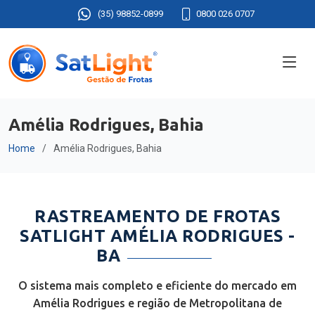
(35) 98852-0899
0800 026 0707
Amélia Rodrigues, Bahia
Home
Amélia Rodrigues, Bahia
RASTREAMENTO DE FROTAS
SATLIGHT AMÉLIA RODRIGUES -
BA
O sistema mais completo e eficiente do mercado em
Amélia Rodrigues e região de Metropolitana de