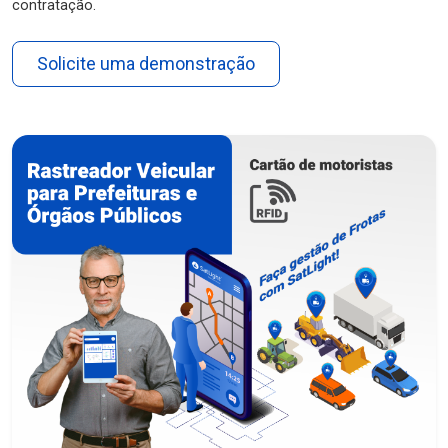
contratação.
Solicite uma demonstração