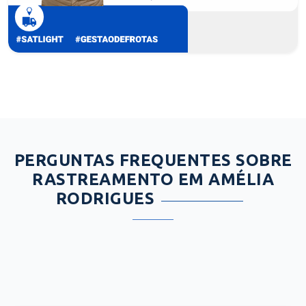
PERGUNTAS FREQUENTES SOBRE
RASTREAMENTO EM AMÉLIA
RODRIGUES