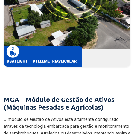
MGA – Módulo de Gestão de Ativos
(Máquinas Pesadas e Agrícolas)
O módulo de Gestão de Ativos está altamente configurado
através da tecnologia embarcada para gestão e monitoramento
de semirreboques: Atrelados ou desatrelados, mantendo assim a