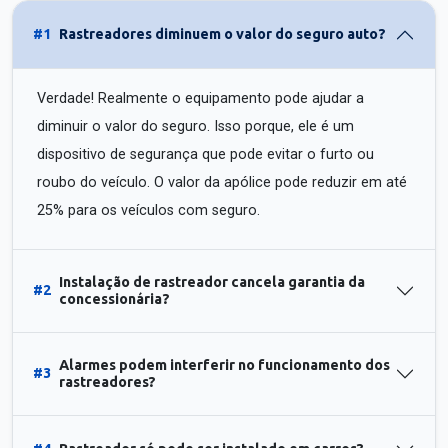
#1
Rastreadores diminuem o valor do seguro auto?
Verdade! Realmente o equipamento pode ajudar a
diminuir o valor do seguro. Isso porque, ele é um
dispositivo de segurança que pode evitar o furto ou
roubo do veículo. O valor da apólice pode reduzir em até
25% para os veículos com seguro.
Instalação de rastreador cancela garantia da
#2
concessionária?
Alarmes podem interferir no funcionamento dos
#3
rastreadores?