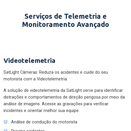
Serviços de Telemetria e
Monitoramento Avançado
Videotelemetria
SatLight Câmeras: Reduza os acidentes e cuide do seu
motorista com a Videotelemetria.
A solução de videotelemetria da SatLight serve para identificar
distrações e comportamentos de direção perigosa por meio da
análise de imagens. Acesse as gravações para verificar
incidentes e orientar melhor sua equipe.
Análise de condução do motorista