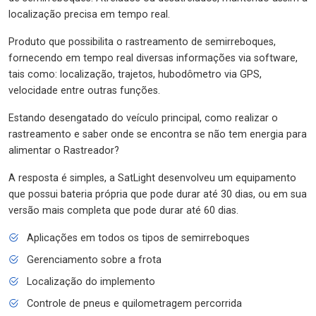
localização precisa em tempo real.
Produto que possibilita o rastreamento de semirreboques,
fornecendo em tempo real diversas informações via software,
tais como: localização, trajetos, hubodômetro via GPS,
velocidade entre outras funções.
Estando desengatado do veículo principal, como realizar o
rastreamento e saber onde se encontra se não tem energia para
alimentar o Rastreador?
A resposta é simples, a SatLight desenvolveu um equipamento
que possui bateria própria que pode durar até 30 dias, ou em sua
versão mais completa que pode durar até 60 dias.
Aplicações em todos os tipos de semirreboques
Gerenciamento sobre a frota
Localização do implemento
Controle de pneus e quilometragem percorrida