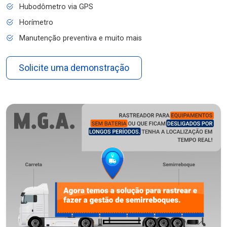
Hubodômetro via GPS
Horímetro
Manutenção preventiva e muito mais
Solicite uma demonstração