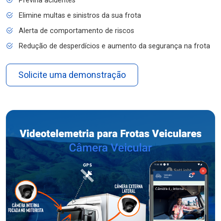
Previna acidentes
Elimine multas e sinistros da sua frota
Alerta de comportamento de riscos
Redução de desperdícios e aumento da segurança na frota
Solicite uma demonstração