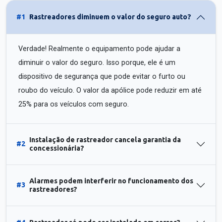
#1
Rastreadores diminuem o valor do seguro auto?
Verdade! Realmente o equipamento pode ajudar a
diminuir o valor do seguro. Isso porque, ele é um
dispositivo de segurança que pode evitar o furto ou
roubo do veículo. O valor da apólice pode reduzir em até
25% para os veículos com seguro.
Instalação de rastreador cancela garantia da
#2
concessionária?
Alarmes podem interferir no funcionamento dos
#3
rastreadores?