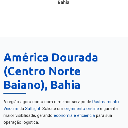
Bahia.
América Dourada
(Centro Norte
Baiano), Bahia
A região agora conta com o melhor serviço de
Rastreamento
Veicular
da
SatLight
. Solicite um
orçamento on-line
e garanta
maior visibilidade, gerando
economia e eficiência
para sua
operação logística.