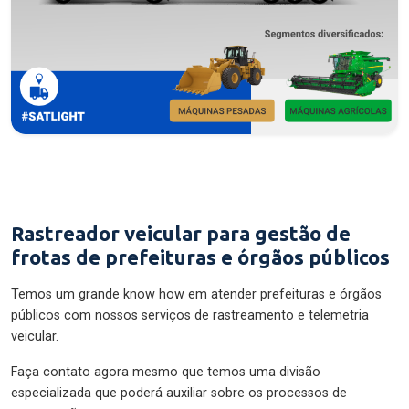
Rastreador veicular para gestão de
frotas de prefeituras e órgãos públicos
Temos um grande know how em atender prefeituras e órgãos
públicos com nossos serviços de rastreamento e telemetria
veicular.
Faça contato agora mesmo que temos uma divisão
especializada que poderá auxiliar sobre os processos de