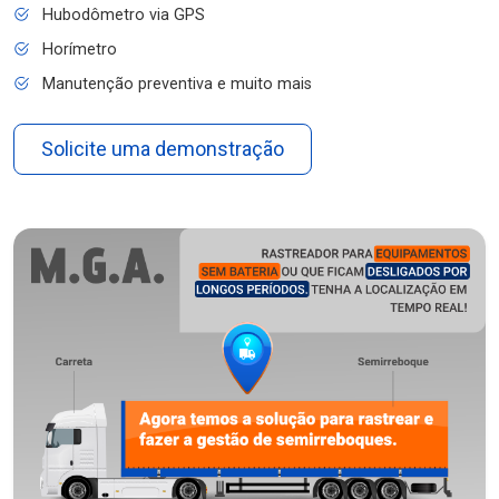
Hubodômetro via GPS
Horímetro
Manutenção preventiva e muito mais
Solicite uma demonstração