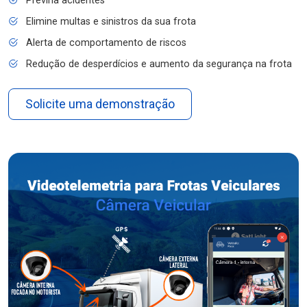
Previna acidentes
Elimine multas e sinistros da sua frota
Alerta de comportamento de riscos
Redução de desperdícios e aumento da segurança na frota
Solicite uma demonstração