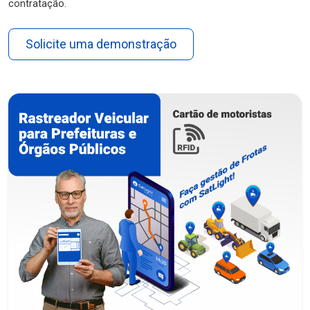
contratação.
Solicite uma demonstração