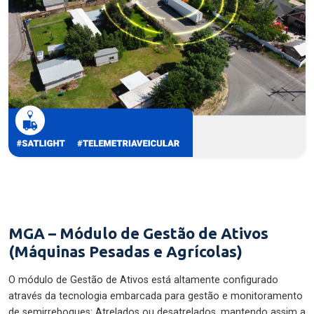
MGA – Módulo de Gestão de Ativos
(Máquinas Pesadas e Agrícolas)
O módulo de Gestão de Ativos está altamente configurado
através da tecnologia embarcada para gestão e monitoramento
de semirreboques: Atrelados ou desatrelados, mantendo assim a