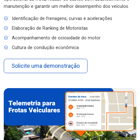
manutenção e garantir um melhor desempenho dos veículos.
Identificação de frenagens, curvas e acelerações
Elaboração de Ranking de Motoristas
Acompanhamento de ociosidade do motor
Cultura de condução econômica
Solicite uma demonstração