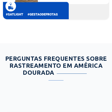
PERGUNTAS FREQUENTES SOBRE
RASTREAMENTO EM AMÉRICA
DOURADA