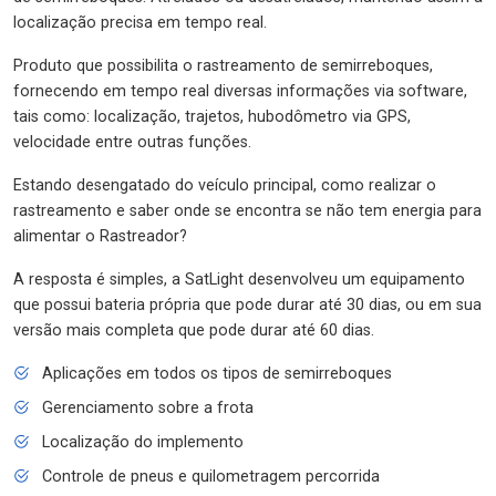
localização precisa em tempo real.
Produto que possibilita o rastreamento de semirreboques,
fornecendo em tempo real diversas informações via software,
tais como: localização, trajetos, hubodômetro via GPS,
velocidade entre outras funções.
Estando desengatado do veículo principal, como realizar o
rastreamento e saber onde se encontra se não tem energia para
alimentar o Rastreador?
A resposta é simples, a SatLight desenvolveu um equipamento
que possui bateria própria que pode durar até 30 dias, ou em sua
versão mais completa que pode durar até 60 dias.
Aplicações em todos os tipos de semirreboques
Gerenciamento sobre a frota
Localização do implemento
Controle de pneus e quilometragem percorrida