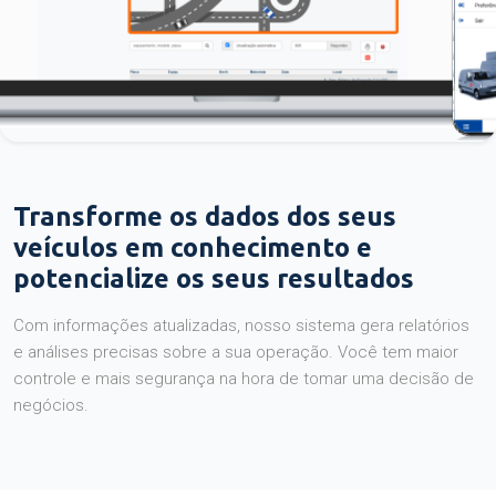
Transforme os dados dos seus
veículos em conhecimento e
potencialize os seus resultados
Com informações atualizadas, nosso sistema gera relatórios
e análises precisas sobre a sua operação. Você tem maior
controle e mais segurança na hora de tomar uma decisão de
negócios.