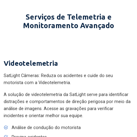
Serviços de Telemetria e
Monitoramento Avançado
Videotelemetria
SatLight Câmeras: Reduza os acidentes e cuide do seu
motorista com a Videotelemetria.
A solução de videotelemetria da SatLight serve para identificar
distrações e comportamentos de direção perigosa por meio da
análise de imagens. Acesse as gravações para verificar
incidentes e orientar melhor sua equipe.
Análise de condução do motorista