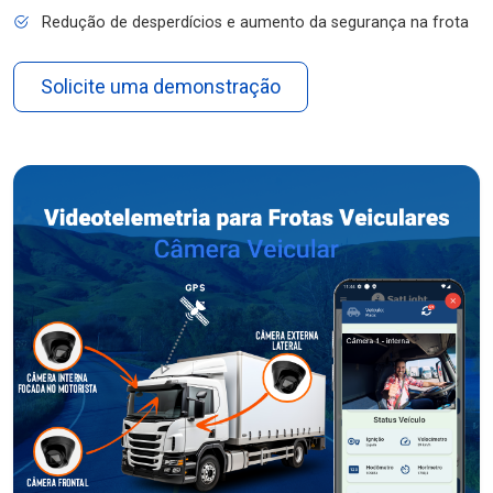
Redução de desperdícios e aumento da segurança na frota
Solicite uma demonstração