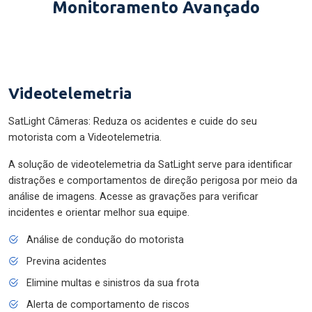
Monitoramento Avançado
Videotelemetria
SatLight Câmeras: Reduza os acidentes e cuide do seu
motorista com a Videotelemetria.
A solução de videotelemetria da SatLight serve para identificar
distrações e comportamentos de direção perigosa por meio da
análise de imagens. Acesse as gravações para verificar
incidentes e orientar melhor sua equipe.
Análise de condução do motorista
Previna acidentes
Elimine multas e sinistros da sua frota
Alerta de comportamento de riscos