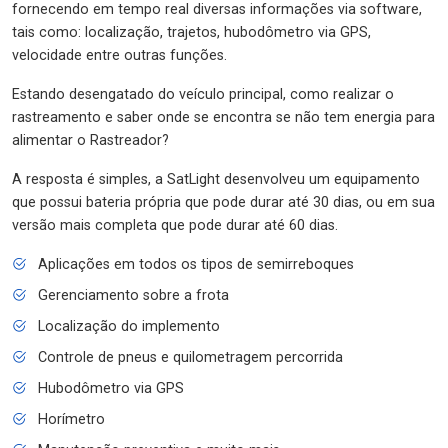
fornecendo em tempo real diversas informações via software,
tais como: localização, trajetos, hubodômetro via GPS,
velocidade entre outras funções.
Estando desengatado do veículo principal, como realizar o
rastreamento e saber onde se encontra se não tem energia para
alimentar o Rastreador?
A resposta é simples, a SatLight desenvolveu um equipamento
que possui bateria própria que pode durar até 30 dias, ou em sua
versão mais completa que pode durar até 60 dias.
Aplicações em todos os tipos de semirreboques
Gerenciamento sobre a frota
Localização do implemento
Controle de pneus e quilometragem percorrida
Hubodômetro via GPS
Horímetro