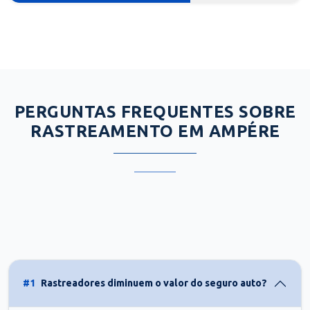
PERGUNTAS FREQUENTES SOBRE
RASTREAMENTO EM AMPÉRE
#1
Rastreadores diminuem o valor do seguro auto?