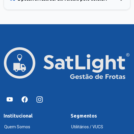
Institucional
Segmentos
Quem Somos
Utilitários / VUCS