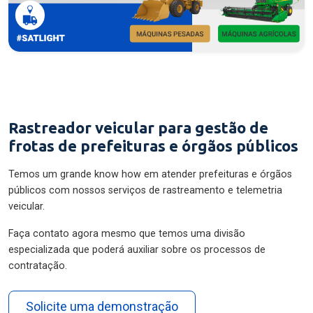
Rastreador veicular para gestão de
frotas de prefeituras e órgãos públicos
Temos um grande know how em atender prefeituras e órgãos
públicos com nossos serviços de rastreamento e telemetria
veicular.
Faça contato agora mesmo que temos uma divisão
especializada que poderá auxiliar sobre os processos de
contratação.
Solicite uma demonstração