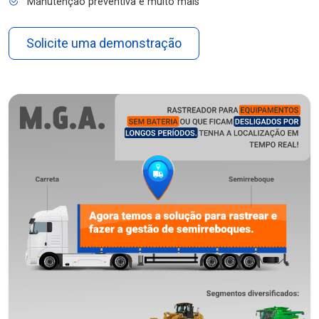
Manutenção preventiva e muito mais
Solicite uma demonstração