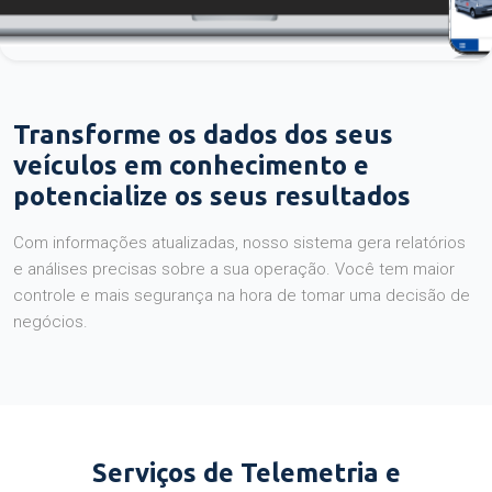
Transforme os dados dos seus
veículos em conhecimento e
potencialize os seus resultados
Com informações atualizadas, nosso sistema gera relatórios
e análises precisas sobre a sua operação. Você tem maior
controle e mais segurança na hora de tomar uma decisão de
negócios.
Serviços de Telemetria e