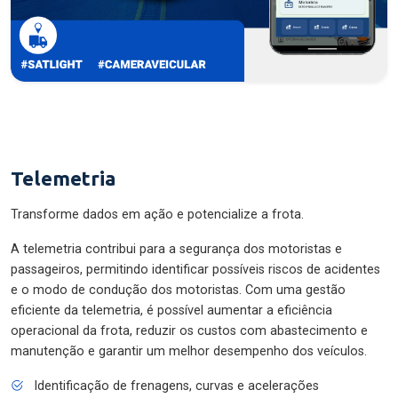
Telemetria
Transforme dados em ação e potencialize a frota.
A telemetria contribui para a segurança dos motoristas e
passageiros, permitindo identificar possíveis riscos de acidentes
e o modo de condução dos motoristas. Com uma gestão
eficiente da telemetria, é possível aumentar a eficiência
operacional da frota, reduzir os custos com abastecimento e
manutenção e garantir um melhor desempenho dos veículos.
Identificação de frenagens, curvas e acelerações