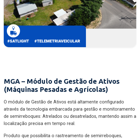
MGA – Módulo de Gestão de Ativos
(Máquinas Pesadas e Agrícolas)
O módulo de Gestão de Ativos está altamente configurado
através da tecnologia embarcada para gestão e monitoramento
de semirreboques: Atrelados ou desatrelados, mantendo assim a
localização precisa em tempo real.
Produto que possibilita o rastreamento de semirreboques,