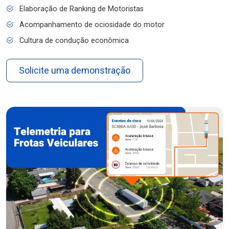
Elaboração de Ranking de Motoristas
Acompanhamento de ociosidade do motor
Cultura de condução econômica
Solicite uma demonstração