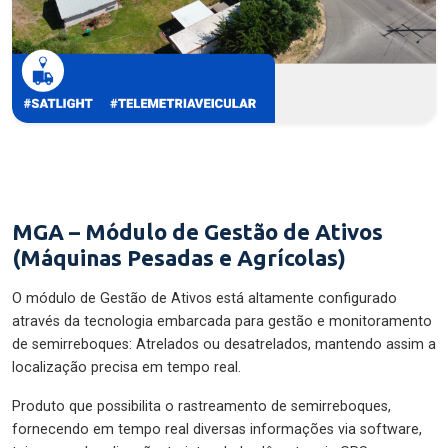
MGA – Módulo de Gestão de Ativos
(Máquinas Pesadas e Agrícolas)
O módulo de Gestão de Ativos está altamente configurado
através da tecnologia embarcada para gestão e monitoramento
de semirreboques: Atrelados ou desatrelados, mantendo assim a
localização precisa em tempo real.
Produto que possibilita o rastreamento de semirreboques,
fornecendo em tempo real diversas informações via software,