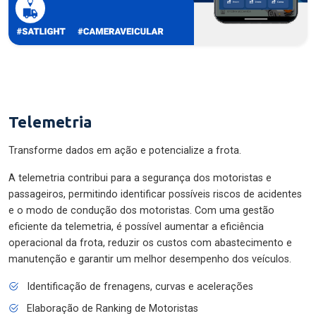
Telemetria
Transforme dados em ação e potencialize a frota.
A telemetria contribui para a segurança dos motoristas e
passageiros, permitindo identificar possíveis riscos de acidentes
e o modo de condução dos motoristas. Com uma gestão
eficiente da telemetria, é possível aumentar a eficiência
operacional da frota, reduzir os custos com abastecimento e
manutenção e garantir um melhor desempenho dos veículos.
Identificação de frenagens, curvas e acelerações
Elaboração de Ranking de Motoristas