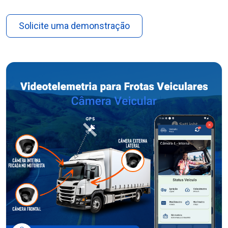
Solicite uma demonstração