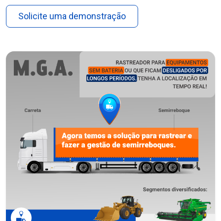
Solicite uma demonstração