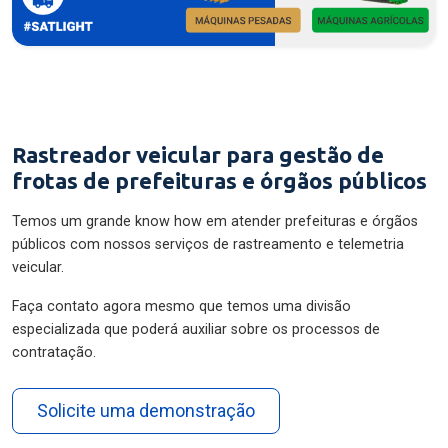
Rastreador veicular para gestão de
frotas de prefeituras e órgãos públicos
Temos um grande know how em atender prefeituras e órgãos
públicos com nossos serviços de rastreamento e telemetria
veicular.
Faça contato agora mesmo que temos uma divisão
especializada que poderá auxiliar sobre os processos de
contratação.
Solicite uma demonstração