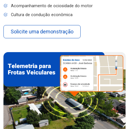
Acompanhamento de ociosidade do motor
Cultura de condução econômica
Solicite uma demonstração