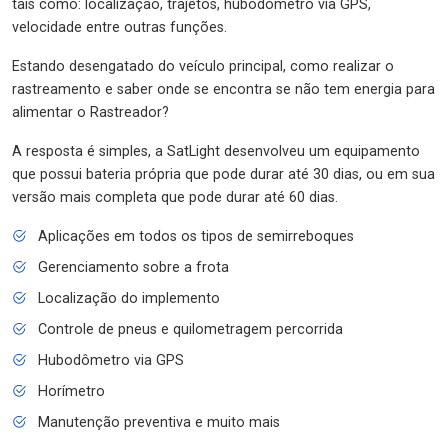
tais como: localização, trajetos, hubodômetro via GPS,
velocidade entre outras funções.
Estando desengatado do veículo principal, como realizar o
rastreamento e saber onde se encontra se não tem energia para
alimentar o Rastreador?
A resposta é simples, a SatLight desenvolveu um equipamento
que possui bateria própria que pode durar até 30 dias, ou em sua
versão mais completa que pode durar até 60 dias.
Aplicações em todos os tipos de semirreboques
Gerenciamento sobre a frota
Localização do implemento
Controle de pneus e quilometragem percorrida
Hubodômetro via GPS
Horímetro
Manutenção preventiva e muito mais