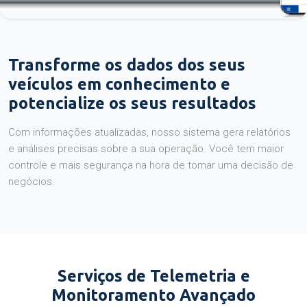
Transforme os dados dos seus
veículos em conhecimento e
potencialize os seus resultados
Com informações atualizadas, nosso sistema gera relatórios
e análises precisas sobre a sua operação. Você tem maior
controle e mais segurança na hora de tomar uma decisão de
negócios.
Serviços de Telemetria e
Monitoramento Avançado