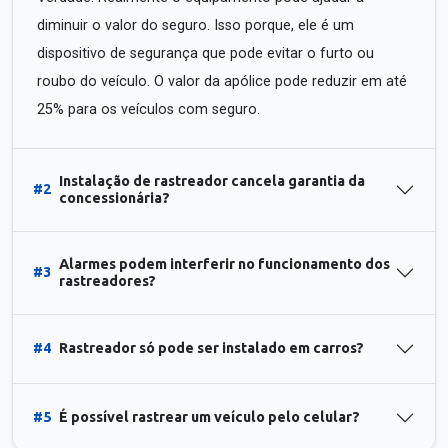
diminuir o valor do seguro. Isso porque, ele é um
dispositivo de segurança que pode evitar o furto ou
roubo do veículo. O valor da apólice pode reduzir em até
25% para os veículos com seguro.
Instalação de rastreador cancela garantia da
#2
concessionária?
Alarmes podem interferir no funcionamento dos
#3
rastreadores?
#4
Rastreador só pode ser instalado em carros?
#5
É possível rastrear um veículo pelo celular?