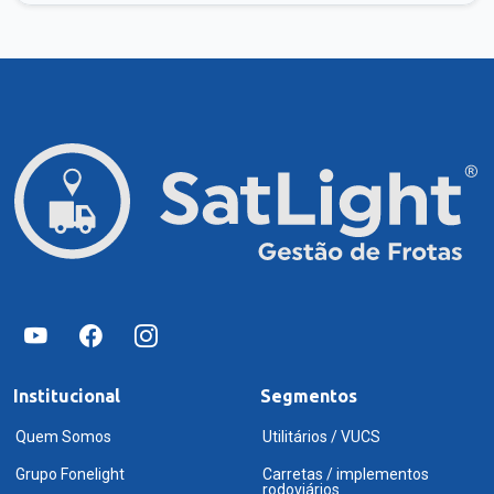
Institucional
Segmentos
Quem Somos
Utilitários / VUCS
Grupo Fonelight
Carretas / implementos
rodoviários