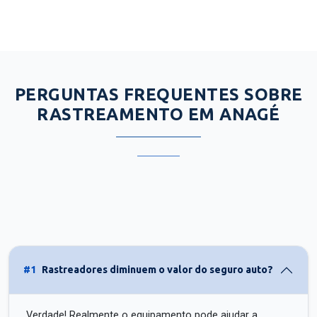
PERGUNTAS FREQUENTES SOBRE
RASTREAMENTO EM ANAGÉ
#1
Rastreadores diminuem o valor do seguro auto?
Verdade! Realmente o equipamento pode ajudar a