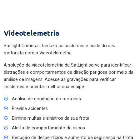
Videotelemetria
SatLight Câmeras: Reduza os acidentes e cuide do seu
motorista com a Videotelemetria.
A solução de videotelemetria da SatLight serve para identificar
distrações e comportamentos de direção perigosa por meio da
análise de imagens. Acesse as gravações para verificar
incidentes e orientar melhor sua equipe.
Análise de condução do motorista
Previna acidentes
Elimine multas e sinistros da sua frota
Alerta de comportamento de riscos
Redução de desperdícios e aumento da segurança na frota