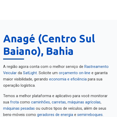
Anagé (Centro Sul
Baiano), Bahia
A região agora conta com o melhor serviço de
Rastreamento
Veicular
da
SatLight
. Solicite um
orçamento on-line
e garanta
maior visibilidade, gerando
economia e eficiência
para sua
operação logística.
Temos a melhor plataforma e aplicativo para você monitorar
sua
frota
como
caminhões
,
carretas
,
máquinas agrícolas
,
máquinas pesadas
ou outros tipos de veículos, além de seus
bens-móveis como
geradores de energia
e
semirreboques
.