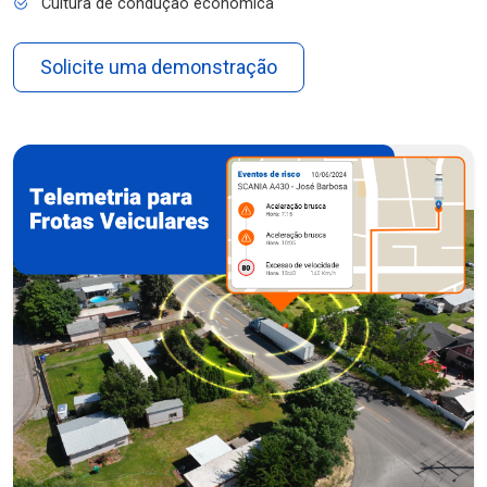
Cultura de condução econômica
Solicite uma demonstração