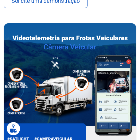
Solicite uma demonstração