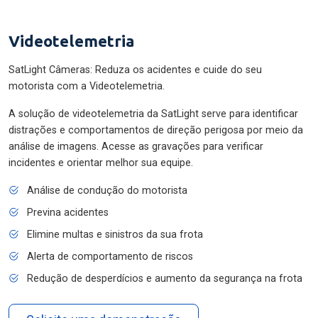
Videotelemetria
SatLight Câmeras: Reduza os acidentes e cuide do seu
motorista com a Videotelemetria.
A solução de videotelemetria da SatLight serve para identificar
distrações e comportamentos de direção perigosa por meio da
análise de imagens. Acesse as gravações para verificar
incidentes e orientar melhor sua equipe.
Análise de condução do motorista
Previna acidentes
Elimine multas e sinistros da sua frota
Alerta de comportamento de riscos
Redução de desperdícios e aumento da segurança na frota