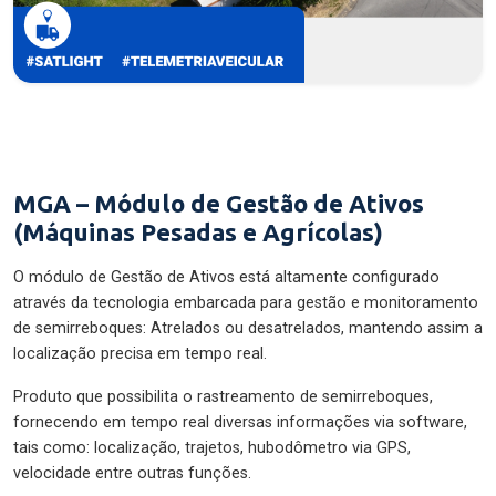
MGA – Módulo de Gestão de Ativos
(Máquinas Pesadas e Agrícolas)
O módulo de Gestão de Ativos está altamente configurado
através da tecnologia embarcada para gestão e monitoramento
de semirreboques: Atrelados ou desatrelados, mantendo assim a
localização precisa em tempo real.
Produto que possibilita o rastreamento de semirreboques,
fornecendo em tempo real diversas informações via software,
tais como: localização, trajetos, hubodômetro via GPS,
velocidade entre outras funções.