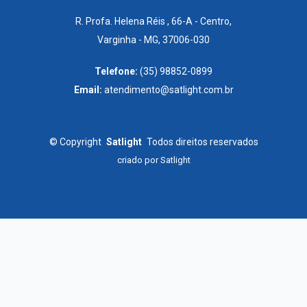
R. Profa. Helena Réis , 66-A - Centro,
Varginha - MG, 37006-030
Telefone:
(35) 98852-0899
Email:
atendimento@satlight.com.br
©
Copyright
Satlight
Todos direitos reservados
criado por
Satlight