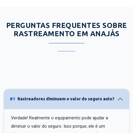
PERGUNTAS FREQUENTES SOBRE
RASTREAMENTO EM ANAJÁS
#1
Rastreadores diminuem o valor do seguro auto?
Verdade! Realmente o equipamento pode ajudar a
diminuir o valor do seguro. Isso porque, ele é um