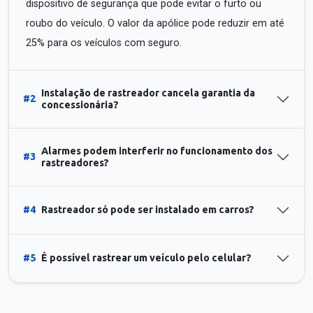
dispositivo de segurança que pode evitar o furto ou
roubo do veículo. O valor da apólice pode reduzir em até
25% para os veículos com seguro.
Instalação de rastreador cancela garantia da
#2
concessionária?
Alarmes podem interferir no funcionamento dos
#3
rastreadores?
#4
Rastreador só pode ser instalado em carros?
#5
É possível rastrear um veículo pelo celular?