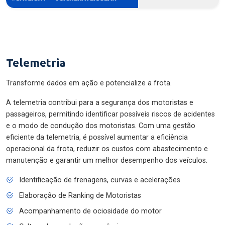
Telemetria
Transforme dados em ação e potencialize a frota.
A telemetria contribui para a segurança dos motoristas e
passageiros, permitindo identificar possíveis riscos de acidentes
e o modo de condução dos motoristas. Com uma gestão
eficiente da telemetria, é possível aumentar a eficiência
operacional da frota, reduzir os custos com abastecimento e
manutenção e garantir um melhor desempenho dos veículos.
Identificação de frenagens, curvas e acelerações
Elaboração de Ranking de Motoristas
Acompanhamento de ociosidade do motor