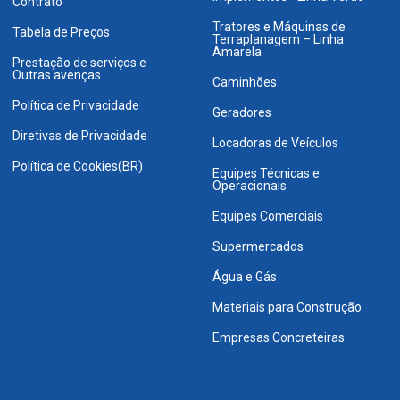
Contrato
Tratores e Máquinas de
Tabela de Preços
Terraplanagem – Linha
Amarela
Prestação de serviços e
Outras avenças
Caminhões
Política de Privacidade
Geradores
Diretivas de Privacidade
Locadoras de Veículos
Política de Cookies(BR)
Equipes Técnicas e
Operacionais
Equipes Comerciais
Supermercados
Água e Gás
Materiais para Construção
Empresas Concreteiras