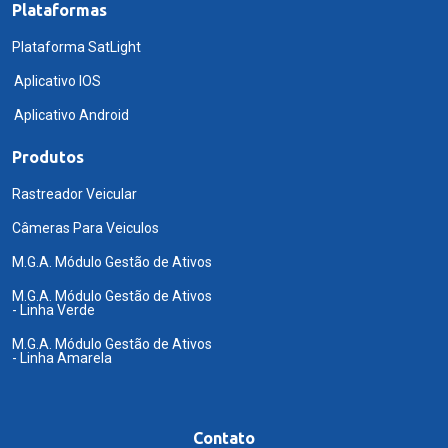
Plataformas
Plataforma SatLight
Aplicativo IOS
Aplicativo Android
Produtos
Rastreador Veicular
Câmeras Para Veiculos
M.G.A. Módulo Gestão de Ativos
M.G.A. Módulo Gestão de Ativos
- Linha Verde
M.G.A. Módulo Gestão de Ativos
- Linha Amarela
Contato