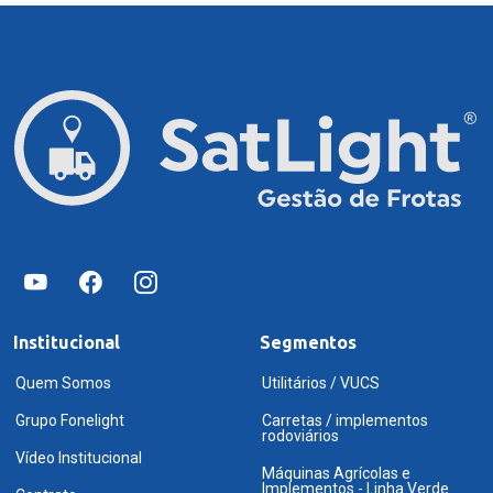
Institucional
Segmentos
Quem Somos
Utilitários / VUCS
Grupo Fonelight
Carretas / implementos
rodoviários
Vídeo Institucional
Máquinas Agrícolas e
Implementos - Linha Verde