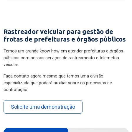
Rastreador veicular para gestão de
frotas de prefeituras e órgãos públicos
Temos um grande know how em atender prefeituras e órgãos
públicos com nossos serviços de rastreamento e telemetria
veicular.
Faça contato agora mesmo que temos uma divisão
especializada que poderá auxiliar sobre os processos de
contratação.
Solicite uma demonstração