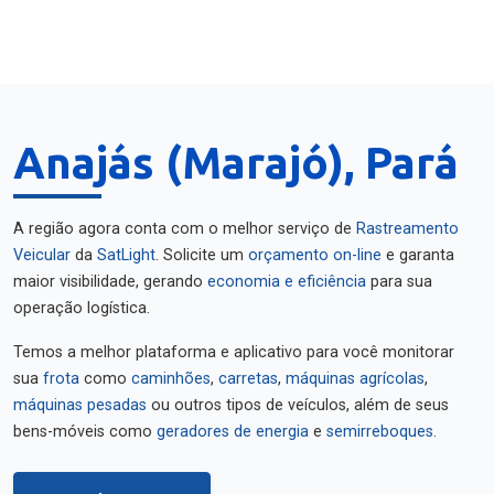
Anajás (Marajó), Pará
A região agora conta com o melhor serviço de
Rastreamento
Veicular
da
SatLight
. Solicite um
orçamento on-line
e garanta
maior visibilidade, gerando
economia e eficiência
para sua
operação logística.
Temos a melhor plataforma e aplicativo para você monitorar
sua
frota
como
caminhões
,
carretas
,
máquinas agrícolas
,
máquinas pesadas
ou outros tipos de veículos, além de seus
bens-móveis como
geradores de energia
e
semirreboques
.