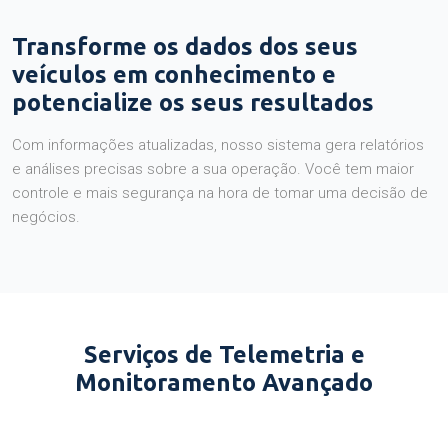
Transforme os dados dos seus
veículos em conhecimento e
potencialize os seus resultados
Com informações atualizadas, nosso sistema gera relatórios
e análises precisas sobre a sua operação. Você tem maior
controle e mais segurança na hora de tomar uma decisão de
negócios.
Serviços de Telemetria e
Monitoramento Avançado