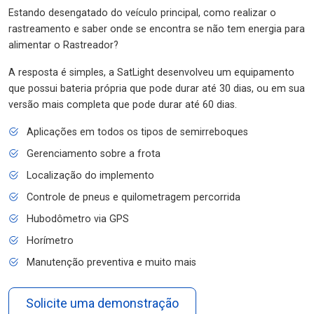
Estando desengatado do veículo principal, como realizar o
rastreamento e saber onde se encontra se não tem energia para
alimentar o Rastreador?
A resposta é simples, a SatLight desenvolveu um equipamento
que possui bateria própria que pode durar até 30 dias, ou em sua
versão mais completa que pode durar até 60 dias.
Aplicações em todos os tipos de semirreboques
Gerenciamento sobre a frota
Localização do implemento
Controle de pneus e quilometragem percorrida
Hubodômetro via GPS
Horímetro
Manutenção preventiva e muito mais
Solicite uma demonstração