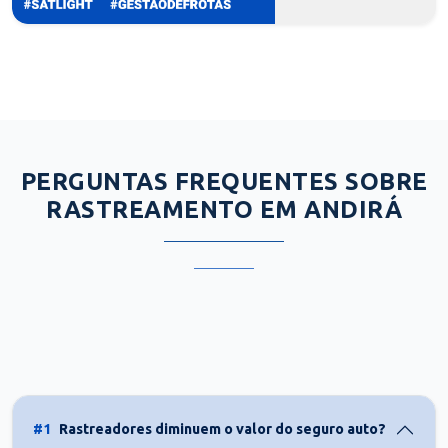
PERGUNTAS FREQUENTES SOBRE
RASTREAMENTO EM ANDIRÁ
#1
Rastreadores diminuem o valor do seguro auto?