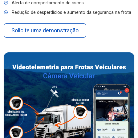
Alerta de comportamento de riscos
Redução de desperdícios e aumento da segurança na frota
Solicite uma demonstração