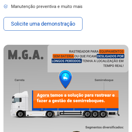
Manutenção preventiva e muito mais
Solicite uma demonstração