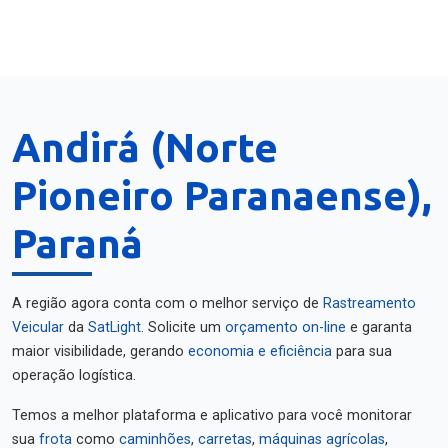
Andirá (Norte
Pioneiro Paranaense),
Paraná
A região agora conta com o melhor serviço de
Rastreamento
Veicular
da
SatLight
. Solicite um
orçamento on-line
e garanta
maior visibilidade, gerando
economia e eficiência
para sua
operação logística.
Temos a melhor plataforma e aplicativo para você monitorar
sua
frota
como
caminhões
,
carretas
,
máquinas agrícolas
,