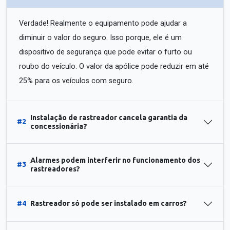
Verdade! Realmente o equipamento pode ajudar a
diminuir o valor do seguro. Isso porque, ele é um
dispositivo de segurança que pode evitar o furto ou
roubo do veículo. O valor da apólice pode reduzir em até
25% para os veículos com seguro.
Instalação de rastreador cancela garantia da
#2
concessionária?
Alarmes podem interferir no funcionamento dos
#3
rastreadores?
#4
Rastreador só pode ser instalado em carros?