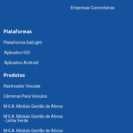
Empresas Concreteiras
Plataformas
Plataforma SatLight
Aplicativo IOS
Aplicativo Android
Produtos
Rastreador Veicular
Câmeras Para Veiculos
M.G.A. Módulo Gestão de Ativos
M.G.A. Módulo Gestão de Ativos
- Linha Verde
M.G.A. Módulo Gestão de Ativos