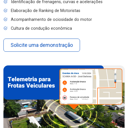
Identificação de frenagens, curvas e acelerações
Elaboração de Ranking de Motoristas
Acompanhamento de ociosidade do motor
Cultura de condução econômica
Solicite uma demonstração