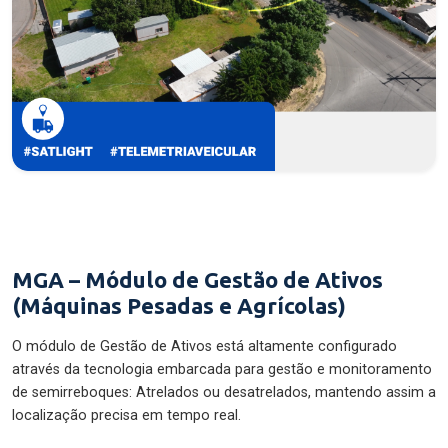
MGA – Módulo de Gestão de Ativos
(Máquinas Pesadas e Agrícolas)
O módulo de Gestão de Ativos está altamente configurado
através da tecnologia embarcada para gestão e monitoramento
de semirreboques: Atrelados ou desatrelados, mantendo assim a
localização precisa em tempo real.