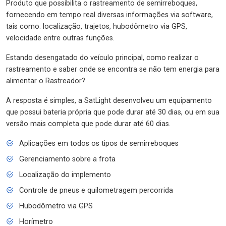
Produto que possibilita o rastreamento de semirreboques,
fornecendo em tempo real diversas informações via software,
tais como: localização, trajetos, hubodômetro via GPS,
velocidade entre outras funções.
Estando desengatado do veículo principal, como realizar o
rastreamento e saber onde se encontra se não tem energia para
alimentar o Rastreador?
A resposta é simples, a SatLight desenvolveu um equipamento
que possui bateria própria que pode durar até 30 dias, ou em sua
versão mais completa que pode durar até 60 dias.
Aplicações em todos os tipos de semirreboques
Gerenciamento sobre a frota
Localização do implemento
Controle de pneus e quilometragem percorrida
Hubodômetro via GPS
Horímetro