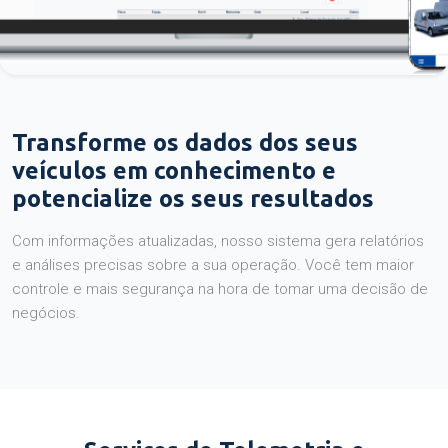
Transforme os dados dos seus
veículos em conhecimento e
potencialize os seus resultados
Com informações atualizadas, nosso sistema gera relatórios
e análises precisas sobre a sua operação. Você tem maior
controle e mais segurança na hora de tomar uma decisão de
negócios.