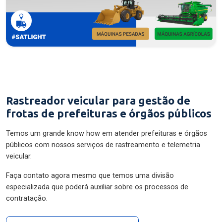
Rastreador veicular para gestão de
frotas de prefeituras e órgãos públicos
Temos um grande know how em atender prefeituras e órgãos
públicos com nossos serviços de rastreamento e telemetria
veicular.
Faça contato agora mesmo que temos uma divisão
especializada que poderá auxiliar sobre os processos de
contratação.