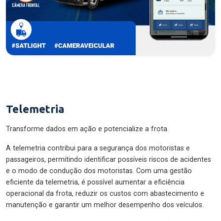
Telemetria
Transforme dados em ação e potencialize a frota.
A telemetria contribui para a segurança dos motoristas e
passageiros, permitindo identificar possíveis riscos de acidentes
e o modo de condução dos motoristas. Com uma gestão
eficiente da telemetria, é possível aumentar a eficiência
operacional da frota, reduzir os custos com abastecimento e
manutenção e garantir um melhor desempenho dos veículos.