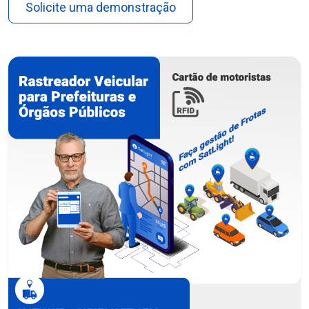
Solicite uma demonstração