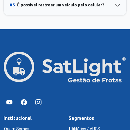
#5
É possível rastrear um veículo pelo celular?
Institucional
Segmentos
Quem Somos
Utilitários / VUCS