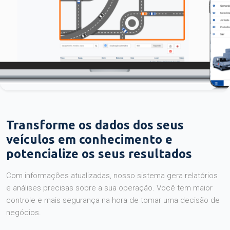
Transforme os dados dos seus
veículos em conhecimento e
potencialize os seus resultados
Com informações atualizadas, nosso sistema gera relatórios
e análises precisas sobre a sua operação. Você tem maior
controle e mais segurança na hora de tomar uma decisão de
negócios.