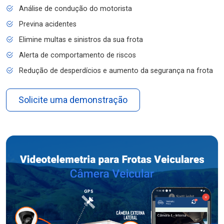
Análise de condução do motorista
Previna acidentes
Elimine multas e sinistros da sua frota
Alerta de comportamento de riscos
Redução de desperdícios e aumento da segurança na frota
Solicite uma demonstração