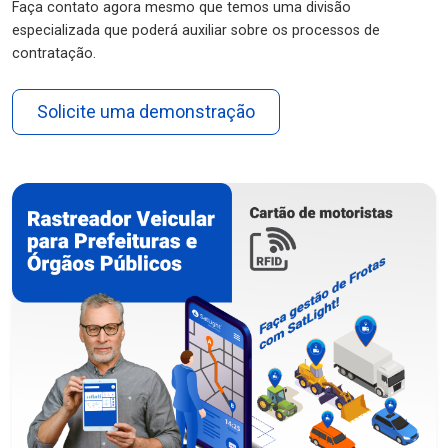
Faça contato agora mesmo que temos uma divisão
especializada que poderá auxiliar sobre os processos de
contratação.
Solicite uma demonstração