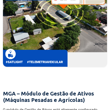
MGA – Módulo de Gestão de Ativos
(Máquinas Pesadas e Agrícolas)
O módulo de Gestão de Ativos está altamente configurado