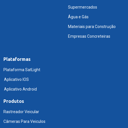
Supermercados
Água e Gás
Materiais para Construção
Empresas Concreteiras
Plataformas
Plataforma SatLight
Aplicativo IOS
Aplicativo Android
Produtos
Rastreador Veicular
Câmeras Para Veiculos