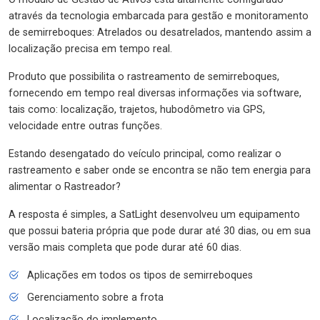
através da tecnologia embarcada para gestão e monitoramento
de semirreboques: Atrelados ou desatrelados, mantendo assim a
localização precisa em tempo real.
Produto que possibilita o rastreamento de semirreboques,
fornecendo em tempo real diversas informações via software,
tais como: localização, trajetos, hubodômetro via GPS,
velocidade entre outras funções.
Estando desengatado do veículo principal, como realizar o
rastreamento e saber onde se encontra se não tem energia para
alimentar o Rastreador?
A resposta é simples, a SatLight desenvolveu um equipamento
que possui bateria própria que pode durar até 30 dias, ou em sua
versão mais completa que pode durar até 60 dias.
Aplicações em todos os tipos de semirreboques
Gerenciamento sobre a frota
Localização do implemento