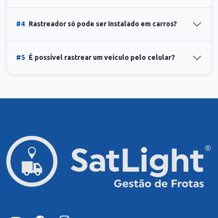
#4
Rastreador só pode ser instalado em carros?
#5
É possível rastrear um veículo pelo celular?