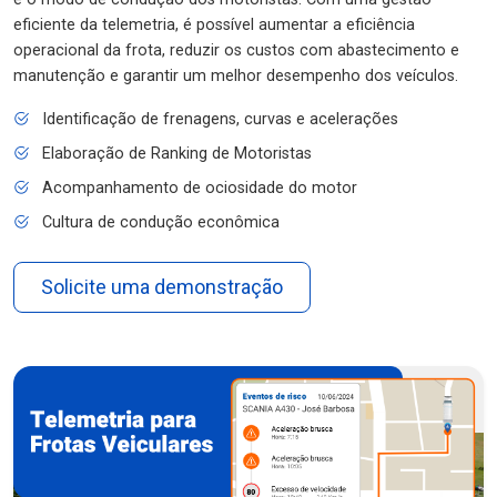
eficiente da telemetria, é possível aumentar a eficiência
operacional da frota, reduzir os custos com abastecimento e
manutenção e garantir um melhor desempenho dos veículos.
Identificação de frenagens, curvas e acelerações
Elaboração de Ranking de Motoristas
Acompanhamento de ociosidade do motor
Cultura de condução econômica
Solicite uma demonstração