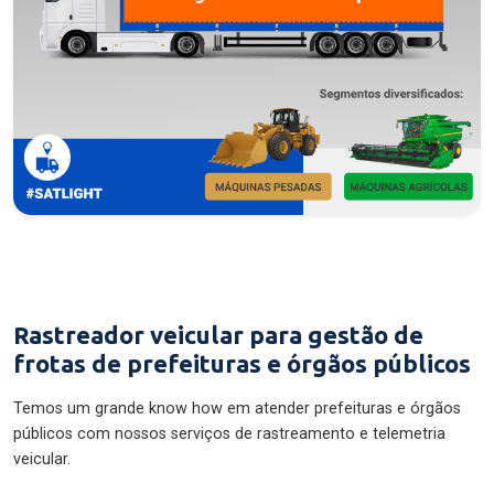
Rastreador veicular para gestão de
frotas de prefeituras e órgãos públicos
Temos um grande know how em atender prefeituras e órgãos
públicos com nossos serviços de rastreamento e telemetria
veicular.