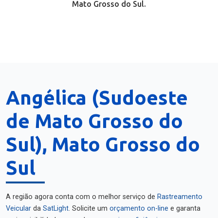
Mato Grosso do Sul.
Angélica (Sudoeste
de Mato Grosso do
Sul), Mato Grosso do
Sul
A região agora conta com o melhor serviço de
Rastreamento
Veicular
da
SatLight
. Solicite um
orçamento on-line
e garanta