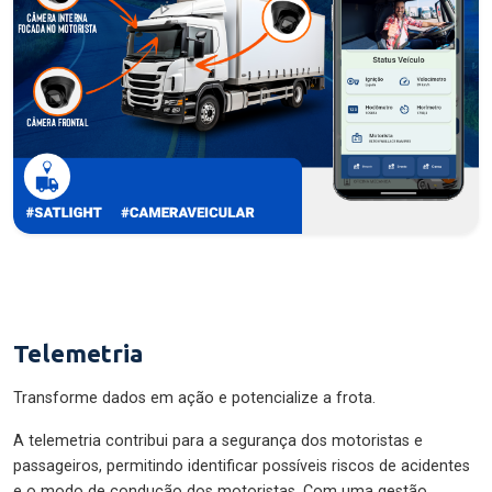
Telemetria
Transforme dados em ação e potencialize a frota.
A telemetria contribui para a segurança dos motoristas e
passageiros, permitindo identificar possíveis riscos de acidentes
e o modo de condução dos motoristas. Com uma gestão