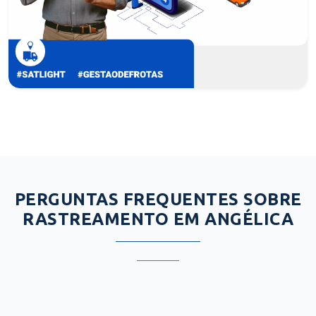
PERGUNTAS FREQUENTES SOBRE
RASTREAMENTO EM ANGÉLICA