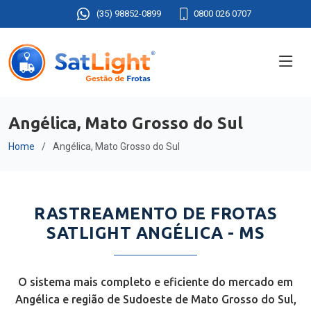
(35) 98852-0899
0800 026 0707
Angélica, Mato Grosso do Sul
Home
Angélica, Mato Grosso do Sul
RASTREAMENTO DE FROTAS
SATLIGHT ANGÉLICA - MS
O sistema mais completo e eficiente do mercado em
Angélica e região de Sudoeste de Mato Grosso do Sul,