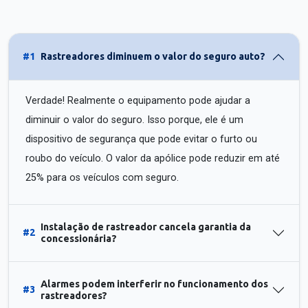
#1
Rastreadores diminuem o valor do seguro auto?
Verdade! Realmente o equipamento pode ajudar a
diminuir o valor do seguro. Isso porque, ele é um
dispositivo de segurança que pode evitar o furto ou
roubo do veículo. O valor da apólice pode reduzir em até
25% para os veículos com seguro.
Instalação de rastreador cancela garantia da
#2
concessionária?
Alarmes podem interferir no funcionamento dos
#3
rastreadores?