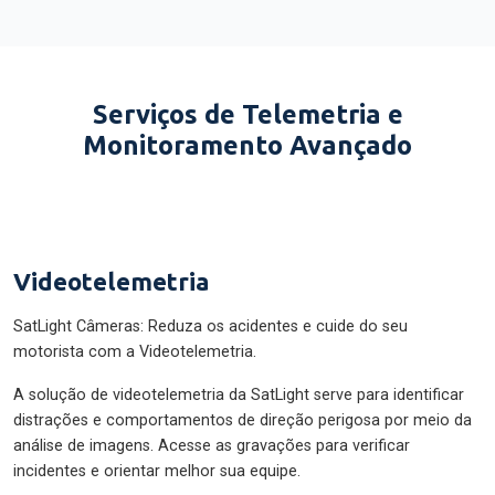
Serviços de Telemetria e
Monitoramento Avançado
Videotelemetria
SatLight Câmeras: Reduza os acidentes e cuide do seu
motorista com a Videotelemetria.
A solução de videotelemetria da SatLight serve para identificar
distrações e comportamentos de direção perigosa por meio da
análise de imagens. Acesse as gravações para verificar
incidentes e orientar melhor sua equipe.