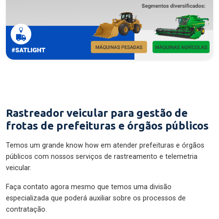
Rastreador veicular para gestão de
frotas de prefeituras e órgãos públicos
Temos um grande know how em atender prefeituras e órgãos
públicos com nossos serviços de rastreamento e telemetria
veicular.
Faça contato agora mesmo que temos uma divisão
especializada que poderá auxiliar sobre os processos de
contratação.