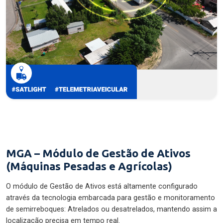
MGA – Módulo de Gestão de Ativos
(Máquinas Pesadas e Agrícolas)
O módulo de Gestão de Ativos está altamente configurado
através da tecnologia embarcada para gestão e monitoramento
de semirreboques: Atrelados ou desatrelados, mantendo assim a
localização precisa em tempo real.