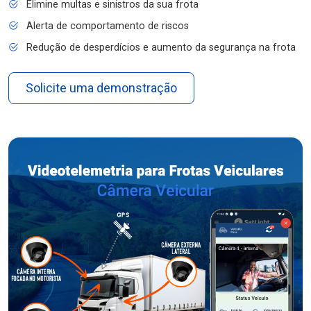
Elimine multas e sinistros da sua frota
Alerta de comportamento de riscos
Redução de desperdícios e aumento da segurança na frota
Solicite uma demonstração