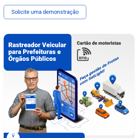
Solicite uma demonstração