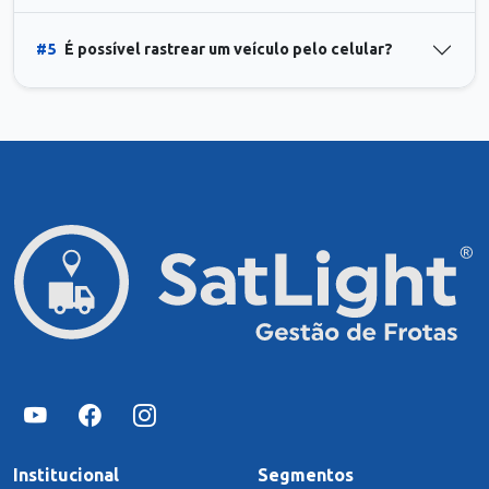
#5
É possível rastrear um veículo pelo celular?
Institucional
Segmentos