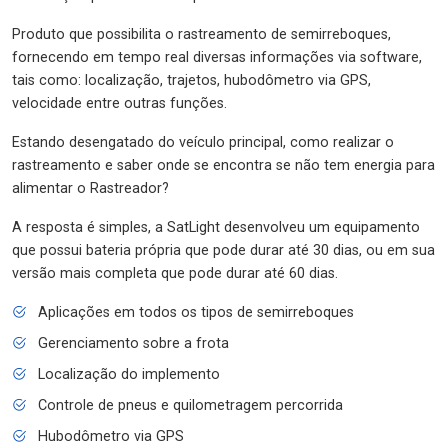
Produto que possibilita o rastreamento de semirreboques,
fornecendo em tempo real diversas informações via software,
tais como: localização, trajetos, hubodômetro via GPS,
velocidade entre outras funções.
Estando desengatado do veículo principal, como realizar o
rastreamento e saber onde se encontra se não tem energia para
alimentar o Rastreador?
A resposta é simples, a SatLight desenvolveu um equipamento
que possui bateria própria que pode durar até 30 dias, ou em sua
versão mais completa que pode durar até 60 dias.
Aplicações em todos os tipos de semirreboques
Gerenciamento sobre a frota
Localização do implemento
Controle de pneus e quilometragem percorrida
Hubodômetro via GPS