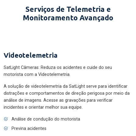
Serviços de Telemetria e
Monitoramento Avançado
Videotelemetria
SatLight Câmeras: Reduza os acidentes e cuide do seu
motorista com a Videotelemetria.
A solução de videotelemetria da SatLight serve para identificar
distrações e comportamentos de direção perigosa por meio da
análise de imagens. Acesse as gravações para verificar
incidentes e orientar melhor sua equipe.
Análise de condução do motorista
Previna acidentes