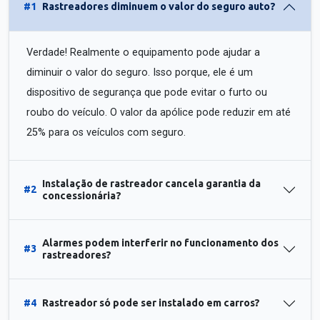
#1
Rastreadores diminuem o valor do seguro auto?
Verdade! Realmente o equipamento pode ajudar a
diminuir o valor do seguro. Isso porque, ele é um
dispositivo de segurança que pode evitar o furto ou
roubo do veículo. O valor da apólice pode reduzir em até
25% para os veículos com seguro.
Instalação de rastreador cancela garantia da
#2
concessionária?
Alarmes podem interferir no funcionamento dos
#3
rastreadores?
#4
Rastreador só pode ser instalado em carros?