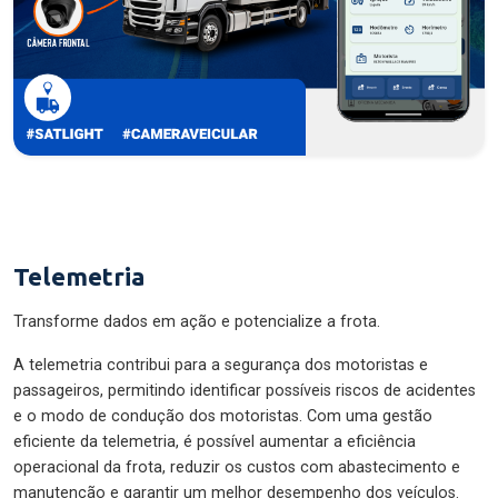
Telemetria
Transforme dados em ação e potencialize a frota.
A telemetria contribui para a segurança dos motoristas e
passageiros, permitindo identificar possíveis riscos de acidentes
e o modo de condução dos motoristas. Com uma gestão
eficiente da telemetria, é possível aumentar a eficiência
operacional da frota, reduzir os custos com abastecimento e
manutenção e garantir um melhor desempenho dos veículos.