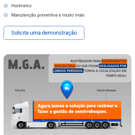
Horímetro
Manutenção preventiva e muito mais
Solicite uma demonstração