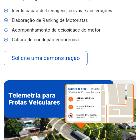
Identificação de frenagens, curvas e acelerações
Elaboração de Ranking de Motoristas
Acompanhamento de ociosidade do motor
Cultura de condução econômica
Solicite uma demonstração