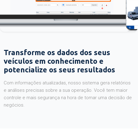
Transforme os dados dos seus
veículos em conhecimento e
potencialize os seus resultados
Com informações atualizadas, nosso sistema gera relatórios
e análises precisas sobre a sua operação. Você tem maior
controle e mais segurança na hora de tomar uma decisão de
negócios.