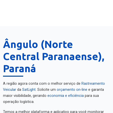
Ângulo (Norte
Central Paranaense),
Paraná
A região agora conta com o melhor serviço de
Rastreamento
Veicular
da
SatLight
. Solicite um
orçamento on-line
e garanta
maior visibilidade, gerando
economia e eficiência
para sua
operação logística.
Temos a melhor plataforma e aplicativo para você monitorar