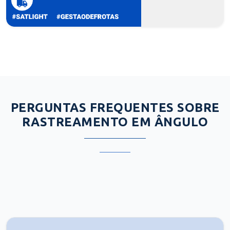
PERGUNTAS FREQUENTES SOBRE
RASTREAMENTO EM ÂNGULO