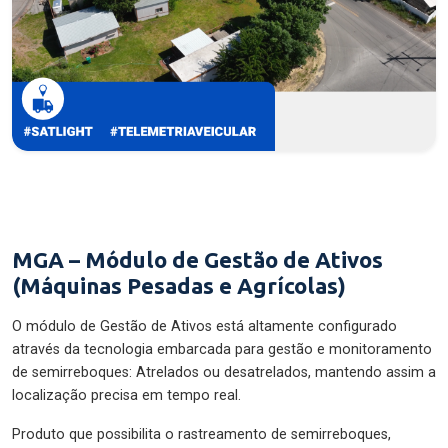
MGA – Módulo de Gestão de Ativos
(Máquinas Pesadas e Agrícolas)
O módulo de Gestão de Ativos está altamente configurado
através da tecnologia embarcada para gestão e monitoramento
de semirreboques: Atrelados ou desatrelados, mantendo assim a
localização precisa em tempo real.
Produto que possibilita o rastreamento de semirreboques,