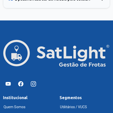
Institucional
Segmentos
Quem Somos
Utilitários / VUCS