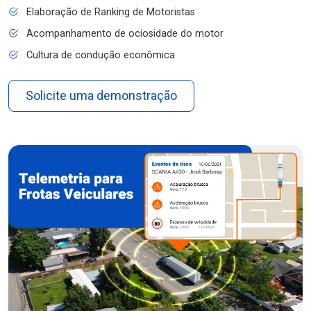
Elaboração de Ranking de Motoristas
Acompanhamento de ociosidade do motor
Cultura de condução econômica
Solicite uma demonstração