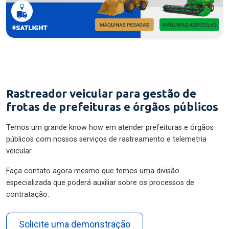
Rastreador veicular para gestão de
frotas de prefeituras e órgãos públicos
Temos um grande know how em atender prefeituras e órgãos
públicos com nossos serviços de rastreamento e telemetria
veicular.
Faça contato agora mesmo que temos uma divisão
especializada que poderá auxiliar sobre os processos de
contratação.
Solicite uma demonstração