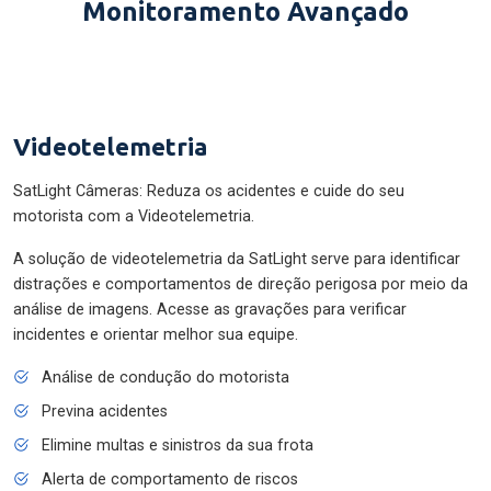
Monitoramento Avançado
Videotelemetria
SatLight Câmeras: Reduza os acidentes e cuide do seu
motorista com a Videotelemetria.
A solução de videotelemetria da SatLight serve para identificar
distrações e comportamentos de direção perigosa por meio da
análise de imagens. Acesse as gravações para verificar
incidentes e orientar melhor sua equipe.
Análise de condução do motorista
Previna acidentes
Elimine multas e sinistros da sua frota
Alerta de comportamento de riscos