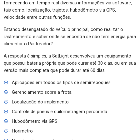
fornecendo em tempo real diversas informações via software,
tais como: localização, trajetos, hubodômetro via GPS,
velocidade entre outras funções.
Estando desengatado do veículo principal, como realizar o
rastreamento e saber onde se encontra se não tem energia para
alimentar o Rastreador?
A resposta é simples, a SatLight desenvolveu um equipamento
que possui bateria própria que pode durar até 30 dias, ou em sua
versão mais completa que pode durar até 60 dias.
Aplicações em todos os tipos de semirreboques
Gerenciamento sobre a frota
Localização do implemento
Controle de pneus e quilometragem percorrida
Hubodômetro via GPS
Horímetro