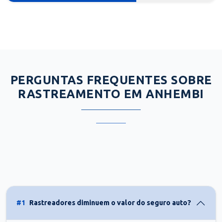
PERGUNTAS FREQUENTES SOBRE
RASTREAMENTO EM ANHEMBI
#1
Rastreadores diminuem o valor do seguro auto?