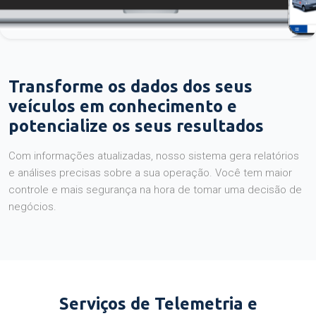
Transforme os dados dos seus
veículos em conhecimento e
potencialize os seus resultados
Com informações atualizadas, nosso sistema gera relatórios
e análises precisas sobre a sua operação. Você tem maior
controle e mais segurança na hora de tomar uma decisão de
negócios.
Serviços de Telemetria e