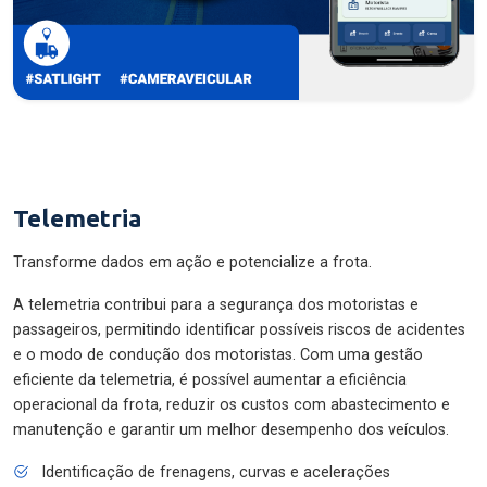
Telemetria
Transforme dados em ação e potencialize a frota.
A telemetria contribui para a segurança dos motoristas e
passageiros, permitindo identificar possíveis riscos de acidentes
e o modo de condução dos motoristas. Com uma gestão
eficiente da telemetria, é possível aumentar a eficiência
operacional da frota, reduzir os custos com abastecimento e
manutenção e garantir um melhor desempenho dos veículos.
Identificação de frenagens, curvas e acelerações