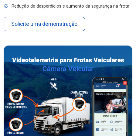
Redução de desperdícios e aumento da segurança na frota
Solicite uma demonstração