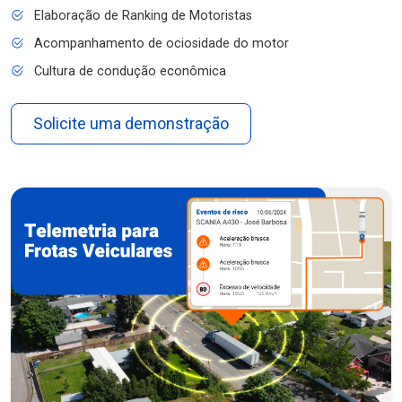
Elaboração de Ranking de Motoristas
Acompanhamento de ociosidade do motor
Cultura de condução econômica
Solicite uma demonstração