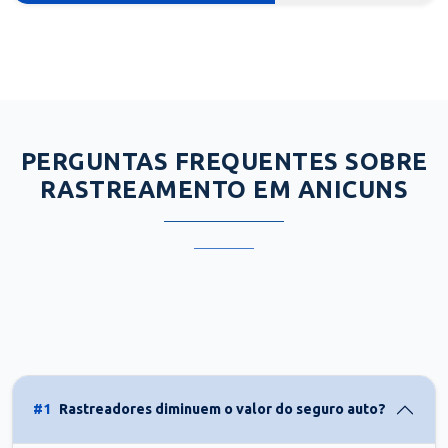
PERGUNTAS FREQUENTES SOBRE
RASTREAMENTO EM ANICUNS
#1
Rastreadores diminuem o valor do seguro auto?