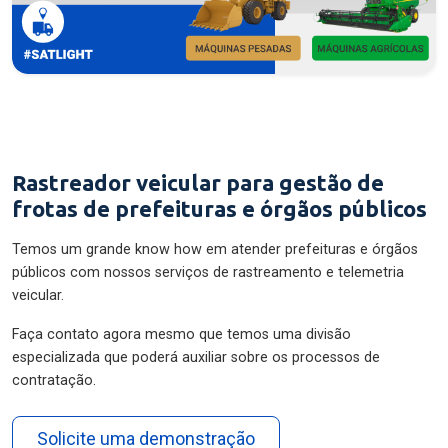
Rastreador veicular para gestão de
frotas de prefeituras e órgãos públicos
Temos um grande know how em atender prefeituras e órgãos
públicos com nossos serviços de rastreamento e telemetria
veicular.
Faça contato agora mesmo que temos uma divisão
especializada que poderá auxiliar sobre os processos de
contratação.
Solicite uma demonstração