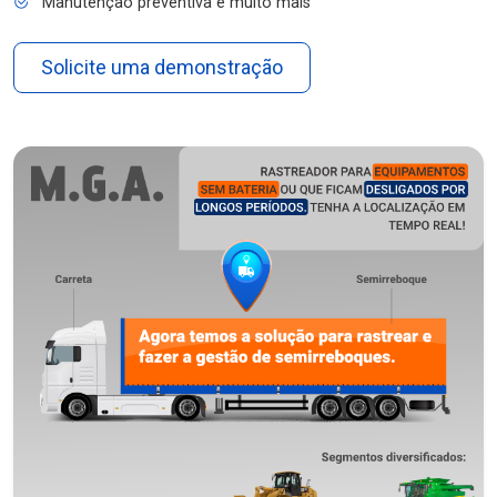
Manutenção preventiva e muito mais
Solicite uma demonstração