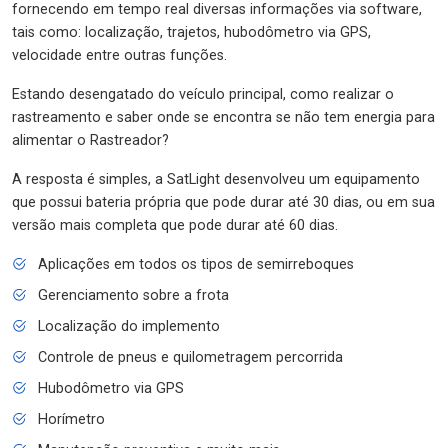
fornecendo em tempo real diversas informações via software,
tais como: localização, trajetos, hubodômetro via GPS,
velocidade entre outras funções.
Estando desengatado do veículo principal, como realizar o
rastreamento e saber onde se encontra se não tem energia para
alimentar o Rastreador?
A resposta é simples, a SatLight desenvolveu um equipamento
que possui bateria própria que pode durar até 30 dias, ou em sua
versão mais completa que pode durar até 60 dias.
Aplicações em todos os tipos de semirreboques
Gerenciamento sobre a frota
Localização do implemento
Controle de pneus e quilometragem percorrida
Hubodômetro via GPS
Horímetro