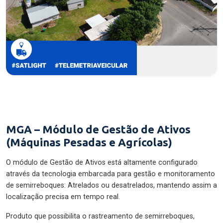
MGA – Módulo de Gestão de Ativos
(Máquinas Pesadas e Agrícolas)
O módulo de Gestão de Ativos está altamente configurado
através da tecnologia embarcada para gestão e monitoramento
de semirreboques: Atrelados ou desatrelados, mantendo assim a
localização precisa em tempo real.
Produto que possibilita o rastreamento de semirreboques,