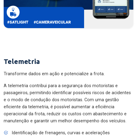
Telemetria
Transforme dados em ação e potencialize a frota.
A telemetria contribui para a segurança dos motoristas e
passageiros, permitindo identificar possíveis riscos de acidentes
e o modo de condução dos motoristas. Com uma gestão
eficiente da telemetria, é possível aumentar a eficiência
operacional da frota, reduzir os custos com abastecimento e
manutenção e garantir um melhor desempenho dos veículos.
Identificação de frenagens, curvas e acelerações