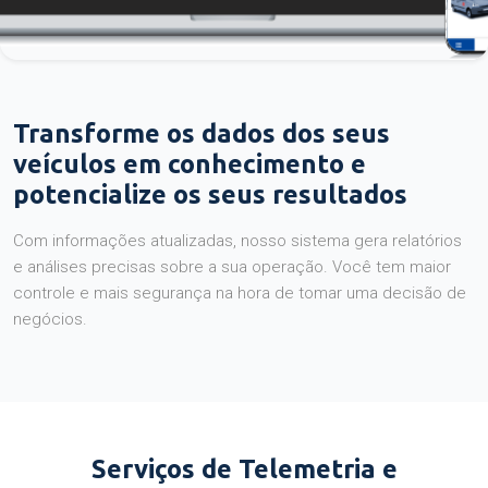
Transforme os dados dos seus
veículos em conhecimento e
potencialize os seus resultados
Com informações atualizadas, nosso sistema gera relatórios
e análises precisas sobre a sua operação. Você tem maior
controle e mais segurança na hora de tomar uma decisão de
negócios.
Serviços de Telemetria e