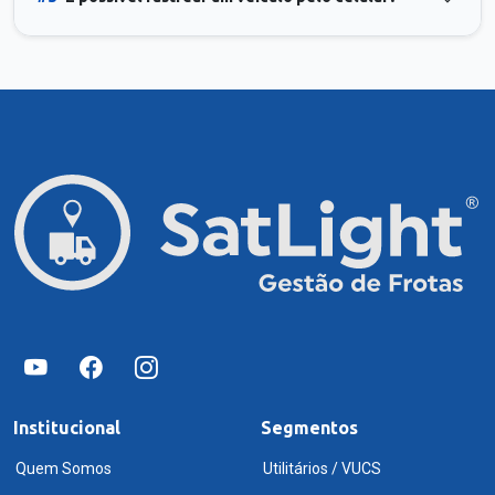
Institucional
Segmentos
Quem Somos
Utilitários / VUCS