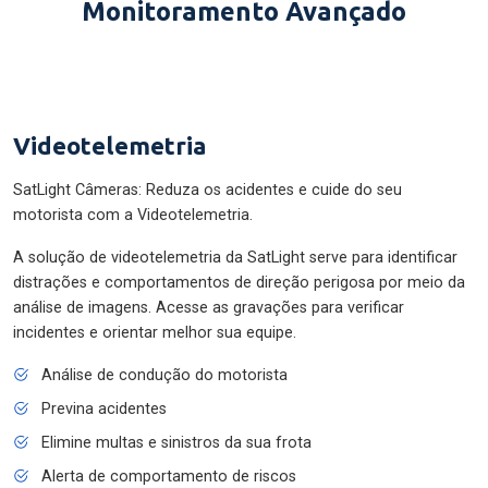
Monitoramento Avançado
Videotelemetria
SatLight Câmeras: Reduza os acidentes e cuide do seu
motorista com a Videotelemetria.
A solução de videotelemetria da SatLight serve para identificar
distrações e comportamentos de direção perigosa por meio da
análise de imagens. Acesse as gravações para verificar
incidentes e orientar melhor sua equipe.
Análise de condução do motorista
Previna acidentes
Elimine multas e sinistros da sua frota
Alerta de comportamento de riscos