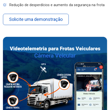
Redução de desperdícios e aumento da segurança na frota
Solicite uma demonstração